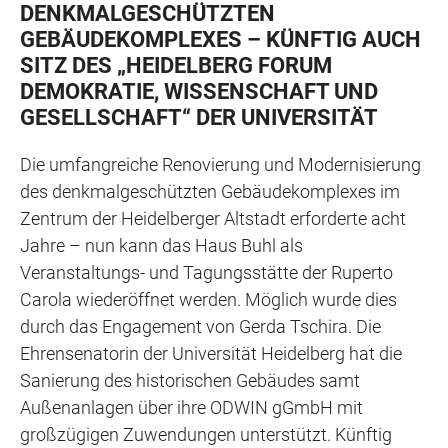
DENKMALGESCHÜTZTEN
GEBÄUDEKOMPLEXES – KÜNFTIG AUCH
SITZ DES „HEIDELBERG FORUM
DEMOKRATIE, WISSENSCHAFT UND
GESELLSCHAFT“ DER UNIVERSITÄT
Die umfangreiche Renovierung und Modernisierung
des denkmalgeschützten Gebäudekomplexes im
Zentrum der Heidelberger Altstadt erforderte acht
Jahre – nun kann das Haus Buhl als
Veranstaltungs- und Tagungsstätte der Ruperto
Carola wiederöffnet werden. Möglich wurde dies
durch das Engagement von Gerda Tschira. Die
Ehrensenatorin der Universität Heidelberg hat die
Sanierung des historischen Gebäudes samt
Außenanlagen über ihre ODWIN gGmbH mit
großzügigen Zuwendungen unterstützt. Künftig