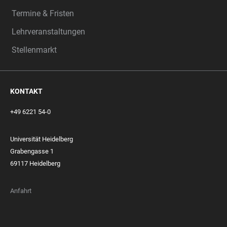
Termine & Fristen
Lehrveranstaltungen
Stellenmarkt
KONTAKT
+49 6221 54-0
Universität Heidelberg
Grabengasse 1
69117 Heidelberg
Anfahrt