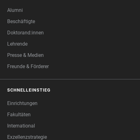
Alumni
Beschäftigte
Doktorand:innen
Lehrende
Presse & Medien
Freunde & Förderer
SCHNELLEINSTIEG
Einrichtungen
Fakultäten
International
Exzellenzstrategie