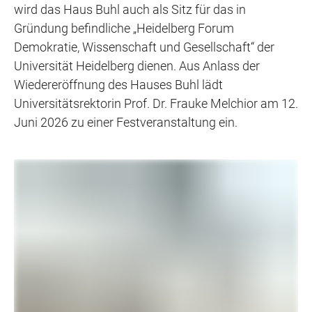
wird das Haus Buhl auch als Sitz für das in
Gründung befindliche „Heidelberg Forum
Demokratie, Wissenschaft und Gesellschaft“ der
Universität Heidelberg dienen. Aus Anlass der
Wiedereröffnung des Hauses Buhl lädt
Universitätsrektorin Prof. Dr. Frauke Melchior am 12.
Juni 2026 zu einer Festveranstaltung ein.