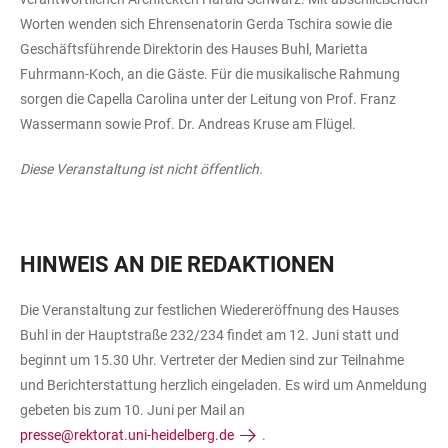
Worten wenden sich Ehrensenatorin Gerda Tschira sowie die
Geschäftsführende Direktorin des Hauses Buhl, Marietta
Fuhrmann-Koch, an die Gäste. Für die musikalische Rahmung
sorgen die Capella Carolina unter der Leitung von Prof. Franz
Wassermann sowie Prof. Dr. Andreas Kruse am Flügel.
Diese Veranstaltung ist nicht öffentlich.
HINWEIS AN DIE REDAKTIONEN
Die Veranstaltung zur festlichen Wiedereröffnung des Hauses
Buhl in der Hauptstraße 232/234 findet am 12. Juni statt und
beginnt um 15.30 Uhr. Vertreter der Medien sind zur Teilnahme
und Berichterstattung herzlich eingeladen. Es wird um Anmeldung
gebeten bis zum 10. Juni per Mail an
presse@rektorat.uni-heidelberg.de
.