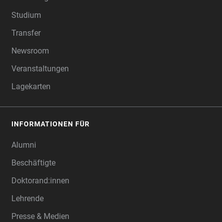
Studium
Transfer
Newsroom
Veranstaltungen
Lagekarten
INFORMATIONEN FÜR
Alumni
Beschäftigte
Doktorand:innen
Lehrende
Presse & Medien