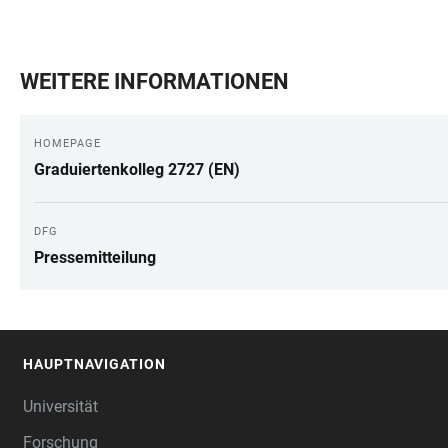
WEITERE INFORMATIONEN
HOMEPAGE
Graduiertenkolleg 2727 (EN)
DFG
Pressemitteilung
HAUPTNAVIGATION
FOOTER
Universität
Forschung