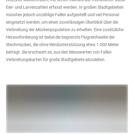
Eier- und Larvenzahlen erfasst werden. In großen Stadtgebieten
müssten jedoch unzählige Fallen aufgestellt und viel Personal
eingesetzt werden, um einen zuverlässigen Überblick über die
Verbreitung der Mückenpopulation zu erhalten. Eine zusätzliche
Herausforderung ist dabei die begrenzte Flugreichweite der
Stechmücken, die ohne Windunterstützung etwa 1.000 Meter
beträgt. Sie erschwert es, aus den Messwerten von Fallen
Verbreitungskarten für große Stadtgebiete abzuleiten.