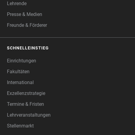
Lehrende
Presse & Medien
Freunde & Förderer
SCHNELLEINSTIEG
Einrichtungen
Fakultäten
International
Exzellenzstrategie
Termine & Fristen
Lehrveranstaltungen
Stellenmarkt