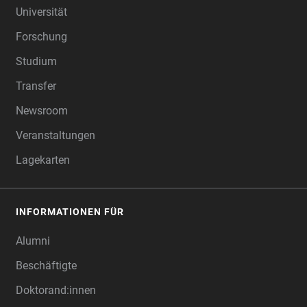
Universität
Forschung
Studium
Transfer
Newsroom
Veranstaltungen
Lagekarten
INFORMATIONEN FÜR
Alumni
Beschäftigte
Doktorand:innen