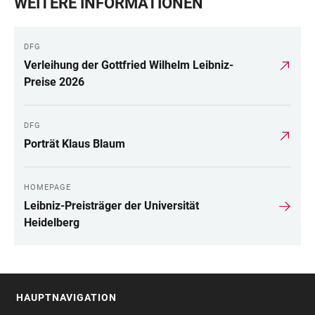
WEITERE INFORMATIONEN
DFG
Verleihung der Gottfried Wilhelm Leibniz-
Preise 2026
DFG
Porträt Klaus Blaum
HOMEPAGE
Leibniz-Preisträger der Universität
Heidelberg
HAUPTNAVIGATION
FOOTER