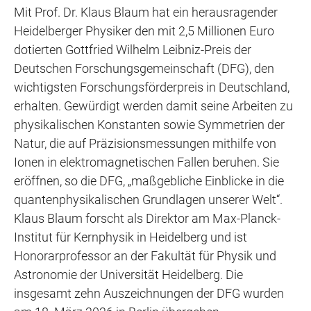
Mit Prof. Dr. Klaus Blaum hat ein herausragender
Heidelberger Physiker den mit 2,5 Millionen Euro
dotierten Gottfried Wilhelm Leibniz-Preis der
Deutschen Forschungsgemeinschaft (DFG), den
wichtigsten Forschungsförderpreis in Deutschland,
erhalten. Gewürdigt werden damit seine Arbeiten zu
physikalischen Konstanten sowie Symmetrien der
Natur, die auf Präzisionsmessungen mithilfe von
Ionen in elektromagnetischen Fallen beruhen. Sie
eröffnen, so die DFG, „maßgebliche Einblicke in die
quantenphysikalischen Grundlagen unserer Welt“.
Klaus Blaum forscht als Direktor am Max-Planck-
Institut für Kernphysik in Heidelberg und ist
Honorarprofessor an der Fakultät für Physik und
Astronomie der Universität Heidelberg. Die
insgesamt zehn Auszeichnungen der DFG wurden