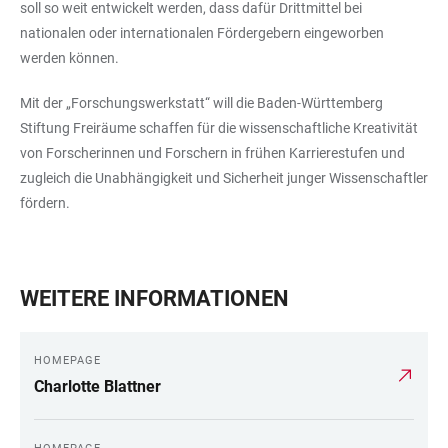
soll so weit entwickelt werden, dass dafür Drittmittel bei
nationalen oder internationalen Fördergebern eingeworben
werden können.
Mit der „Forschungswerkstatt“ will die Baden-Württemberg
Stiftung Freiräume schaffen für die wissenschaftliche Kreativität
von Forscherinnen und Forschern in frühen Karrierestufen und
zugleich die Unabhängigkeit und Sicherheit junger Wissenschaftler
fördern.
WEITERE INFORMATIONEN
HOMEPAGE
Charlotte Blattner