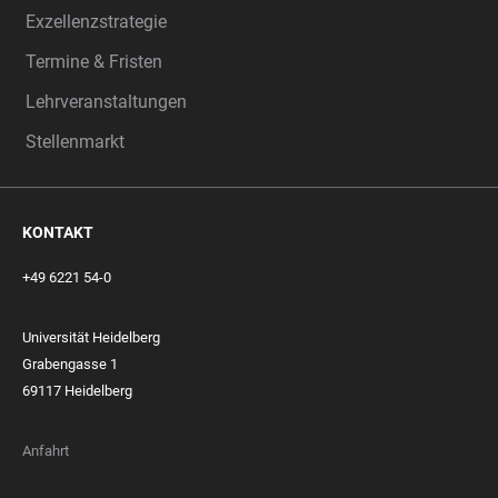
Exzellenzstrategie
Termine & Fristen
Lehrveranstaltungen
Stellenmarkt
KONTAKT
+49 6221 54-0
Universität Heidelberg
Grabengasse 1
69117 Heidelberg
Anfahrt