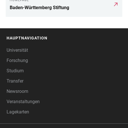
HOMEPAGE
Baden-Württemberg Stiftung
HAUPTNAVIGATION
FOOTER
Universität
Forschung
Studium
Transfer
Newsroom
Veranstaltungen
Lagekarten