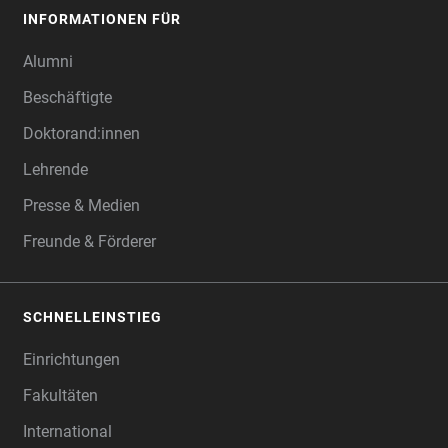
INFORMATIONEN FÜR
Alumni
Beschäftigte
Doktorand:innen
Lehrende
Presse & Medien
Freunde & Förderer
SCHNELLEINSTIEG
Einrichtungen
Fakultäten
International