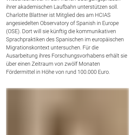
ihrer akademischen Laufbahn unterstützen soll.
Charlotte Blattner ist Mitglied des am HCIAS
angesiedelten Observatory of Spanish in Europe
(OSE). Dort will sie künftig die kommunikativen
Sprachpraktiken des Spanischen im europäischen
Migrationskontext untersuchen. Für die
Ausarbeitung ihres Forschungsvorhabens erhält sie
über einen Zeitraum von zwölf Monaten
Fördermittel in Höhe von rund 100.000 Euro.