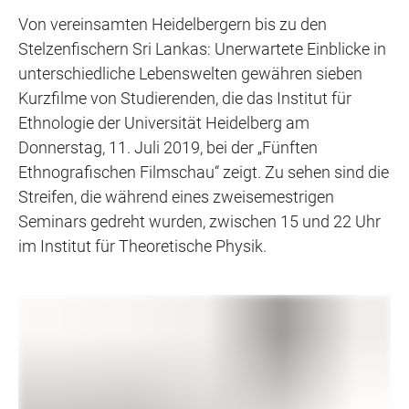
Von vereinsamten Heidelbergern bis zu den
Stelzenfischern Sri Lankas: Unerwartete Einblicke in
unterschiedliche Lebenswelten gewähren sieben
Kurzfilme von Studierenden, die das Institut für
Ethnologie der Universität Heidelberg am
Donnerstag, 11. Juli 2019, bei der „Fünften
Ethnografischen Filmschau“ zeigt. Zu sehen sind die
Streifen, die während eines zweisemestrigen
Seminars gedreht wurden, zwischen 15 und 22 Uhr
im Institut für Theoretische Physik.