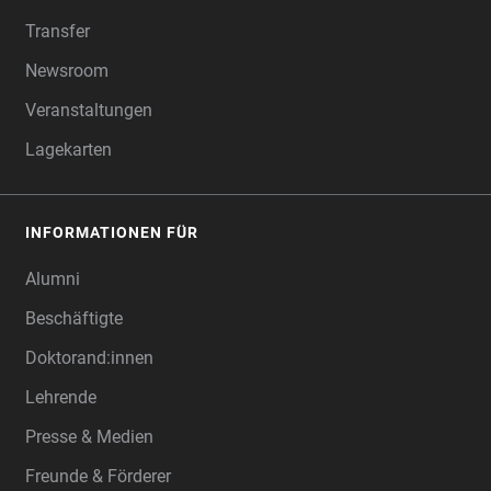
Transfer
Newsroom
Veranstaltungen
Lagekarten
INFORMATIONEN FÜR
Alumni
Beschäftigte
Doktorand:innen
Lehrende
Presse & Medien
Freunde & Förderer