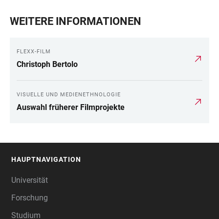
WEITERE INFORMATIONEN
FLEXX-FILM
Christoph Bertolo
VISUELLE UND MEDIENETHNOLOGIE
Auswahl früherer Filmprojekte
HAUPTNAVIGATION
FOOTER
Universität
Forschung
Studium