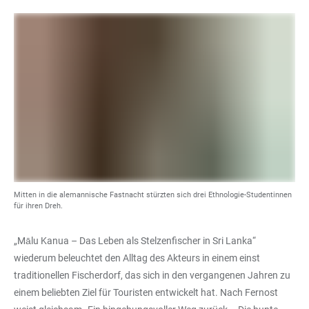
Mitten in die alemannische Fastnacht stürzten sich drei Ethnologie-Studentinnen
für ihren Dreh.
„Mālu Kanua – Das Leben als Stelzenfischer in Sri Lanka“
wiederum beleuchtet den Alltag des Akteurs in einem einst
traditionellen Fischerdorf, das sich in den vergangenen Jahren zu
einem beliebten Ziel für Touristen entwickelt hat. Nach Fernost