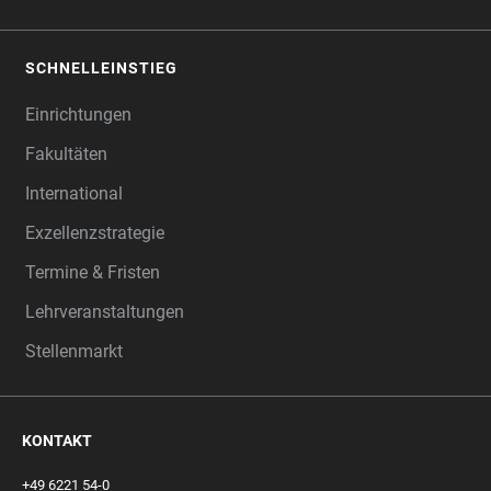
SCHNELLEINSTIEG
Einrichtungen
Fakultäten
International
Exzellenzstrategie
Termine & Fristen
Lehrveranstaltungen
Stellenmarkt
KONTAKT
+49 6221 54-0