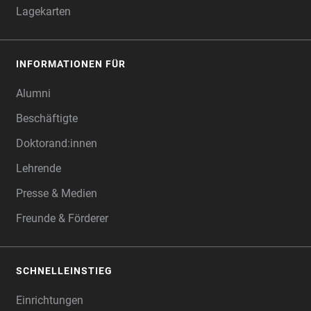
Lagekarten
INFORMATIONEN FÜR
Alumni
Beschäftigte
Doktorand:innen
Lehrende
Presse & Medien
Freunde & Förderer
SCHNELLEINSTIEG
Einrichtungen