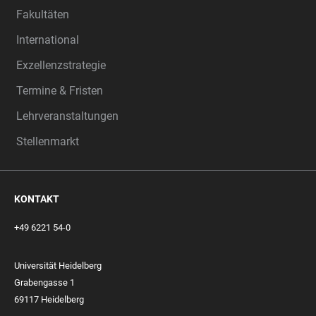
Fakultäten
International
Exzellenzstrategie
Termine & Fristen
Lehrveranstaltungen
Stellenmarkt
KONTAKT
+49 6221 54-0
Universität Heidelberg
Grabengasse 1
69117 Heidelberg