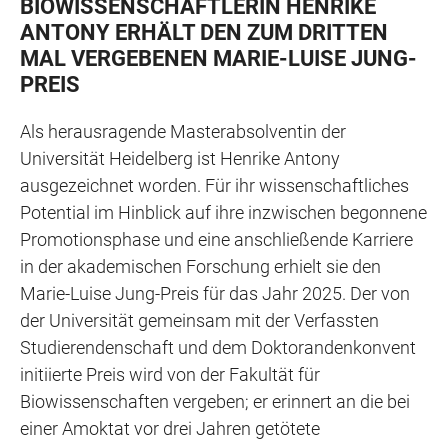
BIOWISSENSCHAFTLERIN HENRIKE
ANTONY ERHÄLT DEN ZUM DRITTEN
MAL VERGEBENEN MARIE-LUISE JUNG-
PREIS
Als herausragende Masterabsolventin der
Universität Heidelberg ist Henrike Antony
ausgezeichnet worden. Für ihr wissenschaftliches
Potential im Hinblick auf ihre inzwischen begonnene
Promotionsphase und eine anschließende Karriere
in der akademischen Forschung erhielt sie den
Marie-Luise Jung-Preis für das Jahr 2025. Der von
der Universität gemeinsam mit der Verfassten
Studierendenschaft und dem Doktorandenkonvent
initiierte Preis wird von der Fakultät für
Biowissenschaften vergeben; er erinnert an die bei
einer Amoktat vor drei Jahren getötete