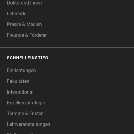
Doktorand:innen
Lehrende
Presse & Medien
Freunde & Förderer
SCHNELLEINSTIEG
Einrichtungen
Fakultäten
International
Exzellenzstrategie
Termine & Fristen
Lehrveranstaltungen