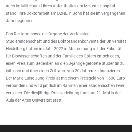
auch im Mittelpunkt ihres Aufenthaltes am McLean Hospital
stand. Ihre Doktorarbeit am DZNE in Bonn hat sie im vergangenen
Jahr begonnen.
Das Rektorat sowie die Organe der Verfassten
Studierendenschaft und des Doktorandenkonvents der Universität
Heidelberg hatten im Jahr 2022 in Abstimmung mit der Fakultät
für Biowissenschaften und der Familie des Opfers entschieden,
einen Preis zum Gedenken an die 23-jährige getötete Studentin zu
initiieren und über einen Zeitraum von 20 Jahren zu finanzieren.
Der Marie-Luise Jung-Preis ist mit einem Preisgeld von 1.500 Euro
verbunden und wird jährlich im Rahmen einer akademischen Feier
verliehen. Die diesjährige Preisverleihung fand am 21. Mai in der
Aula der Alten Universität statt.