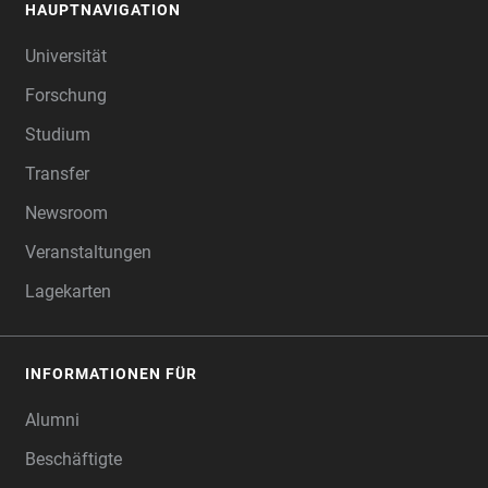
HAUPTNAVIGATION
FOOTER
Universität
Forschung
Studium
Transfer
Newsroom
Veranstaltungen
Lagekarten
INFORMATIONEN FÜR
Alumni
Beschäftigte