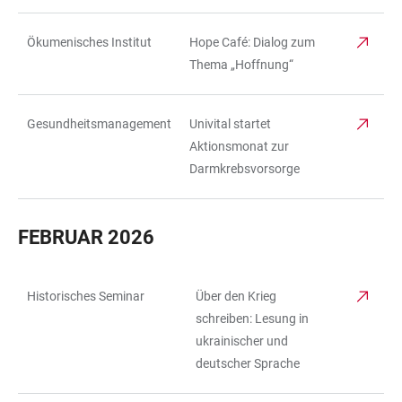
Ökumenisches Institut
Hope Café: Dialog zum
Thema „Hoffnung“
Gesundheitsmanagement
Univital startet
Aktionsmonat zur
Darmkrebsvorsorge
FEBRUAR 2026
Historisches Seminar
Über den Krieg
TABELLE
schreiben: Lesung in
ukrainischer und
deutscher Sprache