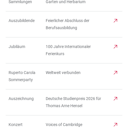
Sammlungen
Garten und Herbarium
Auszubildende
Feierlicher Abschluss der
Berufsausbildung
Jubiläum
100 Jahre Internationaler
Ferienkurs
Ruperto Carola
Weltweit verbunden
Sommerparty
Auszeichnung
Deutsche Studienpreis 2026 für
Thomas Arne Hensel
Konzert
Voices of Cambridge