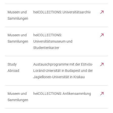
Museen und
heiCOLLECTIONS: Universitätsarchiv
Sammlungen
Museen und
heiCOLLECTIONS:
Sammlungen
Universitätsmuseum und
Studentenkarzer
Study
Austauschprogramme mit der Eötvös-
Abroad
Loránd-Uniersität in Budapest und der
Jagiellonen-Universität in Krakau
Museen und
heiCOLLECTIONS: Antikensammlung
Sammlungen