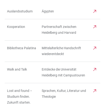
Auslandsstudium
Ägypten
TABELLE
Kooperation
Partnerschaft zwischen
Heidelberg und Harvard
Bibliotheca Palatina
Mittelalterliche Handschrift
wiederentdeckt
Walk and Talk
Entdecke die Universität
Heidelberg mit Campustouren
Lost and found –
Sprachen, Kultur, Literatur und
Studium finden.
Theologie
Zukunft starten.