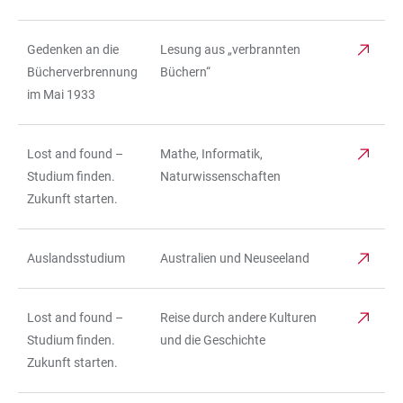
Gedenken an die
Lesung aus „verbrannten
Bücherverbrennung
Büchern“
im Mai 1933
Lost and found –
Mathe, Informatik,
Studium finden.
Naturwissenschaften
Zukunft starten.
Auslandsstudium
Australien und Neuseeland
Lost and found –
Reise durch andere Kulturen
Studium finden.
und die Geschichte
Zukunft starten.