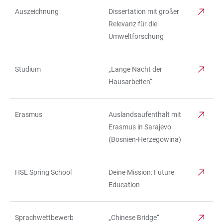
Auszeichnung
Dissertation mit großer
Relevanz für die
Umweltforschung
Studium
„Lange Nacht der
Hausarbeiten“
Erasmus
Auslandsaufenthalt mit
Erasmus in Sarajevo
(Bosnien-Herzegowina)
HSE Spring School
Deine Mission: Future
Education
Sprachwettbewerb
„Chinese Bridge“