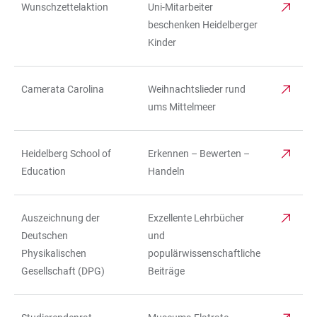
Wunschzettelaktion
Uni-Mitarbeiter
beschenken Heidelberger
Kinder
Camerata Carolina
Weihnachtslieder rund
ums Mittelmeer
Heidelberg School of
Erkennen – Bewerten –
Education
Handeln
Auszeichnung der
Exzellente Lehrbücher
Deutschen
und
Physikalischen
populärwissenschaftliche
Gesellschaft (DPG)
Beiträge