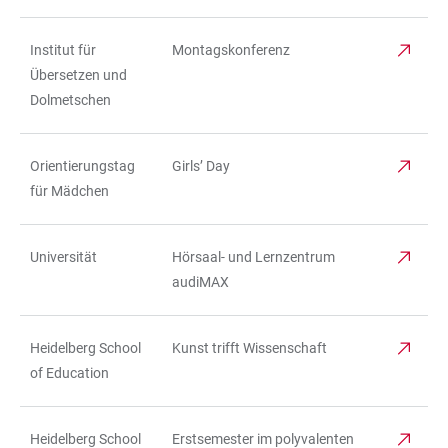
Institut für
Montagskonferenz
Übersetzen und
Dolmetschen
Orientierungstag
Girls’ Day
für Mädchen
Universität
Hörsaal- und Lernzentrum
audiMAX
Heidelberg School
Kunst trifft Wissenschaft
of Education
Heidelberg School
Erstsemester im polyvalenten