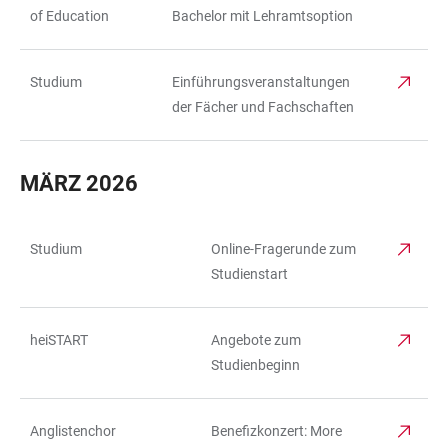
of Education
Bachelor mit Lehramtsoption
Studium
Einführungsveranstaltungen
der Fächer und Fachschaften
MÄRZ 2026
Studium
Online-Fragerunde zum
TABELLE
Studienstart
heiSTART
Angebote zum
Studienbeginn
Anglistenchor
Benefizkonzert: More