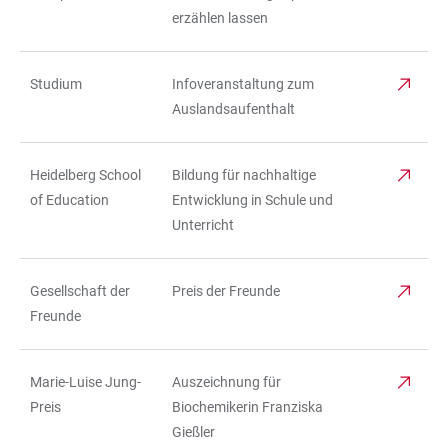
erzählen lassen
Studium
Infoveranstaltung zum
Auslandsaufenthalt
Heidelberg School
Bildung für nachhaltige
of Education
Entwicklung in Schule und
Unterricht
Gesellschaft der
Preis der Freunde
Freunde
Marie-Luise Jung-
Auszeichnung für
Preis
Biochemikerin Franziska
Gießler