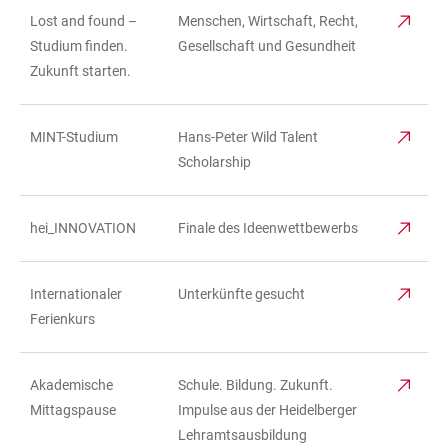
Lost and found –
Menschen, Wirtschaft, Recht,
Studium finden.
Gesellschaft und Gesundheit
Zukunft starten.
MINT-Studium
Hans-Peter Wild Talent
Scholarship
hei_INNOVATION
Finale des Ideenwettbewerbs
Internationaler
Unterkünfte gesucht
Ferienkurs
Akademische
Schule. Bildung. Zukunft.
Mittagspause
Impulse aus der Heidelberger
Lehramtsausbildung