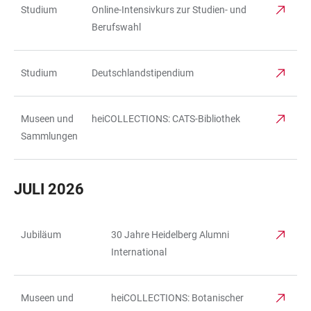
Studium
Online-Intensivkurs zur Studien- und
Berufswahl
Studium
Deutschlandstipendium
Museen und
heiCOLLECTIONS: CATS-Bibliothek
Sammlungen
JULI 2026
Jubiläum
30 Jahre Heidelberg Alumni
TABELLE
International
Museen und
heiCOLLECTIONS: Botanischer