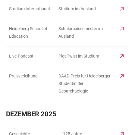
Studium International
Studium im Ausland
Heidelberg School of
Schulpraxissemester im
Education
Ausland
Live-Podcast
Plot Twist im Studium
Preisverleihung
DAAD-Preis für Heidelberger
Studentin der
Geoarchäologie
DEZEMBER 2025
Geschichte
125 Jahre