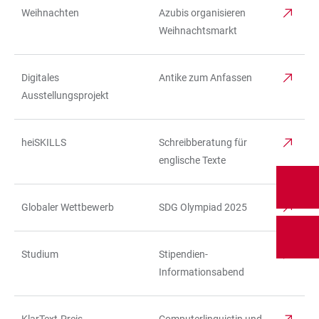
Weihnachten
Azubis organisieren
TABELLE
Weihnachtsmarkt
Digitales
Antike zum Anfassen
Ausstellungsprojekt
heiSKILLS
Schreibberatung für
englische Texte
Globaler Wettbewerb
SDG Olympiad 2025
Studium
Stipendien-
Informationsabend