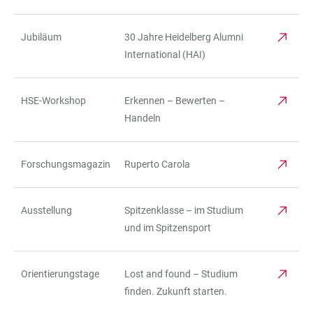
Jubiläum
30 Jahre Heidelberg Alumni
International (HAI)
HSE-Workshop
Erkennen – Bewerten –
Handeln
Forschungsmagazin
Ruperto Carola
Ausstellung
Spitzenklasse – im Studium
und im Spitzensport
Orientierungstage
Lost and found – Studium
finden. Zukunft starten.