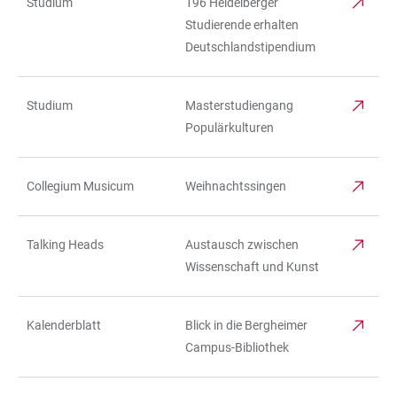
Studium
196 Heidelberger
Studierende erhalten
Deutschlandstipendium
Studium
Masterstudiengang
Populärkulturen
Collegium Musicum
Weihnachtssingen
Talking Heads
Austausch zwischen
Wissenschaft und Kunst
Kalenderblatt
Blick in die Bergheimer
Campus-Bibliothek