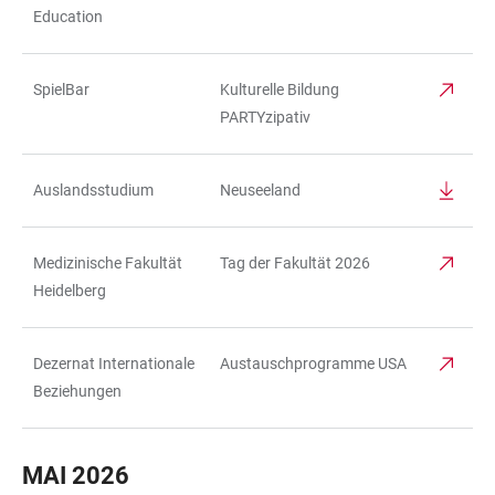
Education
SpielBar
Kulturelle Bildung
PARTYzipativ
Auslandsstudium
Neuseeland
Medizinische Fakultät
Tag der Fakultät 2026
Heidelberg
Dezernat Internationale
Austauschprogramme USA
Beziehungen
MAI 2026