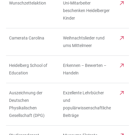
Wunschzettelaktion
Uni-Mitarbeiter
beschenken Heidelberger
Kinder
Camerata Carolina
Weihnachtslieder rund
ums Mittelmeer
Heidelberg School of
Erkennen – Bewerten –
Education
Handeln
Auszeichnung der
Exzellente Lehrbücher
Deutschen
und
Physikalischen
populärwissenschaftliche
Gesellschaft (DPG)
Beiträge