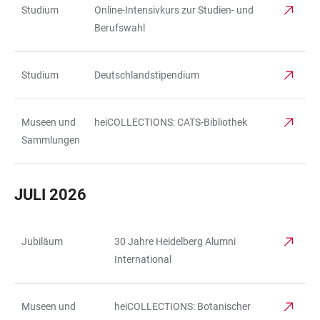
Studium
Online-Intensivkurs zur Studien- und
Berufswahl
Studium
Deutschlandstipendium
Museen und
heiCOLLECTIONS: CATS-Bibliothek
Sammlungen
JULI 2026
Jubiläum
30 Jahre Heidelberg Alumni
TABELLE
International
Museen und
heiCOLLECTIONS: Botanischer