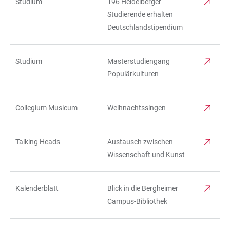
Studium
196 Heidelberger
Studierende erhalten
Deutschlandstipendium
Studium
Masterstudiengang
Populärkulturen
Collegium Musicum
Weihnachtssingen
Talking Heads
Austausch zwischen
Wissenschaft und Kunst
Kalenderblatt
Blick in die Bergheimer
Campus-Bibliothek