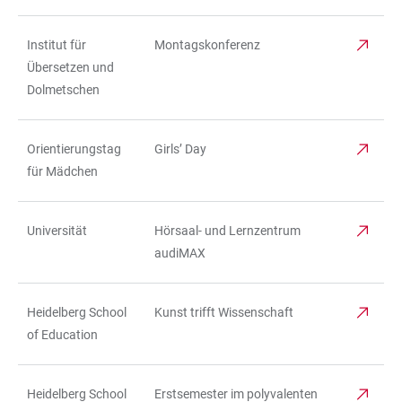
Institut für
Montagskonferenz
Übersetzen und
Dolmetschen
Orientierungstag
Girls’ Day
für Mädchen
Universität
Hörsaal- und Lernzentrum
audiMAX
Heidelberg School
Kunst trifft Wissenschaft
of Education
Heidelberg School
Erstsemester im polyvalenten