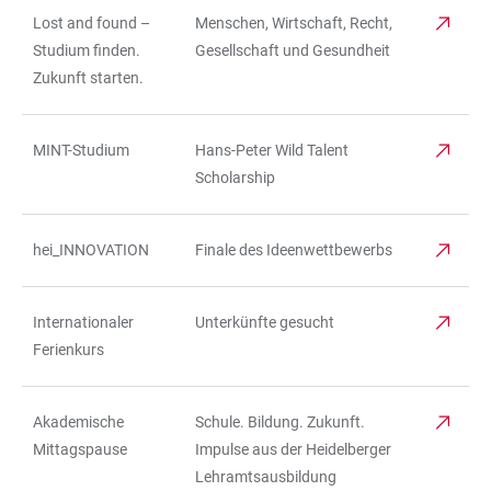
Lost and found –
Menschen, Wirtschaft, Recht,
Studium finden.
Gesellschaft und Gesundheit
Zukunft starten.
MINT-Studium
Hans-Peter Wild Talent
Scholarship
hei_INNOVATION
Finale des Ideenwettbewerbs
Internationaler
Unterkünfte gesucht
Ferienkurs
Akademische
Schule. Bildung. Zukunft.
Mittagspause
Impulse aus der Heidelberger
Lehramtsausbildung