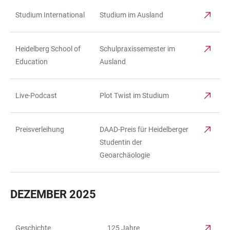
Studium International
Studium im Ausland
Heidelberg School of
Schulpraxissemester im
Education
Ausland
Live-Podcast
Plot Twist im Studium
Preisverleihung
DAAD-Preis für Heidelberger
Studentin der
Geoarchäologie
DEZEMBER 2025
Geschichte
125 Jahre