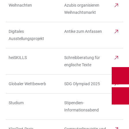
Weihnachten
Azubis organisieren
TABELLE
Weihnachtsmarkt
Digitales
Antike zum Anfassen
Ausstellungsprojekt
heiSKILLS
Schreibberatung für
englische Texte
Globaler Wettbewerb
SDG Olympiad 2025
Studium
Stipendien-
Informationsabend