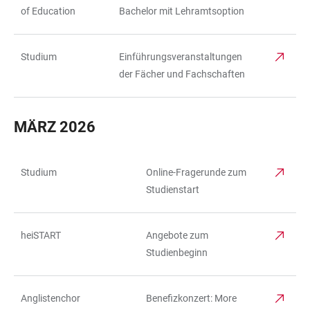
of Education
Bachelor mit Lehramtsoption
Studium
Einführungsveranstaltungen
der Fächer und Fachschaften
MÄRZ 2026
Studium
Online-Fragerunde zum
TABELLE
Studienstart
heiSTART
Angebote zum
Studienbeginn
Anglistenchor
Benefizkonzert: More