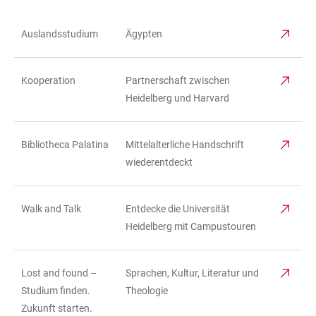
Auslandsstudium
Ägypten
TABELLE
Kooperation
Partnerschaft zwischen
Heidelberg und Harvard
Bibliotheca Palatina
Mittelalterliche Handschrift
wiederentdeckt
Walk and Talk
Entdecke die Universität
Heidelberg mit Campustouren
Lost and found –
Sprachen, Kultur, Literatur und
Studium finden.
Theologie
Zukunft starten.