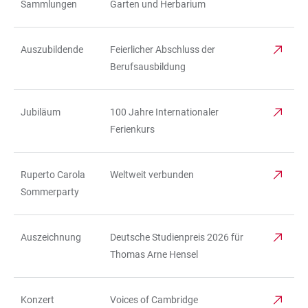
Sammlungen
Garten und Herbarium
Auszubildende
Feierlicher Abschluss der
Berufsausbildung
Jubiläum
100 Jahre Internationaler
Ferienkurs
Ruperto Carola
Weltweit verbunden
Sommerparty
Auszeichnung
Deutsche Studienpreis 2026 für
Thomas Arne Hensel
Konzert
Voices of Cambridge