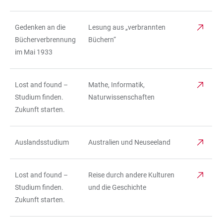
Gedenken an die
Lesung aus „verbrannten
Bücherverbrennung
Büchern“
im Mai 1933
Lost and found –
Mathe, Informatik,
Studium finden.
Naturwissenschaften
Zukunft starten.
Auslandsstudium
Australien und Neuseeland
Lost and found –
Reise durch andere Kulturen
Studium finden.
und die Geschichte
Zukunft starten.