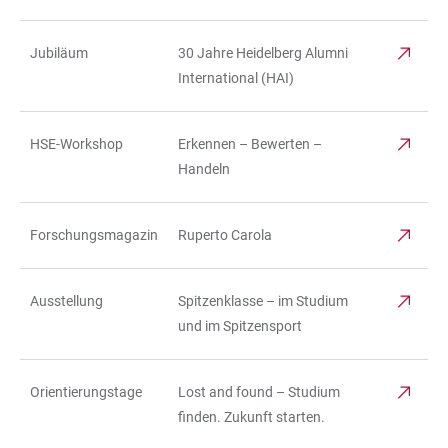
Jubiläum
30 Jahre Heidelberg Alumni
International (HAI)
HSE-Workshop
Erkennen – Bewerten –
Handeln
Forschungsmagazin
Ruperto Carola
Ausstellung
Spitzenklasse – im Studium
und im Spitzensport
Orientierungstage
Lost and found – Studium
finden. Zukunft starten.