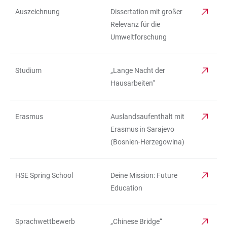
Auszeichnung
Dissertation mit großer
Relevanz für die
Umweltforschung
Studium
„Lange Nacht der
Hausarbeiten“
Erasmus
Auslandsaufenthalt mit
Erasmus in Sarajevo
(Bosnien-Herzegowina)
HSE Spring School
Deine Mission: Future
Education
Sprachwettbewerb
„Chinese Bridge“