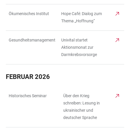
Ökumenisches Institut
Hope Café: Dialog zum
Thema „Hoffnung“
Gesundheitsmanagement
Univital startet
Aktionsmonat zur
Darmkrebsvorsorge
FEBRUAR 2026
Historisches Seminar
Über den Krieg
TABELLE
schreiben: Lesung in
ukrainischer und
deutscher Sprache