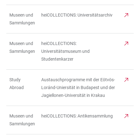
Museen und
heiCOLLECTIONS: Universitätsarchiv
Sammlungen
Museen und
heiCOLLECTIONS:
Sammlungen
Universitätsmuseum und
Studentenkarzer
Study
Austauschprogramme mit der Eötvös-
Abroad
Loránd-Uniersität in Budapest und der
Jagiellonen-Universität in Krakau
Museen und
heiCOLLECTIONS: Antikensammlung
Sammlungen