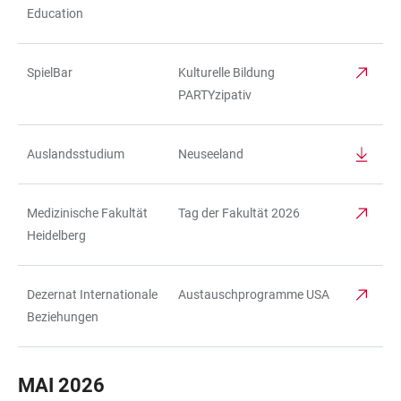
Education
SpielBar
Kulturelle Bildung
PARTYzipativ
Auslandsstudium
Neuseeland
Medizinische Fakultät
Tag der Fakultät 2026
Heidelberg
Dezernat Internationale
Austauschprogramme USA
Beziehungen
MAI 2026