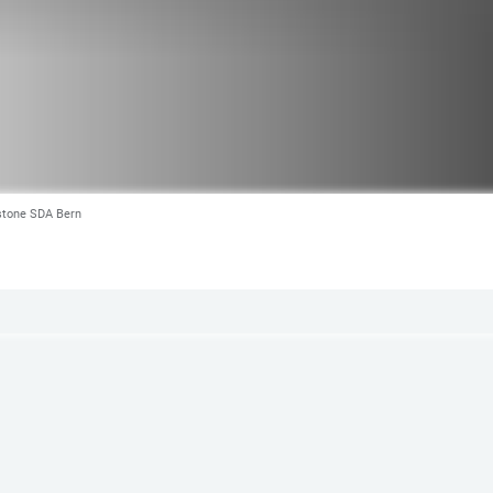
stone SDA Bern