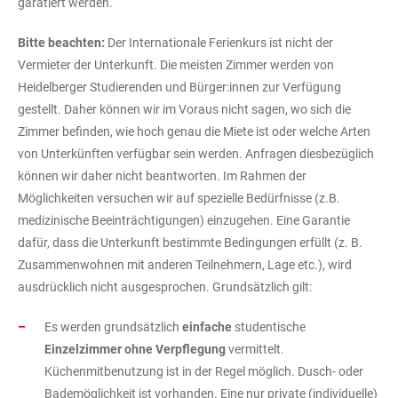
garatiert werden.
Bitte beachten:
Der Internationale Ferienkurs ist nicht der
Vermieter der Unterkunft. Die meisten Zimmer werden von
Heidelberger Studierenden und Bürger:innen zur Verfügung
gestellt. Daher können wir im Voraus nicht sagen, wo sich die
Zimmer befinden, wie hoch genau die Miete ist oder welche Arten
von Unterkünften verfügbar sein werden. Anfragen diesbezüglich
können wir daher nicht beantworten. Im Rahmen der
Möglichkeiten versuchen wir auf spezielle Bedürfnisse (z.B.
medizinische Beeinträchtigungen) einzugehen. Eine Garantie
dafür, dass die Unterkunft bestimmte Bedingungen erfüllt (z. B.
Zusammenwohnen mit anderen Teilnehmern, Lage etc.), wird
ausdrücklich nicht ausgesprochen. Grundsätzlich gilt:
Es werden grundsätzlich
einfache
studentische
Einzelzimmer ohne Verpflegung
vermittelt.
Küchenmitbenutzung ist in der Regel möglich. Dusch- oder
Bademöglichkeit ist vorhanden. Eine nur private (individuelle)