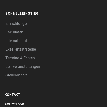
SCHNELLEINSTIEG
Einrichtungen
Fakultäten
International
Exzellenzstrategie
Termine & Fristen
Lehrveranstaltungen
Stellenmarkt
KONTAKT
+49 6221 54-0