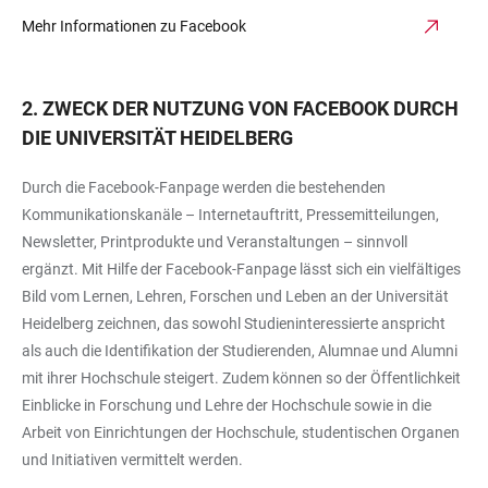
Mehr Informationen zu Facebook
2. ZWECK DER NUTZUNG VON FACEBOOK DURCH
DIE UNIVERSITÄT HEIDELBERG
Durch die Facebook-Fanpage werden die bestehenden
Kommunikationskanäle – Internetauftritt, Pressemitteilungen,
Newsletter, Printprodukte und Veranstaltungen – sinnvoll
ergänzt. Mit Hilfe der Facebook-Fanpage lässt sich ein vielfältiges
Bild vom Lernen, Lehren, Forschen und Leben an der Universität
Heidelberg zeichnen, das sowohl Studieninteressierte anspricht
als auch die Identifikation der Studierenden, Alumnae und Alumni
mit ihrer Hochschule steigert. Zudem können so der Öffentlichkeit
Einblicke in Forschung und Lehre der Hochschule sowie in die
Arbeit von Einrichtungen der Hochschule, studentischen Organen
und Initiativen vermittelt werden.