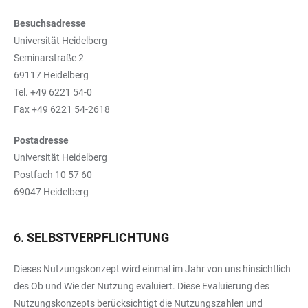
Besuchsadresse
Universität Heidelberg
Seminarstraße 2
69117 Heidelberg
Tel. +49 6221 54-0
Fax +49 6221 54-2618
Postadresse
Universität Heidelberg
Postfach 10 57 60
69047 Heidelberg
6. SELBSTVERPFLICHTUNG
Dieses Nutzungskonzept wird einmal im Jahr von uns hinsichtlich
des Ob und Wie der Nutzung evaluiert. Diese Evaluierung des
Nutzungskonzepts berücksichtigt die Nutzungszahlen und