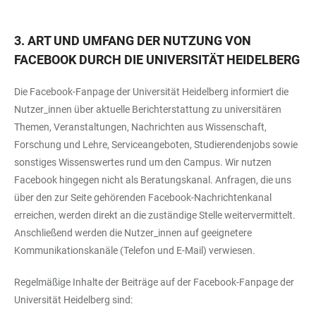
3. ART UND UMFANG DER NUTZUNG VON
FACEBOOK DURCH DIE UNIVERSITÄT HEIDELBERG
Die Facebook-Fanpage der Universität Heidelberg informiert die
Nutzer_innen über aktuelle Berichterstattung zu universitären
Themen, Veranstaltungen, Nachrichten aus Wissenschaft,
Forschung und Lehre, Serviceangeboten, Studierendenjobs sowie
sonstiges Wissenswertes rund um den Campus. Wir nutzen
Facebook hingegen nicht als Beratungskanal. Anfragen, die uns
über den zur Seite gehörenden Facebook-Nachrichtenkanal
erreichen, werden direkt an die zuständige Stelle weitervermittelt.
Anschließend werden die Nutzer_innen auf geeignetere
Kommunikationskanäle (Telefon und E-Mail) verwiesen.
Regelmäßige Inhalte der Beiträge auf der Facebook-Fanpage der
Universität Heidelberg sind: