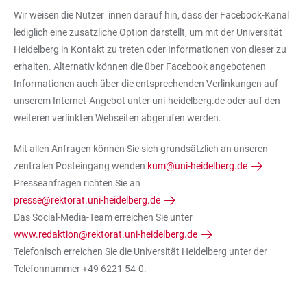
Wir weisen die Nutzer_innen darauf hin, dass der Facebook-Kanal
lediglich eine zusätzliche Option darstellt, um mit der Universität
Heidelberg in Kontakt zu treten oder Informationen von dieser zu
erhalten. Alternativ können die über Facebook angebotenen
Informationen auch über die entsprechenden Verlinkungen auf
unserem Internet-Angebot unter uni-heidelberg.de oder auf den
weiteren verlinkten Webseiten abgerufen werden.
Mit allen Anfragen können Sie sich grundsätzlich an unseren
zentralen Posteingang wenden
kum@uni-heidelberg.de
Presseanfragen richten Sie an
presse@rektorat.uni-heidelberg.de
Das Social-Media-Team erreichen Sie unter
www.redaktion@rektorat.uni-heidelberg.de
Telefonisch erreichen Sie die Universität Heidelberg unter der
Telefonnummer +49 6221 54-0.