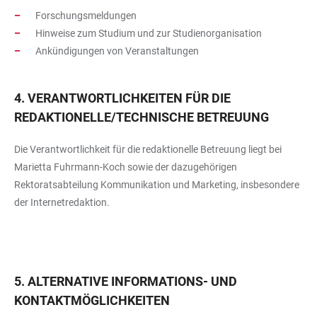
Forschungsmeldungen
Hinweise zum Studium und zur Studienorganisation
Ankündigungen von Veranstaltungen
4. VERANTWORTLICHKEITEN FÜR DIE
REDAKTIONELLE/TECHNISCHE BETREUUNG
Die Verantwortlichkeit für die redaktionelle Betreuung liegt bei
Marietta Fuhrmann-Koch sowie der dazugehörigen
Rektoratsabteilung Kommunikation und Marketing, insbesondere
der Internetredaktion.
5. ALTERNATIVE INFORMATIONS- UND
KONTAKTMÖGLICHKEITEN