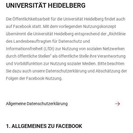
UNIVERSITÄT HEIDELBERG
Die Öffentlichkeitsarbeit für die Universität Heidelberg findet auch
auf Facebook statt. Mit dem vorliegenden Nutzungskonzept
übernimmt die Universität Heidelberg entsprechend der „Richtlinie
des Landesbeauftragten für Datenschutz und
Informationsfreiheit (LfDI) zur Nutzung von sozialen Netzwerken
durch öffentliche Stellen“ als öffentliche Stelle ihre Verantwortung
und Vorbildfunktion zur Nutzung sozialer Medien. Bitte beachten
Sie dazu auch unsere Datenschutzerklärung und Abschätzung der
Folgen der Facebook-Nutzung.
Allgemeine Datenschutzerklärung
1. ALLGEMEINES ZU FACEBOOK