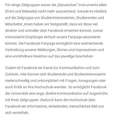
Für einige Zielgruppen waren die „klassischen“ Instrumente allein
(Print und Webseite) nicht mehr ausreichend. Gerade im Hinblick
auf die Zielgruppe von Studieninteressierten, Studierenden und
Mitarbeiter_innen haben wir festgestellt, dass wir diese viel
direkter und schneller über Facebook erreichen können, zumal
interessierte Empfänger einfach unsere Fanpage abonnieren
können. Die Facebook-Fanpage ermöglicht eine weitreichende
Verbreitung unserer Meldungen, Stories und Impressionen und
eine unmittelbare Reaktion auf das jeweilige Geschehen.
Zudem ist Facebook ein Kanal zur Kommunikation und zum
Zuhören. Hier können sich Studierende und Studieninteressierte
niederschwellig und unkompliziert mit Fragen, Anregungen oder
auch Kritik an ihre Hochschule wenden. So ermöglicht Facebook
der Universität eine enge, direkte Kommunikation auf Augenhöhe
mit ihren Zielgruppen. Dadurch kann die Hochschule über
Facebook ein informatives, einladendes, menschliches Bild von
sich vermitteln.