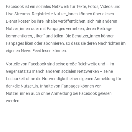
Facebook ist ein soziales Netzwerk für Texte, Fotos, Videos und
Live-Streams. Registrierte Nutzer_innen können über diesen
Dienst kostenlos ihre Inhalte veröffentlichen, sich mit anderen
Nutzer_innen oder mit Fanpages vernetzen, deren Beiträge
kommentieren, „liken“ und teilen. Die Benutzer_innen können
Fanpages liken oder abonnieren, so dass sie deren Nachrichten im
eigenen News-Feed lesen können.
Vorteile von Facebook sind seine große Reichweite und – im
Gegensatz zu manch anderen sozialen Netzwerken – seine
Lesbarkeit ohne die Notwendigkeit einer eigenen Anmeldung für
den/die Nutzer_in. Inhalte von Fanpages können von
Nutzer_innen auch ohne Anmeldung bei Facebook gelesen
werden.