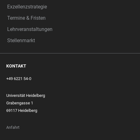
Exzellenzstrategie
Termine & Fristen
Lehrveranstaltungen
Stellenmarkt
KONTAKT
+49 6221 54-0
Universität Heidelberg
Grabengasse 1
69117 Heidelberg
Anfahrt