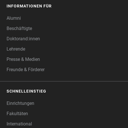
INFORMATIONEN FÜR
Alumni
Beschäftigte
Doktorand:innen
Lehrende
Presse & Medien
Freunde & Förderer
SCHNELLEINSTIEG
Einrichtungen
Fakultäten
International