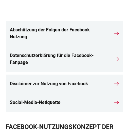
Abschätzung der Folgen der Facebook-
LINKS
Nutzung
Datenschutzerklärung für die Facebook-
Fanpage
Disclaimer zur Nutzung von Facebook
Social-Media-Netiquette
FACEBOOK-NUTZUNGSKONZEPT DER