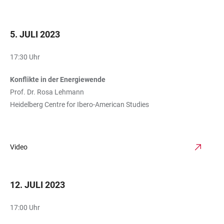
5. JULI 2023
17:30 Uhr
Konflikte in der Energiewende
Prof. Dr. Rosa Lehmann
Heidelberg Centre for Ibero-American Studies
Video
12. JULI 2023
17:00 Uhr