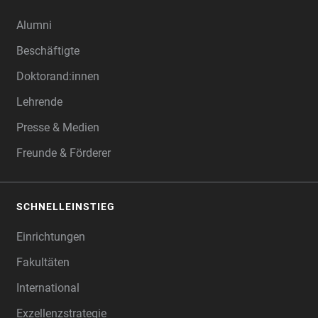
Alumni
Beschäftigte
Doktorand:innen
Lehrende
Presse & Medien
Freunde & Förderer
SCHNELLEINSTIEG
Einrichtungen
Fakultäten
International
Exzellenzstrategie