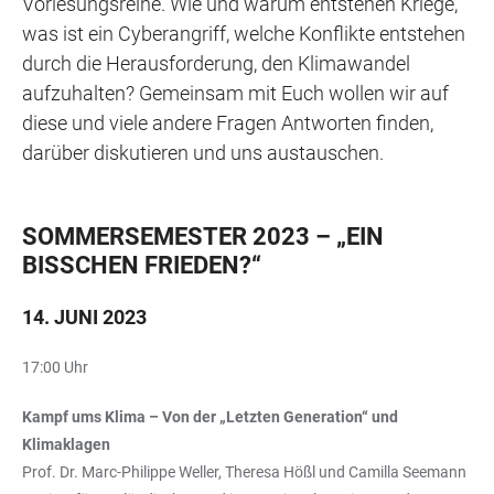
Vorlesungsreihe. Wie und warum entstehen Kriege,
was ist ein Cyberangriff, welche Konflikte entstehen
durch die Herausforderung, den Klimawandel
aufzuhalten? Gemeinsam mit Euch wollen wir auf
diese und viele andere Fragen Antworten finden,
darüber diskutieren und uns austauschen.
SOMMERSEMESTER 2023 – „EIN
BISSCHEN FRIEDEN?“
14. JUNI 2023
17:00 Uhr
Kampf ums Klima – Von der „Letzten Generation“ und
Klimaklagen
Prof. Dr. Marc-Philippe Weller, Theresa Hößl und Camilla Seemann