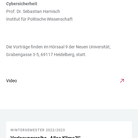
Cybersicherheit
Prof. Dr. Sebastian Harnisch
Institut für Politische Wissenschaft
Die Vorträge finden im Hörsaal 9 der Neuen Universität,
Grabengasse 3-5, 69117 Heidelberg, statt.
Video
WINTERSEMESTER 2022/2023
LINKS