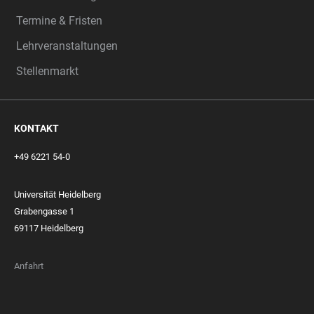
Termine & Fristen
Lehrveranstaltungen
Stellenmarkt
KONTAKT
+49 6221 54-0
Universität Heidelberg
Grabengasse 1
69117 Heidelberg
Anfahrt