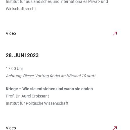
Institut für ausländisches und internationales Privat- und
Wirtschaftsrecht
Video
28. JUNI 2023
17:00 Uhr
Achtung: Dieser Vortrag findet im Hörsaal 10 statt.
Kriege – Wie sie entstehen und wann sie enden
Prof. Dr. Aurel Croissant
Institut für Politische Wissenschaft
Video