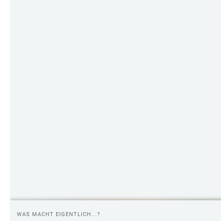
WAS MACHT EIGENTLICH...?