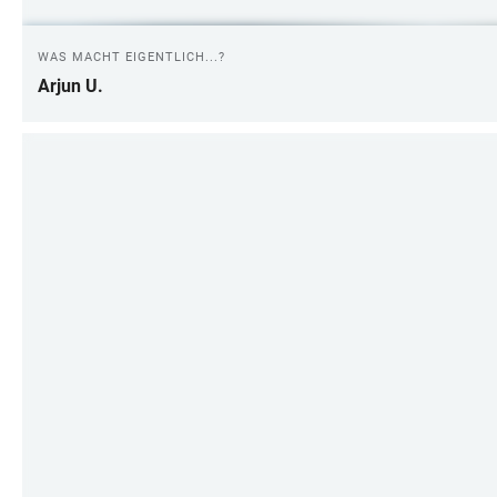
WAS MACHT EIGENTLICH...?
Arjun U.