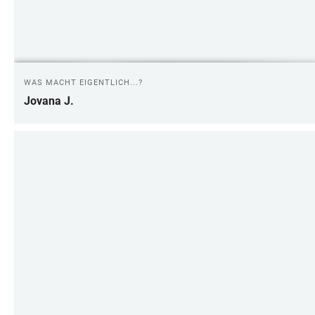
WAS MACHT EIGENTLICH...?
Jovana J.