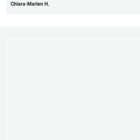
Chiara-Marlen H.
LINKS