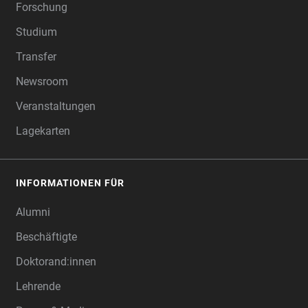
Forschung
Studium
Transfer
Newsroom
Veranstaltungen
Lagekarten
INFORMATIONEN FÜR
Alumni
Beschäftigte
Doktorand:innen
Lehrende