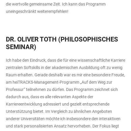
die wertvolle gemeinsame Zeit. Ich kann das Programm
uneingeschränkt weiterempfehlen!
DR. OLIVER TOTH (PHILOSOPHISCHES
SEMINAR)
Ich habe den Eindruck, dass die für eine wissenschaftliche Karriere
zentralen Softskills in der akademischen Ausbildung oft zu wenig
Raum erhalten. Gerade deshalb war es mir eine besondere Freude,
am heiTRACKS-Management-Programm „Auf dem Weg zur
Professur“ teilnehmen zu dürfen. Das Programm zeichnet sich
dadurch aus, dass es alle relevanten Aspekte der
Karriereentwicklung adressiert und gezielt entsprechende
Unterstützung bietet. Im Vergleich zu ähnlichen Angeboten
anderer Universitäten möchte ich insbesondere den interaktiven
und stark personalisierten Ansatz hervorheben. Der Fokus liegt