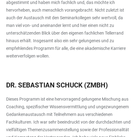
abgestimmt und haben mich fachlich und, das möchte ich
hervorheben, auch menschlich vorangebracht. Nicht zuletzt ist
auch der Austausch mit den Seminarkollegen sehr wertvoll, da
man viel von- und aneinander lernt und hier einen nicht zu
unterschätzenden Blick über den eigenen fachlichen Tellerrand
hinaus erhält. Insgesamt also ein sehr gelungenes und zu
empfehlendes Programm für alle, die eine akademische Karriere
weiterverfolgen wollen.
DR. SEBASTIAN SCHUCK (ZMBH)
Dieses Programm ist eine hervorragend gelungene Mischung aus
Coaching, spezifischer Wissensvermittlung und ungezwungenem
Gedankenaustausch mit Teilnehmern aus verschiedenen
Fachkulturen. Ich war sehr beeindruckt von der durchdachten und
vielfältigen Themenzusammenstellung sowie der Professionalität