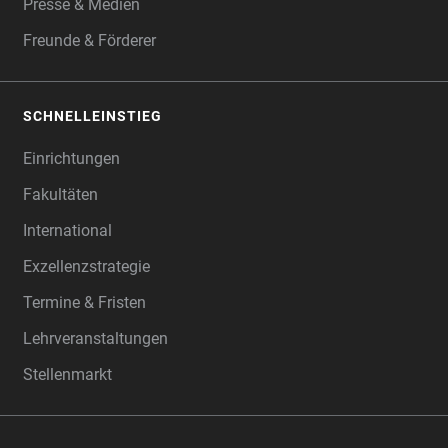
Presse & Medien
Freunde & Förderer
SCHNELLEINSTIEG
Einrichtungen
Fakultäten
International
Exzellenzstrategie
Termine & Fristen
Lehrveranstaltungen
Stellenmarkt