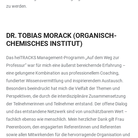
zu werden.
DR. TOBIAS MORACK (ORGANISCH-
CHEMISCHES INSTITUT)
Das heiTRACKS Management-Programm „Auf dem Weg zur
Professur“ war für mich eine äußerst bereichernde Erfahrung –
eine gelungene Kombination aus professionellem Coaching,
fundierter Wissensvermittlung und inspirierendem Austausch.
Besonders beeindruckt hat mich die Vielfalt der Themen und
Perspektiven, die durch die interdisziplinäre Zusammensetzung
der Teilnehmerinnen und Teilnehmer entstand. Der offene Dialog
und das entstandene Netzwerk sind von unschätzbarem Wert –
fachlich ebenso wie menschlich. Mein herzlicher Dank gilt Frau
Peerenboom, den engagierten Referentinnen und Referenten
sowie allen Mitwirkenden für die hervorragende Organisation und