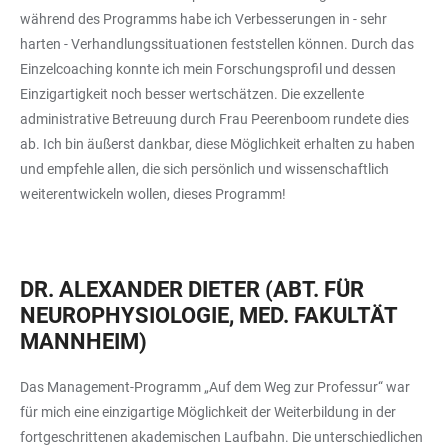
während des Programms habe ich Verbesserungen in - sehr
harten - Verhandlungssituationen feststellen können. Durch das
Einzelcoaching konnte ich mein Forschungsprofil und dessen
Einzigartigkeit noch besser wertschätzen. Die exzellente
administrative Betreuung durch Frau Peerenboom rundete dies
ab. Ich bin äußerst dankbar, diese Möglichkeit erhalten zu haben
und empfehle allen, die sich persönlich und wissenschaftlich
weiterentwickeln wollen, dieses Programm!
DR. ALEXANDER DIETER (ABT. FÜR
NEUROPHYSIOLOGIE, MED. FAKULTÄT
MANNHEIM)
Das Management-Programm „Auf dem Weg zur Professur“ war
für mich eine einzigartige Möglichkeit der Weiterbildung in der
fortgeschrittenen akademischen Laufbahn. Die unterschiedlichen