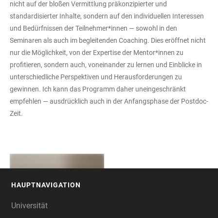
nicht auf der bloßen Vermittlung präkonzipierter und
standardisierter Inhalte, sondern auf den individuellen Interessen
und Bedürfnissen der Teilnehmer*innen — sowohl in den
Seminaren als auch im begleitenden Coaching. Dies eröffnet nicht
nur die Möglichkeit, von der Expertise der Mentor*innen zu
profitieren, sondern auch, voneinander zu lernen und Einblicke in
unterschiedliche Perspektiven und Herausforderungen zu
gewinnen. Ich kann das Programm daher uneingeschränkt
empfehlen — ausdrücklich auch in der Anfangsphase der Postdoc-
Zeit.
HAUPTNAVIGATION
FOOTER
Universität