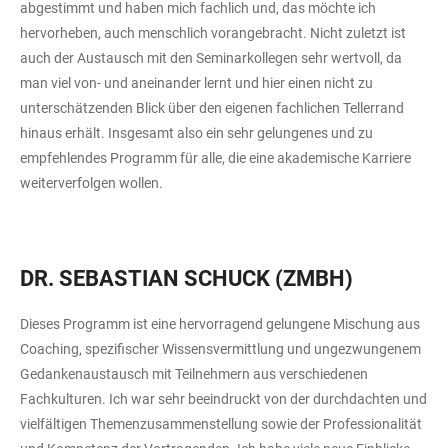
abgestimmt und haben mich fachlich und, das möchte ich
hervorheben, auch menschlich vorangebracht. Nicht zuletzt ist
auch der Austausch mit den Seminarkollegen sehr wertvoll, da
man viel von- und aneinander lernt und hier einen nicht zu
unterschätzenden Blick über den eigenen fachlichen Tellerrand
hinaus erhält. Insgesamt also ein sehr gelungenes und zu
empfehlendes Programm für alle, die eine akademische Karriere
weiterverfolgen wollen.
DR. SEBASTIAN SCHUCK (ZMBH)
Dieses Programm ist eine hervorragend gelungene Mischung aus
Coaching, spezifischer Wissensvermittlung und ungezwungenem
Gedankenaustausch mit Teilnehmern aus verschiedenen
Fachkulturen. Ich war sehr beeindruckt von der durchdachten und
vielfältigen Themenzusammenstellung sowie der Professionalität