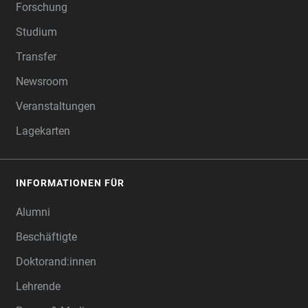
Forschung
Studium
Transfer
Newsroom
Veranstaltungen
Lagekarten
INFORMATIONEN FÜR
Alumni
Beschäftigte
Doktorand:innen
Lehrende