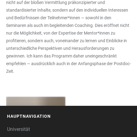
nicht auf der bloßen Vermittlung präkonzipierter und
standardisierter Inhalte, sondern auf den individuellen Interessen
und Bedürfnissen der Teilnehmer*innen — sowohl in den
Seminaren als auch im begleitenden Coaching. Dies eröffnet nicht
nur die Möglichkeit, von der Expertise der Mentor*innen zu
profitieren, sondern auch, voneinander zu lernen und Einblicke in
unterschiedliche Perspektiven und Herausforderungen zu
gewinnen. Ich kann das Programm daher uneingeschränkt
empfehlen — ausdrücklich auch in der Anfangsphase der Postdoc-
Zeit.
HAUPTNAVIGATION
FOOTER
Universität