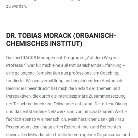
zu werden.
DR. TOBIAS MORACK (ORGANISCH-
CHEMISCHES INSTITUT)
Das heiTRACKS Management-Programm „Auf dem Weg zur
Professur“ war für mich eine äußerst bereichernde Erfahrung –
eine gelungene Kombination aus professionellem Coaching,
fundierter Wissensvermittlung und inspirierendem Austausch.
Besonders beeindruckt hat mich die Vielfalt der Themen und
Perspektiven, die durch die interdisziplinäre Zusammensetzung
der Teilnehmerinnen und Teilnehmer entstand. Der offene Dialog
und das entstandene Netzwerk sind von unschätzbarem Wert –
fachlich ebenso wie menschlich. Mein herzlicher Dank gilt Frau
Peerenboom, den engagierten Referentinnen und Referenten
sowie allen Mitwirkenden für die hervorragende Organisation und