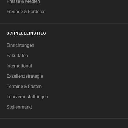
Presse & Medien
Freunde & Förderer
SCHNELLEINSTIEG
Einrichtungen
Fakultäten
International
Exzellenzstrategie
Termine & Fristen
Lehrveranstaltungen
Stellenmarkt