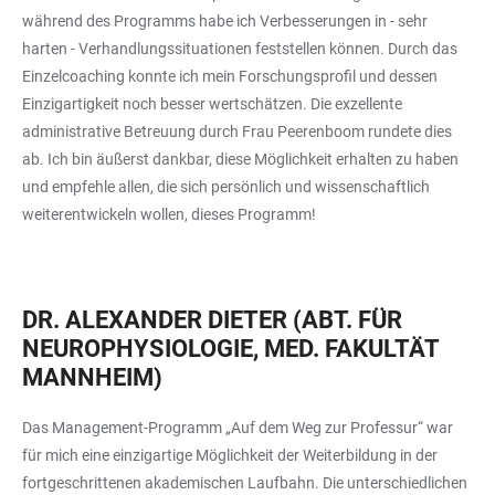
während des Programms habe ich Verbesserungen in - sehr
harten - Verhandlungssituationen feststellen können. Durch das
Einzelcoaching konnte ich mein Forschungsprofil und dessen
Einzigartigkeit noch besser wertschätzen. Die exzellente
administrative Betreuung durch Frau Peerenboom rundete dies
ab. Ich bin äußerst dankbar, diese Möglichkeit erhalten zu haben
und empfehle allen, die sich persönlich und wissenschaftlich
weiterentwickeln wollen, dieses Programm!
DR. ALEXANDER DIETER (ABT. FÜR
NEUROPHYSIOLOGIE, MED. FAKULTÄT
MANNHEIM)
Das Management-Programm „Auf dem Weg zur Professur“ war
für mich eine einzigartige Möglichkeit der Weiterbildung in der
fortgeschrittenen akademischen Laufbahn. Die unterschiedlichen