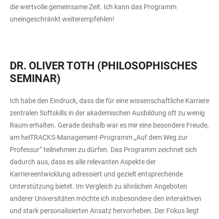
die wertvolle gemeinsame Zeit. Ich kann das Programm
uneingeschränkt weiterempfehlen!
DR. OLIVER TOTH (PHILOSOPHISCHES
SEMINAR)
Ich habe den Eindruck, dass die für eine wissenschaftliche Karriere
zentralen Softskills in der akademischen Ausbildung oft zu wenig
Raum erhalten. Gerade deshalb war es mir eine besondere Freude,
am heiTRACKS-Management-Programm „Auf dem Weg zur
Professur“ teilnehmen zu dürfen. Das Programm zeichnet sich
dadurch aus, dass es alle relevanten Aspekte der
Karriereentwicklung adressiert und gezielt entsprechende
Unterstützung bietet. Im Vergleich zu ähnlichen Angeboten
anderer Universitäten möchte ich insbesondere den interaktiven
und stark personalisierten Ansatz hervorheben. Der Fokus liegt