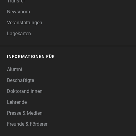
Transfer
Newsroom
Veranstaltungen
Lagekarten
INFORMATIONEN FÜR
Alumni
Beschäftigte
Doktorand:innen
Lehrende
Presse & Medien
Freunde & Förderer