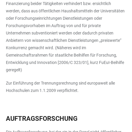
Finanzierung beider Tätigkeiten verhindert bzw. ersichtlich
werden, dass aus öffentlichen Haushaltsmitteln der Universitäten
oder Forschungseinrichtungen Dienstleistungen oder
Forschungsvorhaben im Auftrag von und für private
Unternehmen subventioniert werden oder dadurch privaten
Anbietern von wissenschaftlichen Dienstleistungen „preiswerte“
Konkurrenz gemacht wird. (Näheres wird im
Gemeinschaftsrahmen für staatliche Beihilfen für Forschung,
Entwicklung und Innovation [2006/C 323/01], kurz FuEuI-Beihilfe
geregelt)
Zur Einführung der Trennungsrechnung sind europaweit alle
Hochschulen zum 1.1.2009 verpflichtet.
AUFTRAGSFORSCHUNG