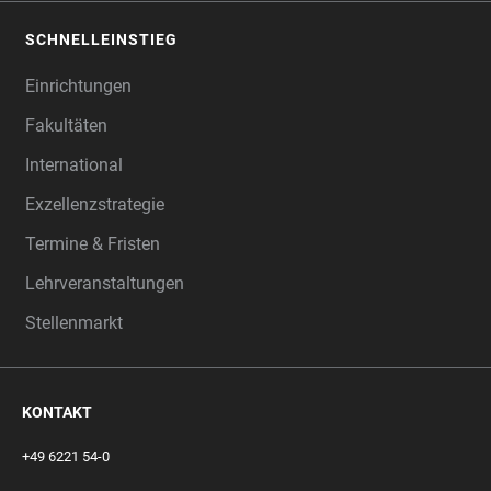
SCHNELLEINSTIEG
Einrichtungen
Fakultäten
International
Exzellenzstrategie
Termine & Fristen
Lehrveranstaltungen
Stellenmarkt
KONTAKT
+49 6221 54-0