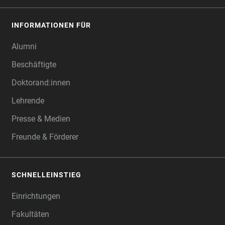
INFORMATIONEN FÜR
Alumni
Beschäftigte
Doktorand:innen
Lehrende
Presse & Medien
Freunde & Förderer
SCHNELLEINSTIEG
Einrichtungen
Fakultäten