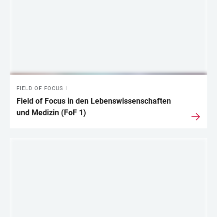
FIELD OF FOCUS I
Field of Focus in den Lebenswissenschaften
und Medizin (FoF 1)