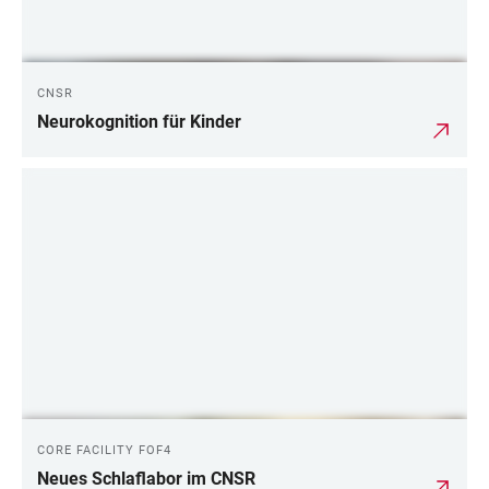
CNSR
Neurokognition für Kinder
CORE FACILITY FOF4
Neues Schlaflabor im CNSR