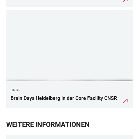
CNSR
Brain Days Heidelberg in der Core Facility CNSR
WEITERE INFORMATIONEN