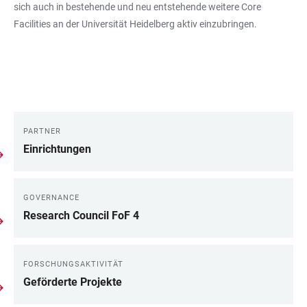
sich auch in bestehende und neu entstehende weitere Core
Facilities an der Universität Heidelberg aktiv einzubringen.
PARTNER
LINKS
Einrichtungen
GOVERNANCE
Research Council FoF 4
FORSCHUNGSAKTIVITÄT
Geförderte Projekte