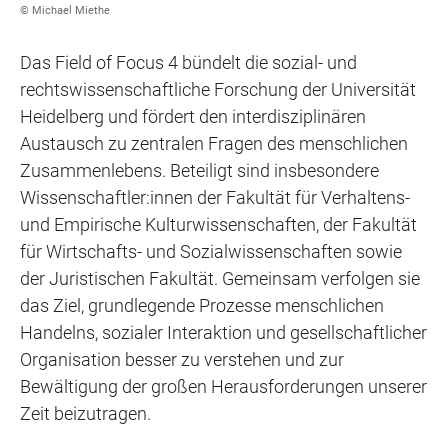
© Michael Miethe
Das Field of Focus 4 bündelt die sozial- und
rechtswissenschaftliche Forschung der Universität
Heidelberg und fördert den interdisziplinären
Austausch zu zentralen Fragen des menschlichen
Zusammenlebens. Beteiligt sind insbesondere
Wissenschaftler:innen der Fakultät für Verhaltens-
und Empirische Kulturwissenschaften, der Fakultät
für Wirtschafts- und Sozialwissenschaften sowie
der Juristischen Fakultät. Gemeinsam verfolgen sie
das Ziel, grundlegende Prozesse menschlichen
Handelns, sozialer Interaktion und gesellschaftlicher
Organisation besser zu verstehen und zur
Bewältigung der großen Herausforderungen unserer
Zeit beizutragen.