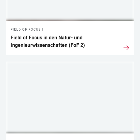
FIELD OF FOCUS II
Field of Focus in den Natur- und
Ingenieurwissenschaften (FoF 2)