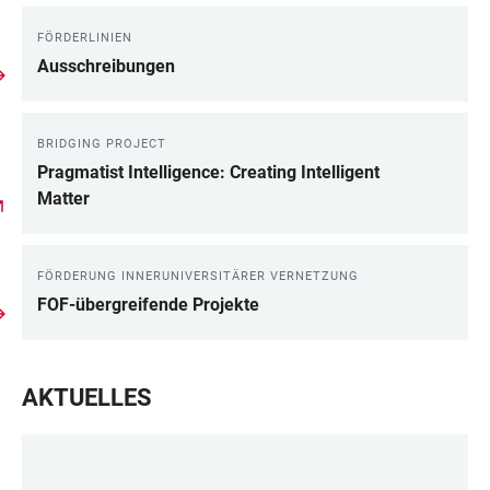
FÖRDERLINIEN
Ausschreibungen
BRIDGING PROJECT
Pragmatist Intelligence: Creating Intelligent
Matter
FÖRDERUNG INNERUNIVERSITÄRER VERNETZUNG
FOF-übergreifende Projekte
AKTUELLES