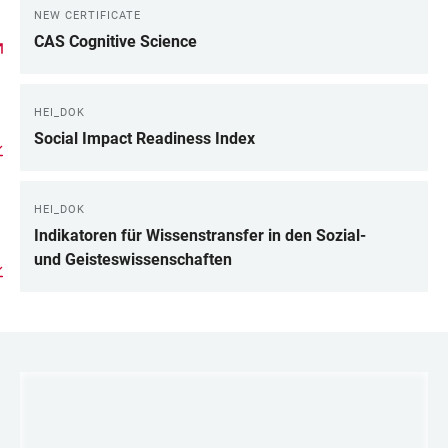
NEW CERTIFICATE
CAS Cognitive Science
HEI_DOK
Social Impact Readiness Index
HEI_DOK
Indikatoren für Wissenstransfer in den Sozial-
und Geisteswissenschaften
LINKS