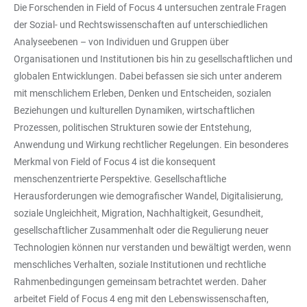
Die Forschenden in Field of Focus 4 untersuchen zentrale Fragen
der Sozial- und Rechtswissenschaften auf unterschiedlichen
Analyseebenen – von Individuen und Gruppen über
Organisationen und Institutionen bis hin zu gesellschaftlichen und
globalen Entwicklungen. Dabei befassen sie sich unter anderem
mit menschlichem Erleben, Denken und Entscheiden, sozialen
Beziehungen und kulturellen Dynamiken, wirtschaftlichen
Prozessen, politischen Strukturen sowie der Entstehung,
Anwendung und Wirkung rechtlicher Regelungen. Ein besonderes
Merkmal von Field of Focus 4 ist die konsequent
menschenzentrierte Perspektive. Gesellschaftliche
Herausforderungen wie demografischer Wandel, Digitalisierung,
soziale Ungleichheit, Migration, Nachhaltigkeit, Gesundheit,
gesellschaftlicher Zusammenhalt oder die Regulierung neuer
Technologien können nur verstanden und bewältigt werden, wenn
menschliches Verhalten, soziale Institutionen und rechtliche
Rahmenbedingungen gemeinsam betrachtet werden. Daher
arbeitet Field of Focus 4 eng mit den Lebenswissenschaften,