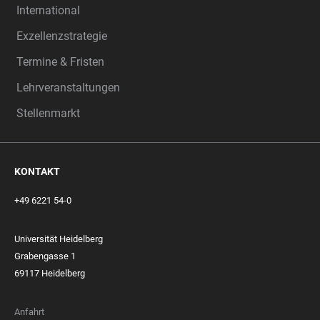
International
Exzellenzstrategie
Termine & Fristen
Lehrveranstaltungen
Stellenmarkt
KONTAKT
+49 6221 54-0
Universität Heidelberg
Grabengasse 1
69117 Heidelberg
Anfahrt