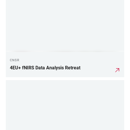
CNSR
4EU+ fNIRS Data Analysis Retreat