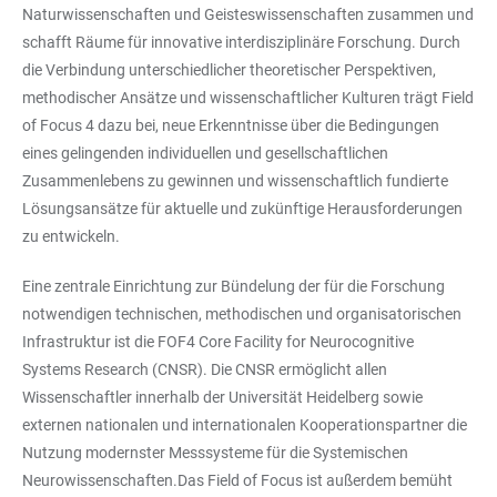
Naturwissenschaften und Geisteswissenschaften zusammen und
schafft Räume für innovative interdisziplinäre Forschung. Durch
die Verbindung unterschiedlicher theoretischer Perspektiven,
methodischer Ansätze und wissenschaftlicher Kulturen trägt Field
of Focus 4 dazu bei, neue Erkenntnisse über die Bedingungen
eines gelingenden individuellen und gesellschaftlichen
Zusammenlebens zu gewinnen und wissenschaftlich fundierte
Lösungsansätze für aktuelle und zukünftige Herausforderungen
zu entwickeln.
Eine zentrale Einrichtung zur Bündelung der für die Forschung
notwendigen technischen, methodischen und organisatorischen
Infrastruktur ist die FOF4 Core Facility for Neurocognitive
Systems Research (CNSR). Die CNSR ermöglicht allen
Wissenschaftler innerhalb der Universität Heidelberg sowie
externen nationalen und internationalen Kooperationspartner die
Nutzung modernster Messsysteme für die Systemischen
Neurowissenschaften.Das Field of Focus ist außerdem bemüht