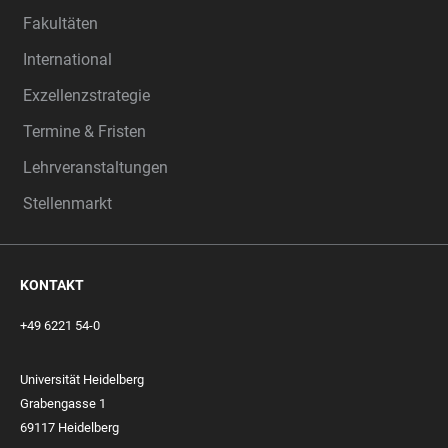
Fakultäten
International
Exzellenzstrategie
Termine & Fristen
Lehrveranstaltungen
Stellenmarkt
KONTAKT
+49 6221 54-0
Universität Heidelberg
Grabengasse 1
69117 Heidelberg