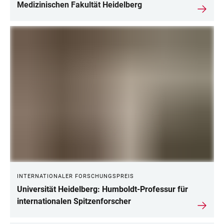
Medizinischen Fakultät Heidelberg
INTERNATIONALER FORSCHUNGSPREIS
Universität Heidelberg: Humboldt-Professur für
internationalen Spitzenforscher