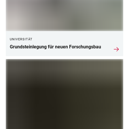
UNIVERSITÄT
Grundsteinlegung für neuen Forschungsbau