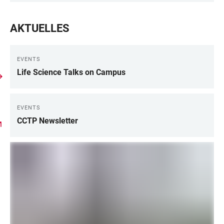
AKTUELLES
EVENTS
Life Science Talks on Campus
EVENTS
CCTP Newsletter