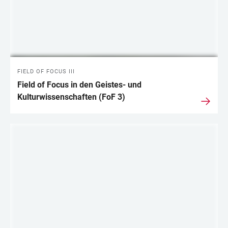
FIELD OF FOCUS III
Field of Focus in den Geistes- und
Kulturwissenschaften (FoF 3)