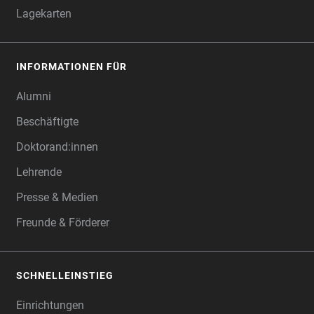
Lagekarten
INFORMATIONEN FÜR
Alumni
Beschäftigte
Doktorand:innen
Lehrende
Presse & Medien
Freunde & Förderer
SCHNELLEINSTIEG
Einrichtungen