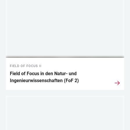
LINKS
FIELD OF FOCUS II
Field of Focus in den Natur- und
Ingenieurwissenschaften (FoF 2)