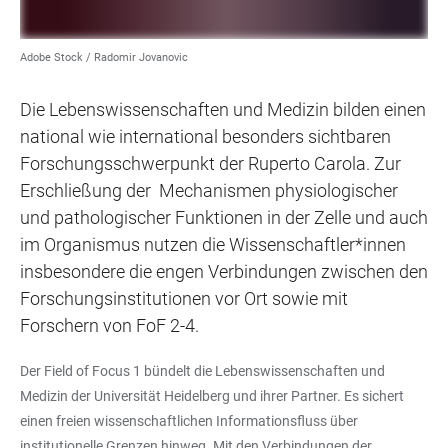
Adobe Stock / Radomir Jovanovic
Die Lebenswissenschaften und Medizin bilden einen
national wie international besonders sichtbaren
Forschungsschwerpunkt der Ruperto Carola. Zur
Erschließung der Mechanismen physiologischer
und pathologischer Funktionen in der Zelle und auch
im Organismus nutzen die Wissenschaftler*innen
insbesondere die engen Verbindungen zwischen den
Forschungsinstitutionen vor Ort sowie mit
Forschern von FoF 2-4.
Der Field of Focus 1 bündelt die Lebenswissenschaften und
Medizin der Universität Heidelberg und ihrer Partner. Es sichert
einen freien wissenschaftlichen Informationsfluss über
institutionelle Grenzen hinweg. Mit den Verbindungen der