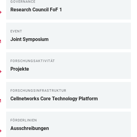
GOVERNANCE
Research Council FoF 1
EVENT
Joint Symposium
FORSCHUNGSAKTIVITÄT
Projekte
FORSCHUNGSINFRASTRUKTUR
Cellnetworks Core Technology Platform
FÖRDERLINIEN
Ausschreibungen