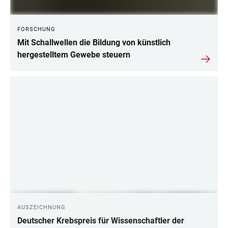
FORSCHUNG
Mit Schallwellen die Bildung von künstlich
hergestelltem Gewebe steuern
AUSZEICHNUNG
Deutscher Krebspreis für Wissenschaftler der