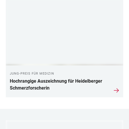
JUNG-PREIS FÜR MEDIZIN
Hochrangige Auszeichnung für Heidelberger
Schmerzforscherin