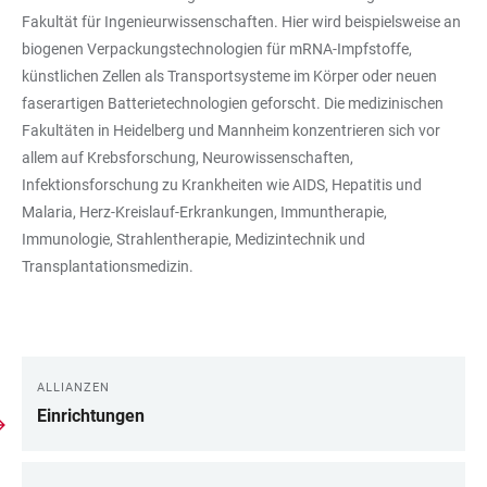
Fakultät für Ingenieurwissenschaften. Hier wird beispielsweise an
biogenen Verpackungstechnologien für mRNA-Impfstoffe,
künstlichen Zellen als Transportsysteme im Körper oder neuen
faserartigen Batterietechnologien geforscht. Die medizinischen
Fakultäten in Heidelberg und Mannheim konzentrieren sich vor
allem auf Krebsforschung, Neurowissenschaften,
Infektionsforschung zu Krankheiten wie AIDS, Hepatitis und
Malaria, Herz-Kreislauf-Erkrankungen, Immuntherapie,
Immunologie, Strahlentherapie, Medizintechnik und
Transplantationsmedizin.
ALLIANZEN
LINKS
Einrichtungen