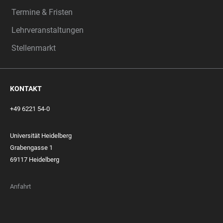
Termine & Fristen
Lehrveranstaltungen
Stellenmarkt
KONTAKT
+49 6221 54-0
Universität Heidelberg
Grabengasse 1
69117 Heidelberg
Anfahrt