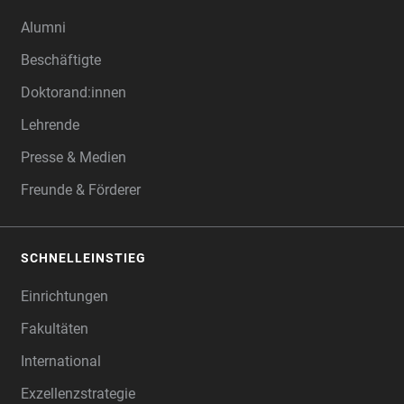
Alumni
Beschäftigte
Doktorand:innen
Lehrende
Presse & Medien
Freunde & Förderer
SCHNELLEINSTIEG
Einrichtungen
Fakultäten
International
Exzellenzstrategie