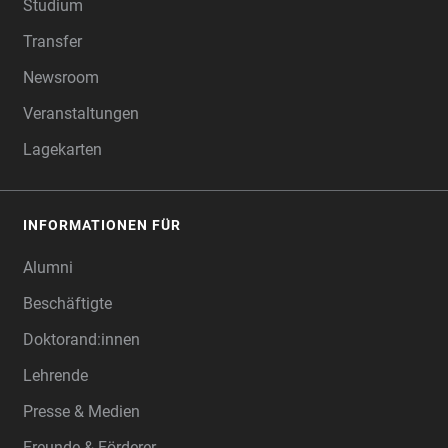
Studium
Transfer
Newsroom
Veranstaltungen
Lagekarten
INFORMATIONEN FÜR
Alumni
Beschäftigte
Doktorand:innen
Lehrende
Presse & Medien
Freunde & Förderer