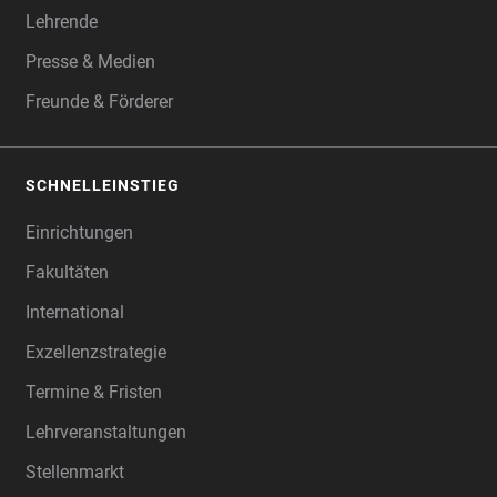
Lehrende
Presse & Medien
Freunde & Förderer
SCHNELLEINSTIEG
Einrichtungen
Fakultäten
International
Exzellenzstrategie
Termine & Fristen
Lehrveranstaltungen
Stellenmarkt