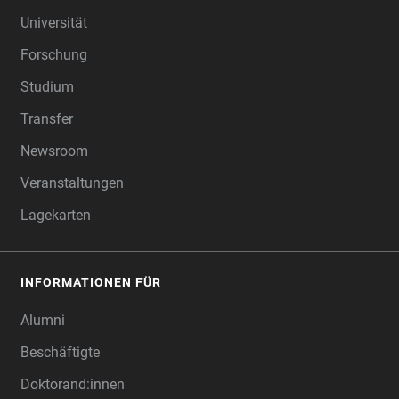
FOOTER
Universität
Forschung
Studium
Transfer
Newsroom
Veranstaltungen
Lagekarten
INFORMATIONEN FÜR
Alumni
Beschäftigte
Doktorand:innen