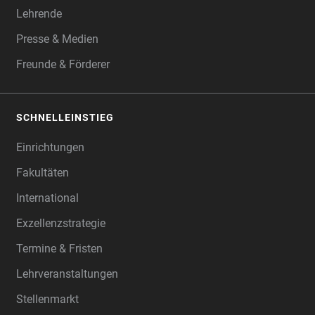
Lehrende
Presse & Medien
Freunde & Förderer
SCHNELLEINSTIEG
Einrichtungen
Fakultäten
International
Exzellenzstrategie
Termine & Fristen
Lehrveranstaltungen
Stellenmarkt