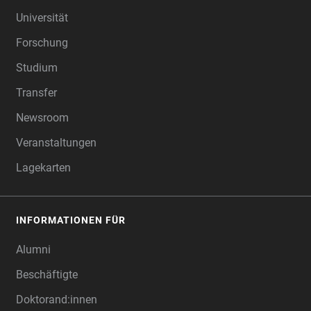
FOOTER
Universität
Forschung
Studium
Transfer
Newsroom
Veranstaltungen
Lagekarten
INFORMATIONEN FÜR
Alumni
Beschäftigte
Doktorand:innen