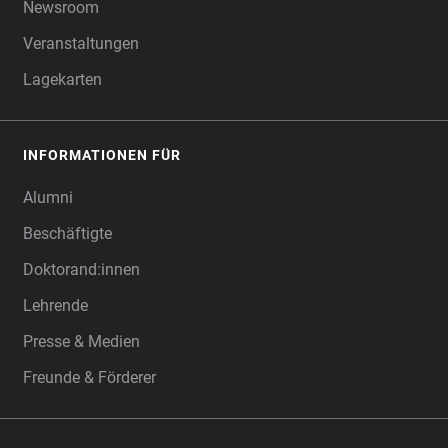
Newsroom
Veranstaltungen
Lagekarten
INFORMATIONEN FÜR
Alumni
Beschäftigte
Doktorand:innen
Lehrende
Presse & Medien
Freunde & Förderer