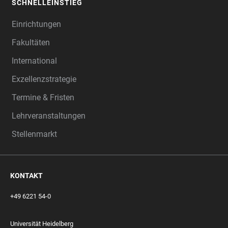
SCHNELLEINSTIEG
Einrichtungen
Fakultäten
International
Exzellenzstrategie
Termine & Fristen
Lehrveranstaltungen
Stellenmarkt
KONTAKT
+49 6221 54-0
Universität Heidelberg