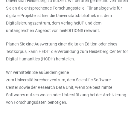
Universität Heidelberg zu nutzen. Wir beraten gerne und vermitteln
Sie an die entsprechende Forschungsstelle. Für analoge wie für
digitale Projekte ist hier die Universitätsbibliothek mit dem
Digitalisierungszentrum, dem Verlag heiUP und dem
umfangreichen Angebot von heiEDITIONS relevant.
Planen Sie eine Auswertung einer digitalen Edition oder eines
Textkorpus, kann HEDIT die Verbindung zum Heidelberg Center for
Digital Humanities (HCDH) herstellen.
Wir vermitteln Sie außerdem gerne
zum Universitätsrechenzentrum, dem Scientific Software
Center sowie der Research Data Unit, wenn Sie bestimmte
Softwares nutzen wollen oder Unterstützung bei der Archivierung
von Forschungsdaten benötigen.