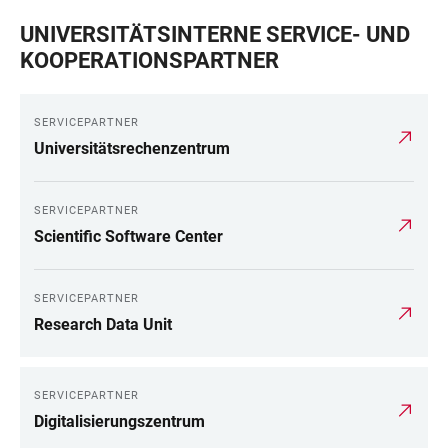
UNIVERSITÄTSINTERNE SERVICE- UND
KOOPERATIONSPARTNER
SERVICEPARTNER
Universitätsrechenzentrum
SERVICEPARTNER
Scientific Software Center
SERVICEPARTNER
Research Data Unit
SERVICEPARTNER
Digitalisierungszentrum