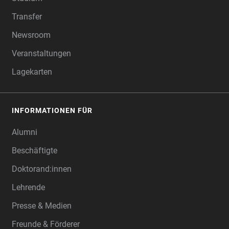
Transfer
Newsroom
Veranstaltungen
Lagekarten
INFORMATIONEN FÜR
Alumni
Beschäftigte
Doktorand:innen
Lehrende
Presse & Medien
Freunde & Förderer