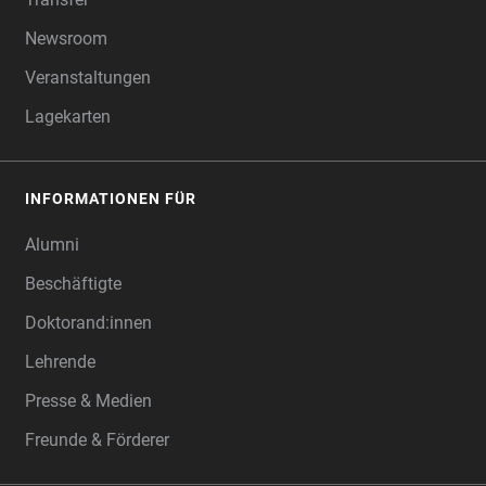
Newsroom
Veranstaltungen
Lagekarten
INFORMATIONEN FÜR
Alumni
Beschäftigte
Doktorand:innen
Lehrende
Presse & Medien
Freunde & Förderer