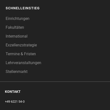
SCHNELLEINSTIEG
Einrichtungen
Fakultäten
International
Exzellenzstrategie
Termine & Fristen
Lehrveranstaltungen
Stellenmarkt
KONTAKT
+49 6221 54-0