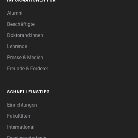
INFORMATIONEN FÜR
Alumni
Beschäftigte
Doktorand:innen
Lehrende
Presse & Medien
Freunde & Förderer
SCHNELLEINSTIEG
Einrichtungen
Fakultäten
International