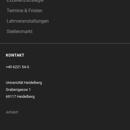
Exzellenzstrategie
Termine & Fristen
Lehrveranstaltungen
Stellenmarkt
KONTAKT
+49 6221 54-0
Universität Heidelberg
Grabengasse 1
69117 Heidelberg
Anfahrt