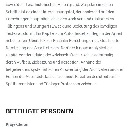
sowie den literarhistorischen Hintergrund. Zu jeder einzelnen
Schrift gibt es einen Untersuchungsteil, der basierend auf den
Forschungen hauptsächlich in den Archiven und Bibliotheken
Tübingens und Stuttgarts Zweck und Bedeutung des jeweiligen
Textes ausführt. Ein Kapitel zum Autor leistet zu Beginn der Arbeit
neben einem Überblick zur Frischlin-Forschung eine aktualisierte
Darstellung des Schriftstellers. Darüber hinaus analysiert ein
Kapitel vor der Edition der Adelsschriften Frischlins erstmalig
deren Aufbau, Zielsetzung und Rezeption. Anhand der
tiefgehenden, systematischen Auswertung der Archivalien und der
Edition der Adelstexte lassen sich neue Facetten des streitbaren
Späthumanisten und Tübinger Professors zeichnen.
BETEILIGTE PERSONEN
Projektleiter