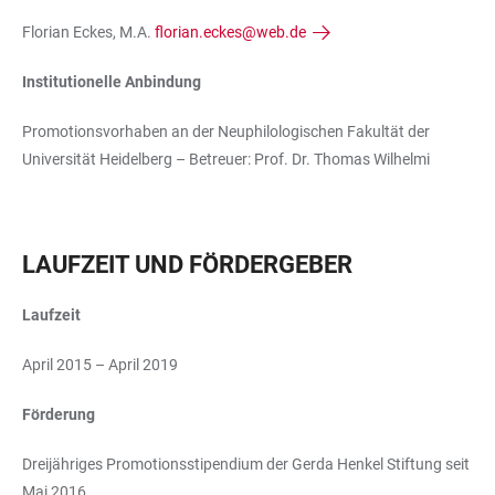
Florian Eckes, M.A.
florian.eckes@web.de
Institutionelle Anbindung
Promotionsvorhaben an der Neuphilologischen Fakultät der
Universität Heidelberg – Betreuer: Prof. Dr. Thomas Wilhelmi
LAUFZEIT UND FÖRDERGEBER
Laufzeit
April 2015 – April 2019
Förderung
Dreijähriges Promotionsstipendium der Gerda Henkel Stiftung seit
Mai 2016.