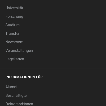
FOOTER
Universität
Forschung
Studium
Transfer
Newsroom
Veranstaltungen
Lagekarten
INFORMATIONEN FÜR
Alumni
Beschäftigte
Doktorand:innen