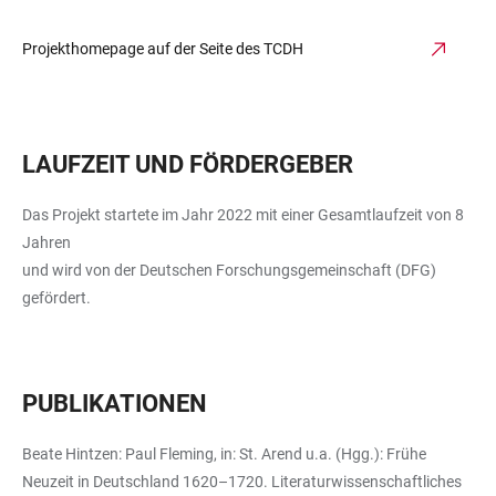
Projekthomepage auf der Seite des TCDH
LAUFZEIT UND FÖRDERGEBER
Das Projekt startete im Jahr 2022 mit einer Gesamtlaufzeit von 8
Jahren
und wird von der Deutschen Forschungsgemeinschaft (DFG)
gefördert.
PUBLIKATIONEN
Beate Hintzen: Paul Fleming, in: St. Arend u.a. (Hgg.): Frühe
Neuzeit in Deutschland 1620–1720. Literaturwissenschaftliches