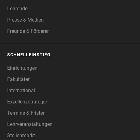
Lehrende
Presse & Medien
Freunde & Förderer
SCHNELLEINSTIEG
Einrichtungen
Fakultäten
International
Exzellenzstrategie
Termine & Fristen
Lehrveranstaltungen
Stellenmarkt