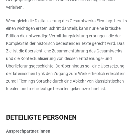
verleihen.
Wenngleich die Digitalisierung des Gesamtwerks Flemings bereits
einen wichtigen ersten Schritt darstellt, kann nur eine kritische
Edition die notwendige Vermittlungsleistung erbringen, die der
Komplexität der historisch bedeutenden Texte gerecht wird. Das
Ziel ist die übersichtliche Zusammenführung des Gesamtwerks
und die Kontextualisierung von dessen Entstehungs- und
Überlieferungsgeschichte. Darüber hinaus soll eine Übersetzung
der lateinischen Lyrik den Zugang zum Werk erheblich erleichtern,
zumal Flemings Sprache durch eine Abkehr von klassizistischen
Idealen und mehrdeutige Lesarten gekennzeichnet ist.
BETEILIGTE PERSONEN
Ansprechpartner:innen