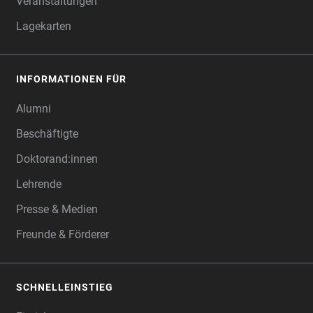
Veranstaltungen
Lagekarten
INFORMATIONEN FÜR
Alumni
Beschäftigte
Doktorand:innen
Lehrende
Presse & Medien
Freunde & Förderer
SCHNELLEINSTIEG