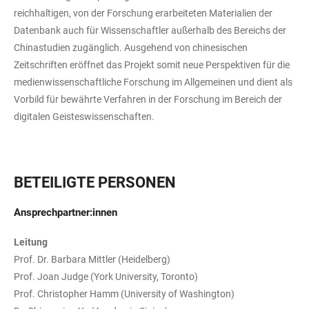
reichhaltigen, von der Forschung erarbeiteten Materialien der
Datenbank auch für Wissenschaftler außerhalb des Bereichs der
Chinastudien zugänglich. Ausgehend von chinesischen
Zeitschriften eröffnet das Projekt somit neue Perspektiven für die
medienwissenschaftliche Forschung im Allgemeinen und dient als
Vorbild für bewährte Verfahren in der Forschung im Bereich der
digitalen Geisteswissenschaften.
BETEILIGTE PERSONEN
Ansprechpartner:innen
Leitung
Prof. Dr. Barbara Mittler (Heidelberg)
Prof. Joan Judge (York University, Toronto)
Prof. Christopher Hamm (University of Washington)