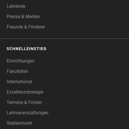
Lehrende
Presse & Medien
Freunde & Förderer
SCHNELLEINSTIEG
Einrichtungen
Fakultäten
International
Exzellenzstrategie
Termine & Fristen
Lehrveranstaltungen
Stellenmarkt