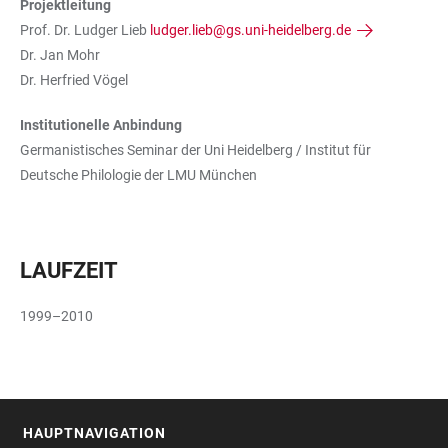
Projektleitung
Prof. Dr. Ludger Lieb
ludger.lieb@gs.uni-heidelberg.de
Dr. Jan Mohr
Dr. Herfried Vögel
Institutionelle Anbindung
Germanistisches Seminar der Uni Heidelberg / Institut für
Deutsche Philologie der LMU München
LAUFZEIT
1999–2010
HAUPTNAVIGATION