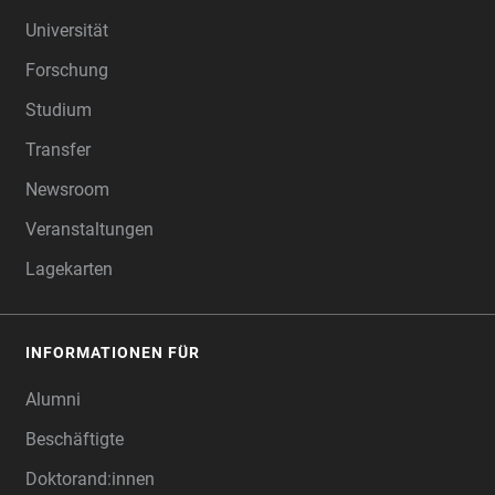
FOOTER
Universität
Forschung
Studium
Transfer
Newsroom
Veranstaltungen
Lagekarten
INFORMATIONEN FÜR
Alumni
Beschäftigte
Doktorand:innen