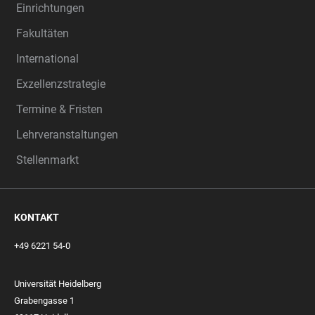
Einrichtungen
Fakultäten
International
Exzellenzstrategie
Termine & Fristen
Lehrveranstaltungen
Stellenmarkt
KONTAKT
+49 6221 54-0
Universität Heidelberg
Grabengasse 1