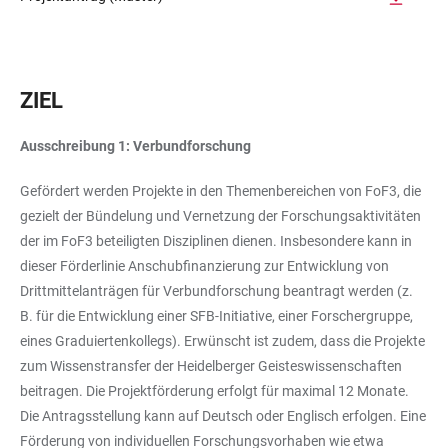
ZIEL
Ausschreibung 1: Verbundforschung
Gefördert werden Projekte in den Themenbereichen von FoF3, die
gezielt der Bündelung und Vernetzung der Forschungsaktivitäten
der im FoF3 beteiligten Disziplinen dienen. Insbesondere kann in
dieser Förderlinie Anschubfinanzierung zur Entwicklung von
Drittmittelanträgen für Verbundforschung beantragt werden (z.
B. für die Entwicklung einer SFB-Initiative, einer Forschergruppe,
eines Graduiertenkollegs). Erwünscht ist zudem, dass die Projekte
zum Wissenstransfer der Heidelberger Geisteswissenschaften
beitragen. Die Projektförderung erfolgt für maximal 12 Monate.
Die Antragsstellung kann auf Deutsch oder Englisch erfolgen. Eine
Förderung von individuellen Forschungsvorhaben wie etwa