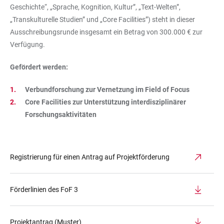
Geschichte“, „Sprache, Kognition, Kultur”, „Text-Welten”,
„Transkulturelle Studien” und „Core Facilities”) steht in dieser
Ausschreibungsrunde insgesamt ein Betrag von 300.000 € zur
Verfügung.
Gefördert werden:
Verbundforschung zur Vernetzung im Field of Focus
Core Facilities zur Unterstützung interdisziplinärer
Forschungsaktivitäten
Registrierung für einen Antrag auf Projektförderung
Förderlinien des FoF 3
Projektantrag (Muster)