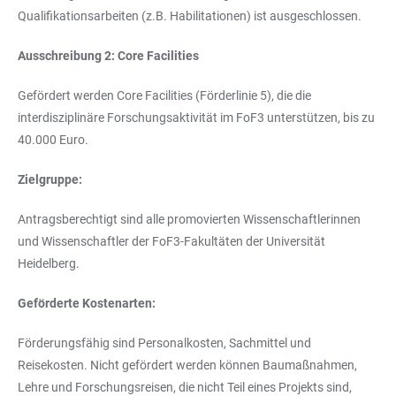
Qualifikationsarbeiten (z.B. Habilitationen) ist ausgeschlossen.
Ausschreibung 2: Core Facilities
Gefördert werden Core Facilities (Förderlinie 5), die die
interdisziplinäre Forschungsaktivität im FoF3 unterstützen, bis zu
40.000 Euro.
Zielgruppe:
Antragsberechtigt sind alle promovierten Wissenschaftlerinnen
und Wissenschaftler der FoF3-Fakultäten der Universität
Heidelberg.
Geförderte Kostenarten:
Förderungsfähig sind Personalkosten, Sachmittel und
Reisekosten. Nicht gefördert werden können Baumaßnahmen,
Lehre und Forschungsreisen, die nicht Teil eines Projekts sind,