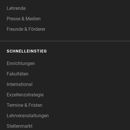
Lehrende
Presse & Medien
Freunde & Förderer
SCHNELLEINSTIEG
Einrichtungen
Fakultäten
International
Exzellenzstrategie
Termine & Fristen
Lehrveranstaltungen
Stellenmarkt