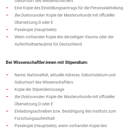
Geburtsort des Wissenschaftlers
Eine Kopie des Einstellungsantrags für die Personalabteilung
Bei Doktoranden:
Kopie der Masterurkunde mit offizieller
Übersetzung D oder E
Passkopie (Hauptseite)
Wenn vorhanden Kopie des derzeitigen Visums oder der
Aufenthaltserlaubnis für Deutschland
Bei Wissenschaftler:innen mit Stipendium:
Name, Nationalität, aktuelle Adresse, Geburtsdatum und
Geburtsort des Wissenschaftlers
Kopie der Stipendienzusage
Bei Doktoranden:
Kopie der Masterurkunde mit offizieller
Übersetzung D oder E
Einladungsschreiben bzw. Bestätigung des Instituts zum
Forschungsaufenthalt
Passkopie (Hauptseite), wenn vorhanden Kopie des