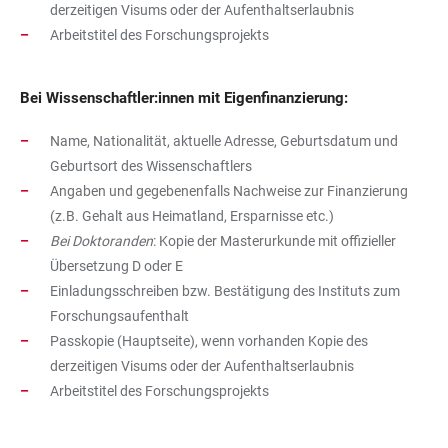
derzeitigen Visums oder der Aufenthaltserlaubnis
Arbeitstitel des Forschungsprojekts
Bei Wissenschaftler:innen mit Eigenfinanzierung:
Name, Nationalität, aktuelle Adresse, Geburtsdatum und
Geburtsort des Wissenschaftlers
Angaben und gegebenenfalls Nachweise zur Finanzierung
(z.B. Gehalt aus Heimatland, Ersparnisse etc.)
Bei Doktoranden
: Kopie der Masterurkunde mit offizieller
Übersetzung D oder E
Einladungsschreiben bzw. Bestätigung des Instituts zum
Forschungsaufenthalt
Passkopie (Hauptseite), wenn vorhanden Kopie des
derzeitigen Visums oder der Aufenthaltserlaubnis
Arbeitstitel des Forschungsprojekts