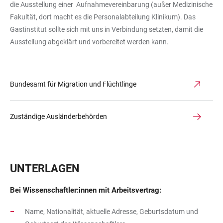
die Ausstellung einer Aufnahmevereinbarung (außer Medizinische
Fakultät, dort macht es die Personalabteilung Klinikum). Das
Gastinstitut sollte sich mit uns in Verbindung setzten, damit die
Ausstellung abgeklärt und vorbereitet werden kann.
Bundesamt für Migration und Flüchtlinge
Zuständige Ausländerbehörden
UNTERLAGEN
Bei Wissenschaftler:innen mit Arbeitsvertrag:
Name, Nationalität, aktuelle Adresse, Geburtsdatum und