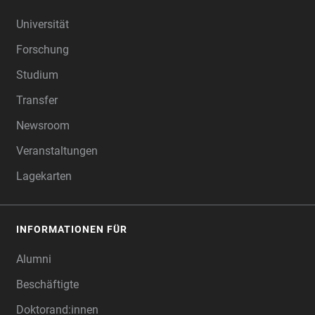
FOOTER
Universität
Forschung
Studium
Transfer
Newsroom
Veranstaltungen
Lagekarten
INFORMATIONEN FÜR
Alumni
Beschäftigte
Doktorand:innen