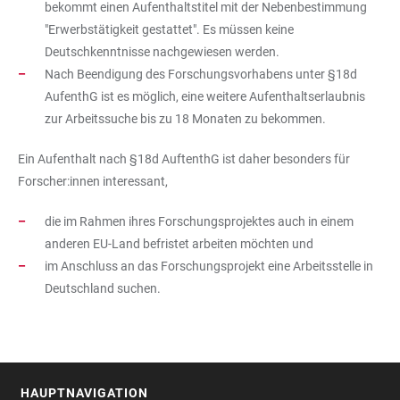
bekommt einen Aufenthaltstitel mit der Nebenbestimmung
"Erwerbstätigkeit gestattet". Es müssen keine
Deutschkenntnisse nachgewiesen werden.
Nach Beendigung des Forschungsvorhabens unter §18d
AufenthG ist es möglich, eine weitere Aufenthaltserlaubnis
zur Arbeitssuche bis zu 18 Monaten zu bekommen.
Ein Aufenthalt nach §18d AuftenthG ist daher besonders für
Forscher:innen interessant,
die im Rahmen ihres Forschungsprojektes auch in einem
anderen EU-Land befristet arbeiten möchten und
im Anschluss an das Forschungsprojekt eine Arbeitsstelle in
Deutschland suchen.
HAUPTNAVIGATION