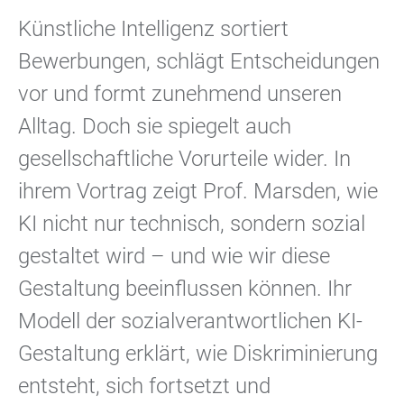
Künstliche Intelligenz sortiert
Bewerbungen, schlägt Entscheidungen
vor und formt zunehmend unseren
Alltag. Doch sie spiegelt auch
gesellschaftliche Vorurteile wider. In
ihrem Vortrag zeigt Prof. Marsden, wie
KI nicht nur technisch, sondern sozial
gestaltet wird – und wie wir diese
Gestaltung beeinflussen können. Ihr
Modell der sozialverantwortlichen KI-
Gestaltung erklärt, wie Diskriminierung
entsteht, sich fortsetzt und