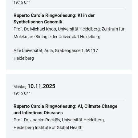
19:15 Uhr
Ruperto Carola Ringvorlesung: KI in der
Synthetischen Genomik
Prof. Dr. Michael Knop, Universität Heidelberg, Zentrum für
Molekulare Biologie der Universität Heidelberg
Alte Universität, Aula, Grabengasse 1, 69117
Heidelberg
10
.
11
.
2025
Montag
19:15 Uhr
Ruperto Carola Ringvorlesung: AI, Climate Change
and Infectious Diseases
Prof. Dr. Joacim Rocklöv, Universität Heidelberg,
Heidelberg Institute of Global Health