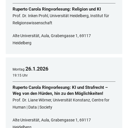
Ruperto Carola Ringvorlesung: Religion und KI
Prof. Dr. Inken Prohl, Universität Heidelberg, Institut für
Religionswissenschaft
Alte Universität, Aula, Grabengasse 1, 69117
Heidelberg
26
.
1
.
2026
Montag
19:15 Uhr
Ruperto Carola Ringvorlesung: KI und Strafrecht –
Weg von den Hürden, hin zu den Möglichkeiten!
Prof. Dr. Liane Wörner, Universität Konstanz, Centre for
Human | Data | Society
Alte Universität, Aula, Grabengasse 1, 69117
Heidelberg