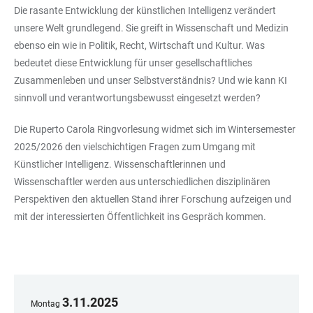
Die rasante Entwicklung der künstlichen Intelligenz verändert
unsere Welt grundlegend. Sie greift in Wissenschaft und Medizin
ebenso ein wie in Politik, Recht, Wirtschaft und Kultur. Was
bedeutet diese Entwicklung für unser gesellschaftliches
Zusammenleben und unser Selbstverständnis? Und wie kann KI
sinnvoll und verantwortungsbewusst eingesetzt werden?
Die Ruperto Carola Ringvorlesung widmet sich im Wintersemester
2025/2026 den vielschichtigen Fragen zum Umgang mit
Künstlicher Intelligenz. Wissenschaftlerinnen und
Wissenschaftler werden aus unterschiedlichen disziplinären
Perspektiven den aktuellen Stand ihrer Forschung aufzeigen und
mit der interessierten Öffentlichkeit ins Gespräch kommen.
3
.
11
.
2025
Montag