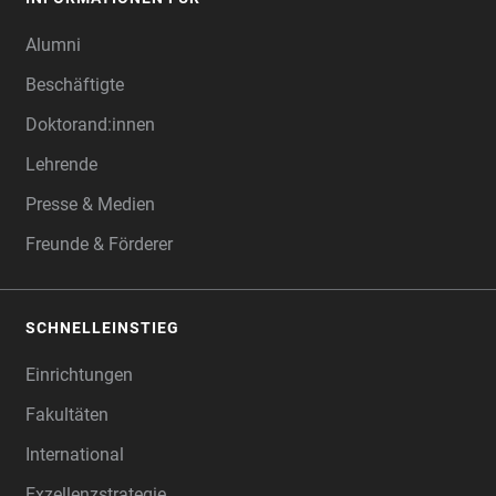
Alumni
Beschäftigte
Doktorand:innen
Lehrende
Presse & Medien
Freunde & Förderer
SCHNELLEINSTIEG
Einrichtungen
Fakultäten
International
Exzellenzstrategie