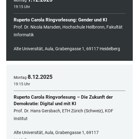
Montag
19:15 Uhr
Ruperto Carola Ringvorlesung: Gender und KI
Prof. Dr. Nicola Marsden, Hochschule Heilbronn, Fakultät
Informatik
Alte Universität, Aula, Grabengasse 1, 69117 Heidelberg
8
.
12
.
2025
Montag
19:15 Uhr
Ruperto Carola Ringvorlesung – Die Zukunft der
Demokratie: Digital und mit KI
Prof. Dr. Hans Gersbach, ETH Zürich (Schweiz), KOF
Institut
Alte Universität, Aula, Grabengasse 1, 69117