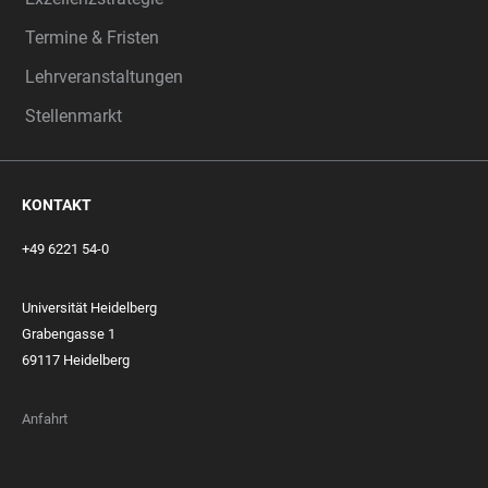
Termine & Fristen
Lehrveranstaltungen
Stellenmarkt
KONTAKT
+49 6221 54-0
Universität Heidelberg
Grabengasse 1
69117 Heidelberg
Anfahrt