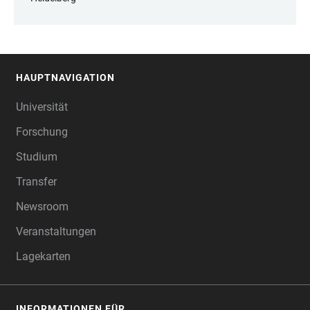
HAUPTNAVIGATION
FOOTER
Universität
Forschung
Studium
Transfer
Newsroom
Veranstaltungen
Lagekarten
INFORMATIONEN FÜR