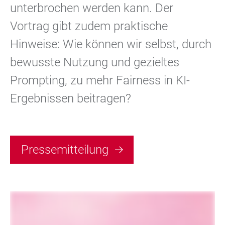
unterbrochen werden kann. Der
Vortrag gibt zudem praktische
Hinweise: Wie können wir selbst, durch
bewusste Nutzung und gezieltes
Prompting, zu mehr Fairness in KI-
Ergebnissen beitragen?
Pressemitteilung