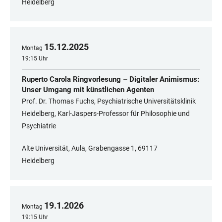
Heidelberg
15
.
12
.
2025
Montag
19:15 Uhr
Ruperto Carola Ringvorlesung – Digitaler Animismus:
Unser Umgang mit künstlichen Agenten
Prof. Dr. Thomas Fuchs, Psychiatrische Universitätsklinik
Heidelberg, Karl-Jaspers-Professor für Philosophie und
Psychiatrie
Alte Universität, Aula, Grabengasse 1, 69117
Heidelberg
19
.
1
.
2026
Montag
19:15 Uhr