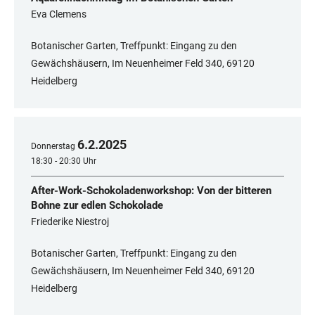
Eva Clemens
Botanischer Garten, Treffpunkt: Eingang zu den
Gewächshäusern, Im Neuenheimer Feld 340, ​​​​​​​69120
Heidelberg
6
.
2
.
2025
Donnerstag
18:30 - 20:30 Uhr
After-Work-Schokoladenworkshop: Von der bitteren
Bohne zur edlen Schokolade
Friederike Niestroj
Botanischer Garten, Treffpunkt: Eingang zu den
Gewächshäusern, Im Neuenheimer Feld 340, ​​​​​​​69120
Heidelberg