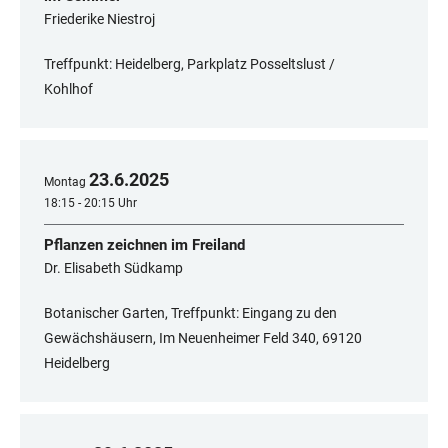
Friederike Niestroj
Treffpunkt: Heidelberg, Parkplatz Posseltslust /
Kohlhof
23
.
6
.
2025
Montag
18:15 - 20:15 Uhr
Pflanzen zeichnen im Freiland
Dr. Elisabeth Südkamp
Botanischer Garten, Treffpunkt: Eingang zu den
Gewächshäusern, Im Neuenheimer Feld 340, 69120
Heidelberg