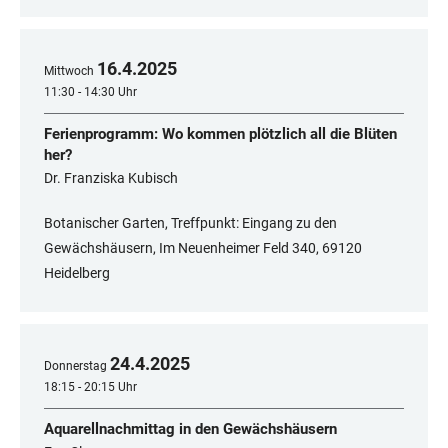
16
.
4
.
2025
Mittwoch
11:30 - 14:30 Uhr
Ferienprogramm: Wo kommen plötzlich all die Blüten
her?
Dr. Franziska Kubisch
Botanischer Garten, Treffpunkt: Eingang zu den
Gewächshäusern, Im Neuenheimer Feld 340, 69120
Heidelberg
24
.
4
.
2025
Donnerstag
18:15 - 20:15 Uhr
Aquarellnachmittag in den Gewächshäusern