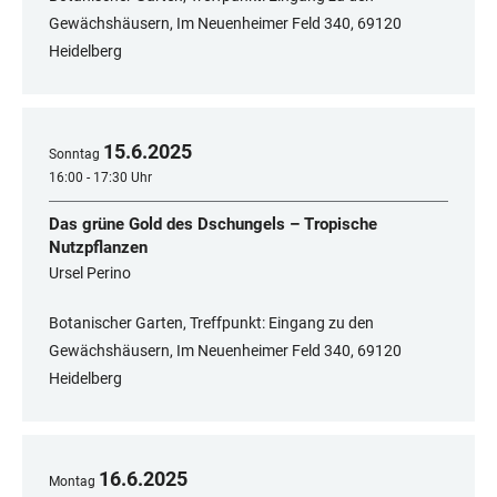
Gewächshäusern, Im Neuenheimer Feld 340, 69120
Heidelberg
15
.
6
.
2025
Sonntag
16:00 - 17:30 Uhr
Das grüne Gold des Dschungels – Tropische
Nutzpflanzen
Ursel Perino
Botanischer Garten, Treffpunkt: Eingang zu den
Gewächshäusern, Im Neuenheimer Feld 340, 69120
Heidelberg
16
.
6
.
2025
Montag