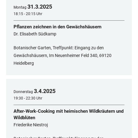
31
.
3
.
2025
Montag
18:15 - 20:15 Uhr
Pflanzen zeichnen in den Gewächshäusern
Dr. Elisabeth Südkamp
Botanischer Garten, Treffpunkt: Eingang zu den
Gewächshäusern, Im Neuenheimer Feld 340, 69120
Heidelberg
3
.
4
.
2025
Donnerstag
19:30 - 22:30 Uhr
After-Work-Cooking mit heimischen Wildkräutern und
Wildblüten
Friederike Niestroj