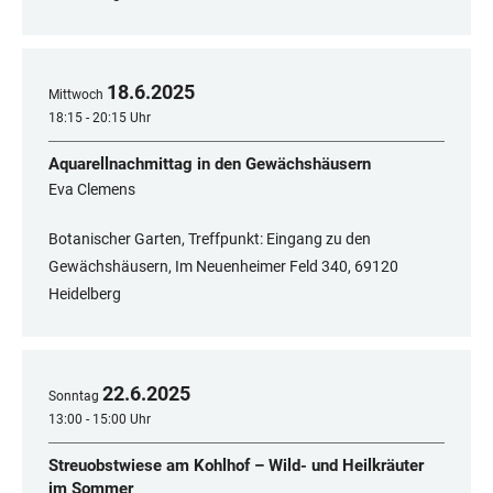
18
.
6
.
2025
Mittwoch
18:15 - 20:15 Uhr
Aquarellnachmittag in den Gewächshäusern
Eva Clemens
Botanischer Garten, Treffpunkt: Eingang zu den
Gewächshäusern, Im Neuenheimer Feld 340, ​​​​​​​69120
Heidelberg
22
.
6
.
2025
Sonntag
13:00 - 15:00 Uhr
Streuobstwiese am Kohlhof – Wild- und Heilkräuter
im Sommer