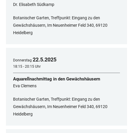
Dr. Elisabeth Südkamp
Botanischer Garten, Treffpunkt: Eingang zu den
Gewächshäusern, Im Neuenheimer Feld 340, 69120
Heidelberg
22
.
5
.
2025
Donnerstag
18:15 - 20:15 Uhr
Aquarellnachmittag in den Gewächshäusern
Eva Clemens
Botanischer Garten, Treffpunkt: Eingang zu den
Gewächshäusern, Im Neuenheimer Feld 340, ​​​​​​​69120
Heidelberg