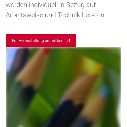
werden individuell in Bezug auf
Arbeitsweise und Technik beraten.
Für Veranstaltung anmelden