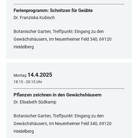
Ferienprogramm: Schnitzen für Geübte
Dr. Franziska Kubisch
Botanischer Garten, Treffpunkt: Eingang zu den
Gewächshäusern, Im Neuenheimer Feld 340, 69120
Heidelberg
14
.
4
.
2025
Montag
18:15 - 20:15 Uhr
Pflanzen zeichnen in den Gewächshäusern
Dr. Elisabeth Südkamp
Botanischer Garten, Treffpunkt: Eingang zu den
Gewächshäusern, Im Neuenheimer Feld 340, 69120
Heidelberg