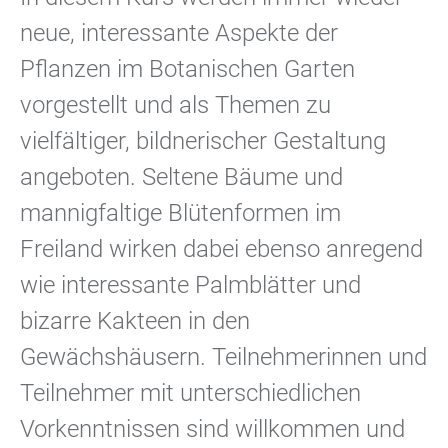
neue, interessante Aspekte der
Pflanzen im Botanischen Garten
vorgestellt und als Themen zu
vielfältiger, bildnerischer Gestaltung
angeboten. Seltene Bäume und
mannigfaltige Blütenformen im
Freiland wirken dabei ebenso anregend
wie interessante Palmblätter und
bizarre Kakteen in den
Gewächshäusern. Teilnehmerinnen und
Teilnehmer mit unterschiedlichen
Vorkenntnissen sind willkommen und