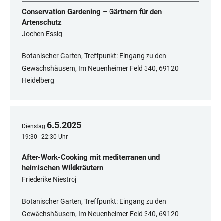
Conservation Gardening – Gärtnern für den
Artenschutz
Jochen Essig
Botanischer Garten, Treffpunkt: Eingang zu den
Gewächshäusern, Im Neuenheimer Feld 340, 69120
Heidelberg
6
.
5
.
2025
Dienstag
19:30 - 22:30 Uhr
After-Work-Cooking mit mediterranen und
heimischen Wildkräutern
Friederike Niestroj
Botanischer Garten, Treffpunkt: Eingang zu den
Gewächshäusern, Im Neuenheimer Feld 340, 69120