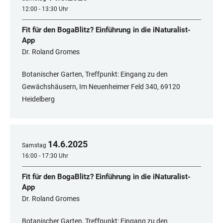
12:00 - 13:30 Uhr
Fit für den BogaBlitz? Einführung in die iNaturalist-
App
Dr. Roland Gromes
Botanischer Garten, Treffpunkt: Eingang zu den
Gewächshäusern, Im Neuenheimer Feld 340, 69120
Heidelberg
14
.
6
.
2025
Samstag
16:00 - 17:30 Uhr
Fit für den BogaBlitz? Einführung in die iNaturalist-
App
Dr. Roland Gromes
Botanischer Garten, Treffpunkt: Eingang zu den