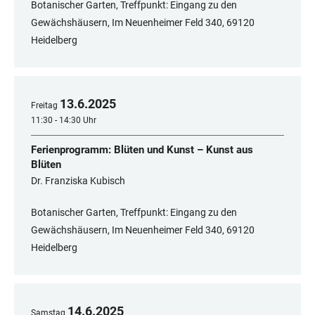
Botanischer Garten, Treffpunkt: Eingang zu den
Gewächshäusern, Im Neuenheimer Feld 340, 69120
Heidelberg
13
.
6
.
2025
Freitag
11:30 - 14:30 Uhr
Ferienprogramm: Blüten und Kunst – Kunst aus
Blüten
Dr. Franziska Kubisch
Botanischer Garten, Treffpunkt: Eingang zu den
Gewächshäusern, Im Neuenheimer Feld 340, 69120
Heidelberg
14
.
6
.
2025
Samstag