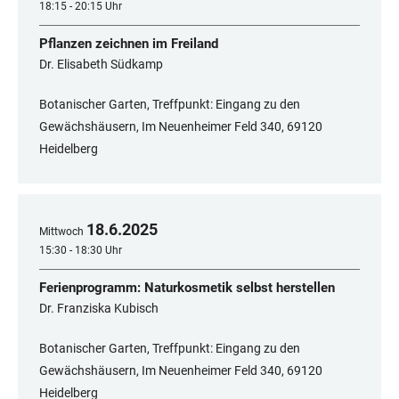
18:15 - 20:15 Uhr
Pflanzen zeichnen im Freiland
Dr. Elisabeth Südkamp
Botanischer Garten, Treffpunkt: Eingang zu den
Gewächshäusern, Im Neuenheimer Feld 340, 69120
Heidelberg
18
.
6
.
2025
Mittwoch
15:30 - 18:30 Uhr
Ferienprogramm: Naturkosmetik selbst herstellen
Dr. Franziska Kubisch
Botanischer Garten, Treffpunkt: Eingang zu den
Gewächshäusern, Im Neuenheimer Feld 340, 69120
Heidelberg