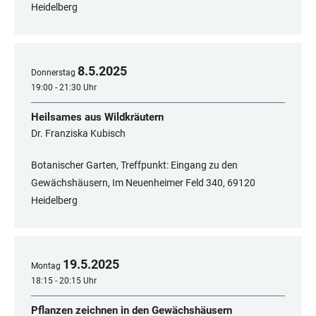
Heidelberg
8
.
5
.
2025
Donnerstag
19:00 - 21:30 Uhr
Heilsames aus Wildkräutern
Dr. Franziska Kubisch
Botanischer Garten, Treffpunkt: Eingang zu den
Gewächshäusern, Im Neuenheimer Feld 340, 69120
Heidelberg
19
.
5
.
2025
Montag
18:15 - 20:15 Uhr
Pflanzen zeichnen in den Gewächshäusern