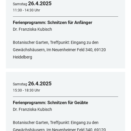
26
.
4
.
2025
Samstag
11:30 - 14:30 Uhr
Ferienprogramm: Schnitzen für Anfänger
Dr. Franziska Kubisch
Botanischer Garten, Treffpunkt: Eingang zu den
Gewächshäusern, Im Neuenheimer Feld 340, 69120
Heidelberg
26
.
4
.
2025
Samstag
15:30 - 18:30 Uhr
Ferienprogramm: Schnitzen für Geübte
Dr. Franziska Kubisch
Botanischer Garten, Treffpunkt: Eingang zu den
Gewächshäusern, Im Neuenheimer Feld 340, 69120