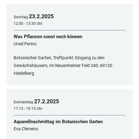
23
.
2
.
2025
Sonntag
12:00 - 13:30 Uhr
Was Pflanzen sonst noch können
Ursel Perino
Botanischer Garten, Treffpunkt: Eingang zu den
Gewächshäusern, Im Neuenheimer Feld 340, 69120
Heidelberg
27
.
2
.
2025
Donnerstag
17:15 - 19:15 Uhr
Aquarellnachmittag im Botanischen Garten
Eva Clemens