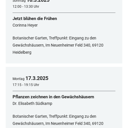
Sonntag
12:00 - 13:30 Uhr
Jetzt blühen die Frühen
Corinna Heyer
Botanischer Garten, Treffpunkt: Eingang zu den
Gewächshäusern, Im Neuenheimer Feld 340, 69120
Heidelberg
17
.
3
.
2025
Montag
17:15 - 19:15 Uhr
Pflanzen zeichnen in den Gewächshäusern
Dr. Elisabeth Südkamp
Botanischer Garten, Treffpunkt: Eingang zu den
Gewächshäusern, Im Neuenheimer Feld 340, 69120