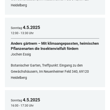
Heidelberg
4
.
5
.
2025
Sonntag
12:00 - 13:30 Uhr
Anders gärtnern – Mit klimaangepassten, heimischen
Pflanzenarten die Insektenvielfalt fördern
Jochen Essig
Botanischer Garten, Treffpunkt: Eingang zu den
Gewächshäusern, Im Neuenheimer Feld 340, 69120
Heidelberg
4
.
5
.
2025
Sonntag
16:00 - 17:30 Uhr