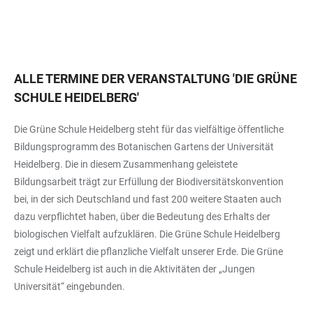
ALLE TERMINE DER VERANSTALTUNG
'
DIE GRÜNE
SCHULE HEIDELBERG
'
Die Grüne Schule Heidelberg steht für das vielfältige öffentliche
Bildungsprogramm des Botanischen Gartens der Universität
Heidelberg. Die in diesem Zusammenhang geleistete
Bildungsarbeit trägt zur Erfüllung der Biodiversitätskonvention
bei, in der sich Deutschland und fast 200 weitere Staaten auch
dazu verpflichtet haben, über die Bedeutung des Erhalts der
biologischen Vielfalt aufzuklären. Die Grüne Schule Heidelberg
zeigt und erklärt die pflanzliche Vielfalt unserer Erde. Die Grüne
Schule Heidelberg ist auch in die Aktivitäten der „Jungen
Universität“ eingebunden.