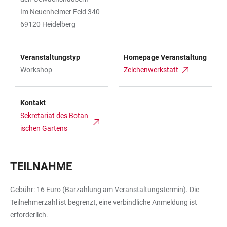
Im Neuenheimer Feld 340
69120 Heidelberg
Veranstaltungstyp
Homepage Veranstaltung
Workshop
Zeichenwerkstatt
Kontakt
Sekretariat des Botan
ischen Gartens
TEILNAHME
Gebühr: 16 Euro (Barzahlung am Veranstaltungstermin). Die
Teilnehmerzahl ist begrenzt, eine verbindliche Anmeldung ist
erforderlich.