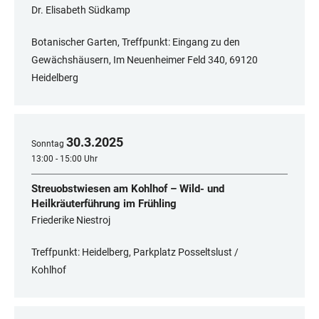
Dr. Elisabeth Südkamp
Botanischer Garten, Treffpunkt: Eingang zu den
Gewächshäusern, Im Neuenheimer Feld 340, 69120
Heidelberg
30
.
3
.
2025
Sonntag
13:00 - 15:00 Uhr
Streuobstwiesen am Kohlhof – Wild- und
Heilkräuterführung im Frühling
Friederike Niestroj
Treffpunkt: Heidelberg, Parkplatz Posseltslust /
Kohlhof