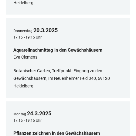
Heidelberg
20
.
3
.
2025
Donnerstag
17:15 - 19:15 Uhr
Aquarellnachmittag in den Gewächshäusern
Eva Clemens
Botanischer Garten, Treffpunkt: Eingang zu den
Gewächshäusern, Im Neuenheimer Feld 340, ​​​​​​​69120
Heidelberg
24
.
3
.
2025
Montag
17:15 - 19:15 Uhr
Pflanzen zeichnen in den Gewächshäusern