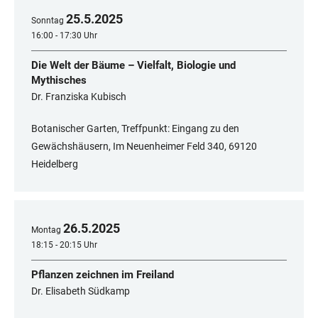
25
.
5
.
2025
Sonntag
16:00 - 17:30 Uhr
Die Welt der Bäume – Vielfalt, Biologie und
Mythisches
Dr. Franziska Kubisch
Botanischer Garten, Treffpunkt: Eingang zu den
Gewächshäusern, Im Neuenheimer Feld 340, 69120
Heidelberg
26
.
5
.
2025
Montag
18:15 - 20:15 Uhr
Pflanzen zeichnen im Freiland
Dr. Elisabeth Südkamp