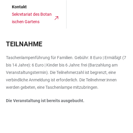
Kontakt
Sekretariat des Botan
ischen Gartens
TEILNAHME
Taschenlampenführung für Familien. Gebühr: 8 Euro | Ermäßigt (7
bis 14 Jahre): 6 Euro | Kinder bis 6 Jahre: frei (Barzahlung am
Veranstaltungstermin). Die Teilnehmerzahl ist begrenzt, eine
verbindliche Anmeldung ist erforderlich. Die Teilnehmer:innen
werden gebeten, eine Taschenlampe mitzubringen.
Die Veranstaltung ist bereits ausgebucht.