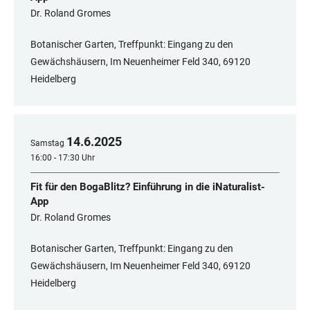
Dr. Roland Gromes
Botanischer Garten, Treffpunkt: Eingang zu den
Gewächshäusern, Im Neuenheimer Feld 340, 69120
Heidelberg
14
.
6
.
2025
Samstag
16:00 - 17:30 Uhr
Fit für den BogaBlitz? Einführung in die iNaturalist-
App
Dr. Roland Gromes
Botanischer Garten, Treffpunkt: Eingang zu den
Gewächshäusern, Im Neuenheimer Feld 340, 69120
Heidelberg