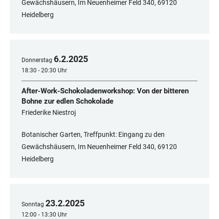
Gewächshäusern, Im Neuenheimer Feld 340, ​​​​​​​69120
Heidelberg
6
.
2
.
2025
Donnerstag
18:30 - 20:30 Uhr
After-Work-Schokoladenworkshop: Von der bitteren
Bohne zur edlen Schokolade
Friederike Niestroj
Botanischer Garten, Treffpunkt: Eingang zu den
Gewächshäusern, Im Neuenheimer Feld 340, ​​​​​​​69120
Heidelberg
23
.
2
.
2025
Sonntag
12:00 - 13:30 Uhr