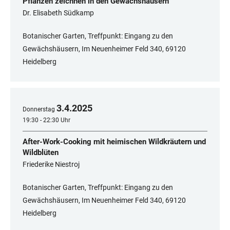
Pflanzen zeichnen in den Gewächshäusern
Dr. Elisabeth Südkamp
Botanischer Garten, Treffpunkt: Eingang zu den
Gewächshäusern, Im Neuenheimer Feld 340, 69120
Heidelberg
3
.
4
.
2025
Donnerstag
19:30 - 22:30 Uhr
After-Work-Cooking mit heimischen Wildkräutern und
Wildblüten
Friederike Niestroj
Botanischer Garten, Treffpunkt: Eingang zu den
Gewächshäusern, Im Neuenheimer Feld 340, 69120
Heidelberg