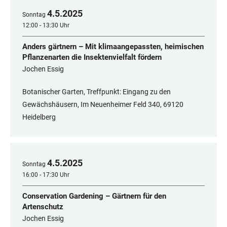
4
.
5
.
2025
Sonntag
12:00 - 13:30 Uhr
Anders gärtnern – Mit klimaangepassten, heimischen
Pflanzenarten die Insektenvielfalt fördern
Jochen Essig
Botanischer Garten, Treffpunkt: Eingang zu den
Gewächshäusern, Im Neuenheimer Feld 340, 69120
Heidelberg
4
.
5
.
2025
Sonntag
16:00 - 17:30 Uhr
Conservation Gardening – Gärtnern für den
Artenschutz
Jochen Essig