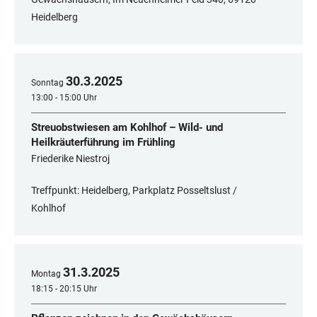
Heidelberg
30
.
3
.
2025
Sonntag
13:00 - 15:00 Uhr
Streuobstwiesen am Kohlhof – Wild- und
Heilkräuterführung im Frühling
Friederike Niestroj
Treffpunkt: Heidelberg, Parkplatz Posseltslust /
Kohlhof
31
.
3
.
2025
Montag
18:15 - 20:15 Uhr