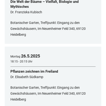
Die Welt der Bäume – Vielfalt, Biologie und
Mythisches
Dr. Franziska Kubisch
Botanischer Garten, Treffpunkt: Eingang zu den
Gewächshäusern, Im Neuenheimer Feld 340, 69120
Heidelberg
26
.
5
.
2025
Montag
18:15 - 20:15 Uhr
Pflanzen zeichnen im Freiland
Dr. Elisabeth Südkamp
Botanischer Garten, Treffpunkt: Eingang zu den
Gewächshäusern, Im Neuenheimer Feld 340, 69120
Heidelberg