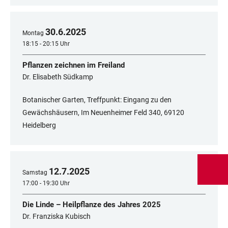
30
.
6
.
2025
Montag
18:15 - 20:15 Uhr
Pflanzen zeichnen im Freiland
Dr. Elisabeth Südkamp
Botanischer Garten, Treffpunkt: Eingang zu den
Gewächshäusern, Im Neuenheimer Feld 340, 69120
Heidelberg
12
.
7
.
2025
Samstag
17:00 - 19:30 Uhr
Die Linde – Heilpflanze des Jahres 2025
Dr. Franziska Kubisch