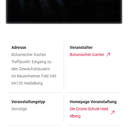
Adresse
Veranstalter
Botanischer Garten
Botanischer Garten
Treffpunkt: Eingang zu
den Gewächshäusern
Im Neuenheimer Feld 340
69120 Heidelberg
Veranstaltungstyp
Homepage Veranstaltung
Sonstige
Die Grüne Schule Heid
elberg