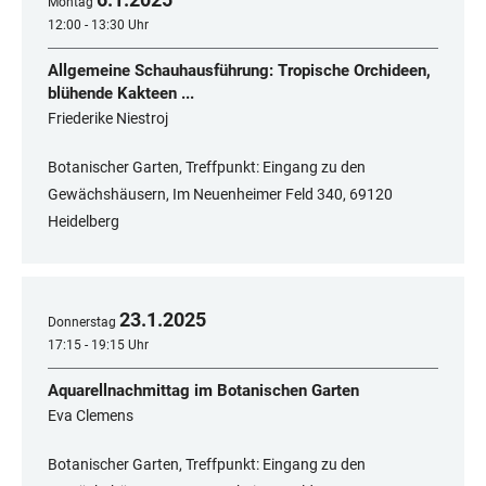
Montag
12:00 - 13:30 Uhr
Allgemeine Schauhausführung: Tropische Orchideen,
blühende Kakteen ...
Friederike Niestroj
Botanischer Garten, Treffpunkt: Eingang zu den
Gewächshäusern, Im Neuenheimer Feld 340, 69120
Heidelberg
23
.
1
.
2025
Donnerstag
17:15 - 19:15 Uhr
Aquarellnachmittag im Botanischen Garten
Eva Clemens
Botanischer Garten, Treffpunkt: Eingang zu den