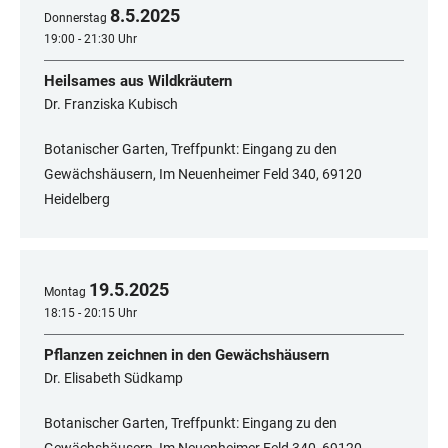
8
.
5
.
2025
Donnerstag
19:00 - 21:30 Uhr
Heilsames aus Wildkräutern
Dr. Franziska Kubisch
Botanischer Garten, Treffpunkt: Eingang zu den
Gewächshäusern, Im Neuenheimer Feld 340, 69120
Heidelberg
19
.
5
.
2025
Montag
18:15 - 20:15 Uhr
Pflanzen zeichnen in den Gewächshäusern
Dr. Elisabeth Südkamp
Botanischer Garten, Treffpunkt: Eingang zu den