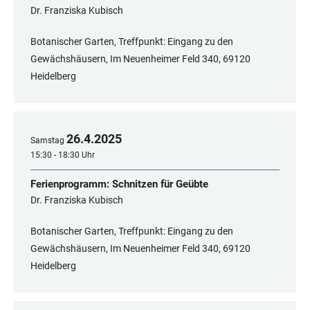
Dr. Franziska Kubisch
Botanischer Garten, Treffpunkt: Eingang zu den
Gewächshäusern, Im Neuenheimer Feld 340, 69120
Heidelberg
26
.
4
.
2025
Samstag
15:30 - 18:30 Uhr
Ferienprogramm: Schnitzen für Geübte
Dr. Franziska Kubisch
Botanischer Garten, Treffpunkt: Eingang zu den
Gewächshäusern, Im Neuenheimer Feld 340, 69120
Heidelberg