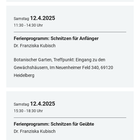
12
.
4
.
2025
Samstag
11:30 - 14:30 Uhr
Ferienprogramm: Schnitzen für Anfänger
Dr. Franziska Kubisch
Botanischer Garten, Treffpunkt: Eingang zu den
Gewächshäusern, Im Neuenheimer Feld 340, 69120
Heidelberg
12
.
4
.
2025
Samstag
15:30 - 18:30 Uhr
Ferienprogramm: Schnitzen für Geübte
Dr. Franziska Kubisch