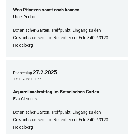
Was Pflanzen sonst noch können
Ursel Perino
Botanischer Garten, Treffpunkt: Eingang zu den
Gewächshäusern, Im Neuenheimer Feld 340, 69120
Heidelberg
27
.
2
.
2025
Donnerstag
17:15 - 19:15 Uhr
Aquarellnachmittag im Botanischen Garten
Eva Clemens
Botanischer Garten, Treffpunkt: Eingang zu den
Gewächshäusern, Im Neuenheimer Feld 340, ​​​​​​​69120
Heidelberg