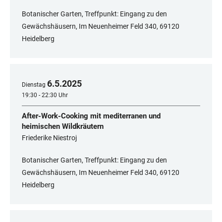
Botanischer Garten, Treffpunkt: Eingang zu den
Gewächshäusern, Im Neuenheimer Feld 340, 69120
Heidelberg
6
.
5
.
2025
Dienstag
19:30 - 22:30 Uhr
After-Work-Cooking mit mediterranen und
heimischen Wildkräutern
Friederike Niestroj
Botanischer Garten, Treffpunkt: Eingang zu den
Gewächshäusern, Im Neuenheimer Feld 340, 69120
Heidelberg