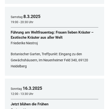
8
.
3
.
2025
Samstag
19:00 - 20:30 Uhr
Führung am Weltfrauentag: Frauen lieben Kräuter –
Exotische Kräuter aus aller Welt
Friederike Niestroj
Botanischer Garten, Treffpunkt: Eingang zu den
Gewächshäusern, Im Neuenheimer Feld 340, 69120
Heidelberg
16
.
3
.
2025
Sonntag
12:00 - 13:30 Uhr
Jetzt blühen die Frühen