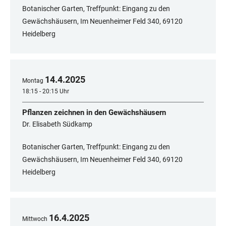
Botanischer Garten, Treffpunkt: Eingang zu den
Gewächshäusern, Im Neuenheimer Feld 340, 69120
Heidelberg
14
.
4
.
2025
Montag
18:15 - 20:15 Uhr
Pflanzen zeichnen in den Gewächshäusern
Dr. Elisabeth Südkamp
Botanischer Garten, Treffpunkt: Eingang zu den
Gewächshäusern, Im Neuenheimer Feld 340, 69120
Heidelberg
16
.
4
.
2025
Mittwoch