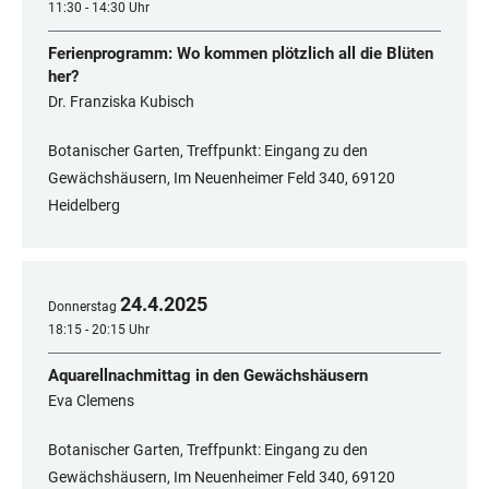
11:30 - 14:30 Uhr
Ferienprogramm: Wo kommen plötzlich all die Blüten
her?
Dr. Franziska Kubisch
Botanischer Garten, Treffpunkt: Eingang zu den
Gewächshäusern, Im Neuenheimer Feld 340, 69120
Heidelberg
24
.
4
.
2025
Donnerstag
18:15 - 20:15 Uhr
Aquarellnachmittag in den Gewächshäusern
Eva Clemens
Botanischer Garten, Treffpunkt: Eingang zu den
Gewächshäusern, Im Neuenheimer Feld 340, ​​​​​​​69120