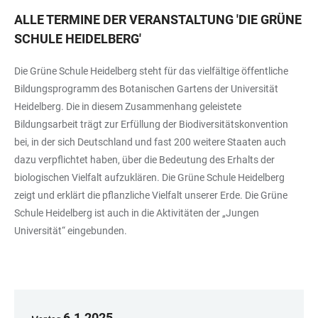
ALLE TERMINE DER VERANSTALTUNG
'
DIE GRÜNE
SCHULE HEIDELBERG
'
Die Grüne Schule Heidelberg steht für das vielfältige öffentliche
Bildungsprogramm des Botanischen Gartens der Universität
Heidelberg. Die in diesem Zusammenhang geleistete
Bildungsarbeit trägt zur Erfüllung der Biodiversitätskonvention
bei, in der sich Deutschland und fast 200 weitere Staaten auch
dazu verpflichtet haben, über die Bedeutung des Erhalts der
biologischen Vielfalt aufzuklären. Die Grüne Schule Heidelberg
zeigt und erklärt die pflanzliche Vielfalt unserer Erde. Die Grüne
Schule Heidelberg ist auch in die Aktivitäten der „Jungen
Universität“ eingebunden.
6
.
1
.
2025