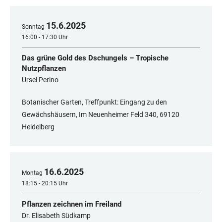
15
.
6
.
2025
Sonntag
16:00 - 17:30 Uhr
Das grüne Gold des Dschungels – Tropische
Nutzpflanzen
Ursel Perino
Botanischer Garten, Treffpunkt: Eingang zu den
Gewächshäusern, Im Neuenheimer Feld 340, 69120
Heidelberg
16
.
6
.
2025
Montag
18:15 - 20:15 Uhr
Pflanzen zeichnen im Freiland
Dr. Elisabeth Südkamp