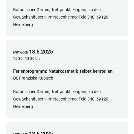
Botanischer Garten, Treffpunkt: Eingang zu den
Gewächshäusern, Im Neuenheimer Feld 340, 69120
Heidelberg
18
.
6
.
2025
Mittwoch
15:30 - 18:30 Uhr
Ferienprogramm: Naturkosmetik selbst herstellen
Dr. Franziska Kubisch
Botanischer Garten, Treffpunkt: Eingang zu den
Gewächshäusern, Im Neuenheimer Feld 340, 69120
Heidelberg
18
.
6
.
2025