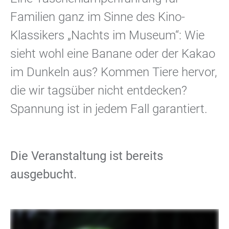
Familien ganz im Sinne des Kino-
Klassikers „Nachts im Museum“: Wie
sieht wohl eine Banane oder der Kakao
im Dunkeln aus? Kommen Tiere hervor,
die wir tagsüber nicht entdecken?
Spannung ist in jedem Fall garantiert.
Die Veranstaltung ist bereits
ausgebucht.