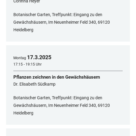
Corinna Heyer
Botanischer Garten, Treffpunkt: Eingang zu den
Gewächshäusern, Im Neuenheimer Feld 340, 69120
Heidelberg
17
.
3
.
2025
Montag
17:15 - 19:15 Uhr
Pflanzen zeichnen in den Gewächshäusern
Dr. Elisabeth Südkamp
Botanischer Garten, Treffpunkt: Eingang zu den
Gewächshäusern, Im Neuenheimer Feld 340, 69120
Heidelberg