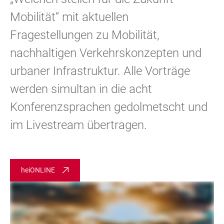
Mobilität“ mit aktuellen
Fragestellungen zu Mobilität,
nachhaltigen Verkehrskonzepten und
urbaner Infrastruktur. Alle Vorträge
werden simultan in die acht
Konferenzsprachen gedolmetscht und
im Livestream übertragen.
heiONLINE