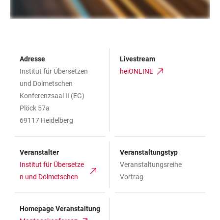
Adresse
Livestream
Institut für Übersetzen
heiONLINE
und Dolmetschen
Konferenzsaal II (EG)
Plöck 57a
69117 Heidelberg
Veranstalter
Veranstaltungstyp
Institut für Übersetze
Veranstaltungsreihe
n und Dolmetschen
Vortrag
Homepage Veranstaltung