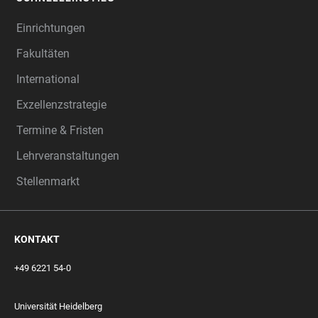
Einrichtungen
Fakultäten
International
Exzellenzstrategie
Termine & Fristen
Lehrveranstaltungen
Stellenmarkt
KONTAKT
+49 6221 54-0
Universität Heidelberg