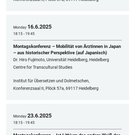
16
.
6
.
2025
Monday
18:15 - 19:45
Montagskonferenz – Mobilität von Ärztinnen in Japan
– aus historischer Perspektive (auf Japanisch)
Dr. Hiro Fujimoto, Universität Heidelberg, Heidelberg
Centre for Transcultural Studies
Institut für Übersetzen und Dolmetschen,
Konferenzsaal II, Plöck 57a, 69117 Heidelberg
23
.
6
.
2025
Monday
18:15 - 19:45