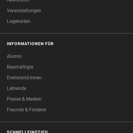
Veranstaltungen
Lagekarten
INFORMATIONEN FÜR
Alumni
Beschäftigte
Doktorand:innen
Lehrende
Presse & Medien
Freunde & Förderer
SCHNELLEINSTIEG