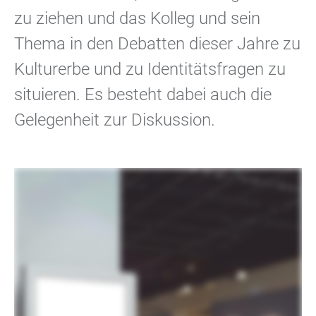
zu ziehen und das Kolleg und sein
Thema in den Debatten dieser Jahre zu
Kulturerbe und zu Identitätsfragen zu
situieren. Es besteht dabei auch die
Gelegenheit zur Diskussion.