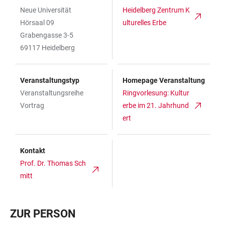
Neue Universität
Heidelberg Zentrum K
Hörsaal 09
ulturelles Erbe
Grabengasse 3-5
69117 Heidelberg
Veranstaltungstyp
Homepage Veranstaltung
Veranstaltungsreihe
Ringvorlesung: Kultur
Vortrag
erbe im 21. Jahrhund
ert
Kontakt
Prof. Dr. Thomas Sch
mitt
ZUR PERSON