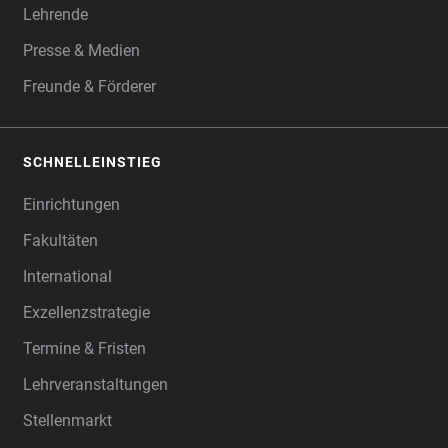
Lehrende
Presse & Medien
Freunde & Förderer
SCHNELLEINSTIEG
Einrichtungen
Fakultäten
International
Exzellenzstrategie
Termine & Fristen
Lehrveranstaltungen
Stellenmarkt