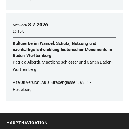
8
.
7
.
2026
Mittwoch
20:15 Uhr
Kulturerbe im Wandel: Schutz, Nutzung und
nachhaltige Entwicklung historischer Monumente in
Baden-Württemberg
Patricia Alberth, Staatliche Schlösser und Gärten Baden-
Württemberg
Alte Universität, Aula, Grabengasse 1, 69117
Heidelberg
HAUPTNAVIGATION
FOOTER