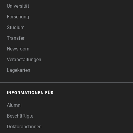
Universität
Forschung
Studium
Transfer
Newsroom
Veranstaltungen
Lagekarten
INFORMATIONEN FÜR
Alumni
Beschäftigte
Doktorand:innen