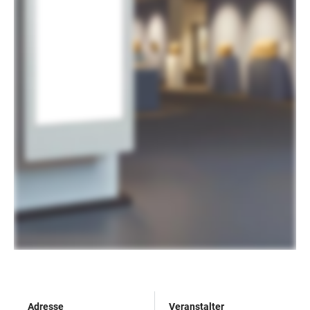
Adresse
Veranstalter