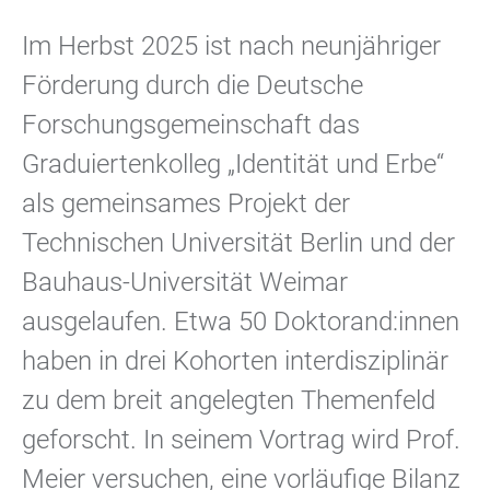
Im Herbst 2025 ist nach neunjähriger
Förderung durch die Deutsche
Forschungsgemeinschaft das
Graduiertenkolleg „Identität und Erbe“
als gemeinsames Projekt der
Technischen Universität Berlin und der
Bauhaus-Universität Weimar
ausgelaufen. Etwa 50 Doktorand:innen
haben in drei Kohorten interdisziplinär
zu dem breit angelegten Themenfeld
geforscht. In seinem Vortrag wird Prof.
Meier versuchen, eine vorläufige Bilanz