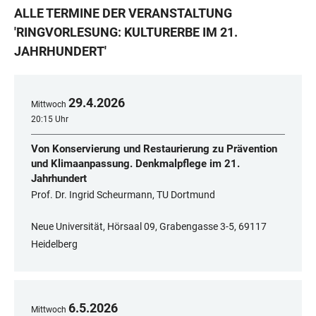
ALLE TERMINE DER VERANSTALTUNG
'
RINGVORLESUNG: KULTURERBE IM 21.
JAHRHUNDERT
'
29
.
4
.
2026
Mittwoch
20:15 Uhr
Von Konservierung und Restaurierung zu Prävention
und Klimaanpassung. Denkmalpflege im 21.
Jahrhundert
Prof. Dr. Ingrid Scheurmann, TU Dortmund
Neue Universität, Hörsaal 09, Grabengasse 3-5, 69117
Heidelberg
6
.
5
.
2026
Mittwoch