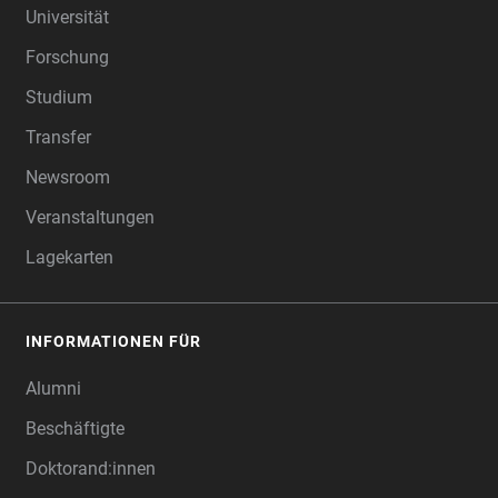
Universität
Forschung
Studium
Transfer
Newsroom
Veranstaltungen
Lagekarten
INFORMATIONEN FÜR
Alumni
Beschäftigte
Doktorand:innen