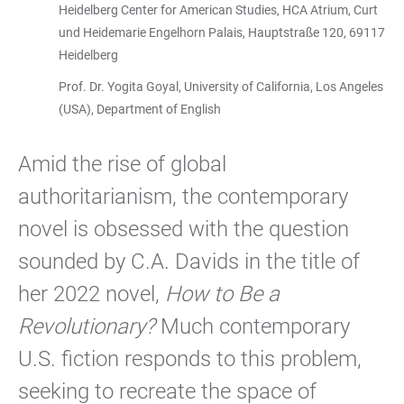
Heidelberg Center for American Studies, HCA Atrium, Curt
und Heidemarie Engelhorn Palais, Hauptstraße 120, 69117
Heidelberg
Prof. Dr. Yogita Goyal, University of California, Los Angeles
(USA), Department of English
Amid the rise of global
authoritarianism, the contemporary
novel is obsessed with the question
sounded by C.A. Davids in the title of
her 2022 novel,
How to Be a
Revolutionary?
Much contemporary
U.S. fiction responds to this problem,
seeking to recreate the space of