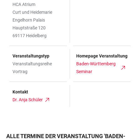
HCA Atrium
Curt und Heidemarie
Engelhorn Palais
Hauptstraße 120
69117 Heidelberg
Veranstaltungstyp
Homepage Veranstaltung
Veranstaltungsreihe
Baden-Württemberg
Vortrag
Seminar
Kontakt
Dr. Anja Schüler
ALLE TERMINE DER VERANSTALTUNG
'
BADEN-