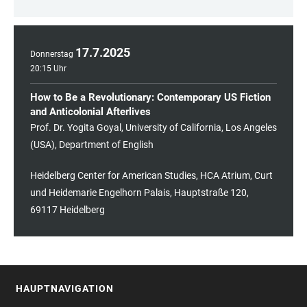
17
.
7
.
2025
Donnerstag
20:15 Uhr
How to Be a Revolutionary: Contemporary US Fiction
and Anticolonial Afterlives
Prof. Dr. Yogita Goyal, University of California, Los Angeles
(USA), Department of English
Heidelberg Center for American Studies, HCA Atrium, Curt
und Heidemarie Engelhorn Palais, Hauptstraße 120,
69117 Heidelberg
HAUPTNAVIGATION
FOOTER