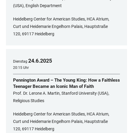
(USA), English Department
Heidelberg Center for American Studies, HCA Atrium,
Curt und Heidemarie Engelhorn Palais, Hauptstraße
120, 69117 Heidelberg
24
.
6
.
2025
Dienstag
20:15 Uhr
Pennington Award – The Young King: How a Faithless
Teenager Became an Iconic Man of Faith
Prof. Dr. Lerone A. Martin, Stanford University (USA),
Religious Studies
Heidelberg Center for American Studies, HCA Atrium,
Curt und Heidemarie Engelhorn Palais, Hauptstraße
120, 69117 Heidelberg