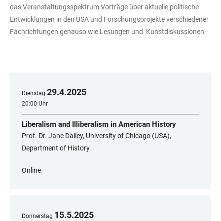
das Veranstaltungsspektrum Vorträge über aktuelle politische
Entwicklungen in den USA und Forschungsprojekte verschiedener
Fachrichtungen genauso wie Lesungen und Kunstdiskussionen.
29
.
4
.
2025
Dienstag
20:00 Uhr
Liberalism and Illiberalism in American History
Prof. Dr. Jane Dailey, University of Chicago (USA),
Department of History
Online
15
.
5
.
2025
Donnerstag