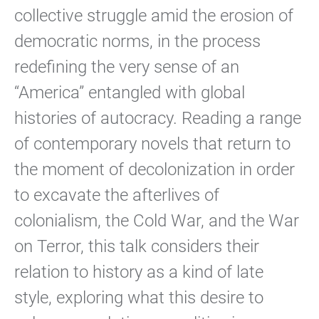
collective struggle amid the erosion of
democratic norms, in the process
redefining the very sense of an
“America” entangled with global
histories of autocracy. Reading a range
of contemporary novels that return to
the moment of decolonization in order
to excavate the afterlives of
colonialism, the Cold War, and the War
on Terror, this talk considers their
relation to history as a kind of late
style, exploring what this desire to