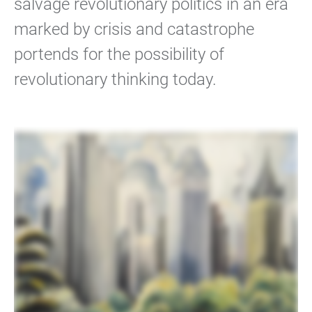
salvage revolutionary politics in an era
marked by crisis and catastrophe
portends for the possibility of
revolutionary thinking today.