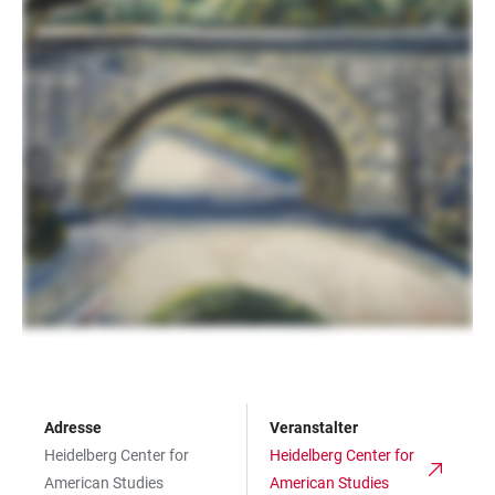
Adresse
Veranstalter
Heidelberg Center for
Heidelberg Center for
American Studies
American Studies