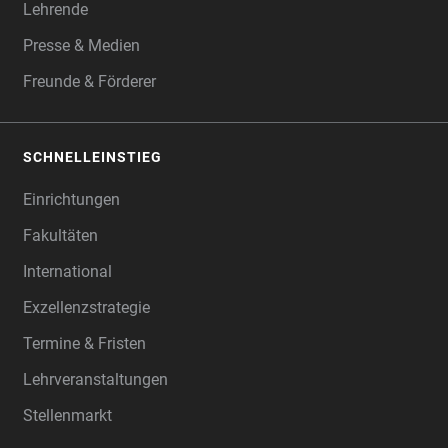
Lehrende
Presse & Medien
Freunde & Förderer
SCHNELLEINSTIEG
Einrichtungen
Fakultäten
International
Exzellenzstrategie
Termine & Fristen
Lehrveranstaltungen
Stellenmarkt