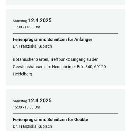
12
.
4
.
2025
Samstag
11:30 - 14:30 Uhr
Ferienprogramm: Schnitzen für Anfänger
Dr. Franziska Kubisch
Botanischer Garten, Treffpunkt: Eingang zu den
Gewächshäusern, Im Neuenheimer Feld 340, 69120
Heidelberg
12
.
4
.
2025
Samstag
15:30 - 18:30 Uhr
Ferienprogramm: Schnitzen für Geübte
Dr. Franziska Kubisch