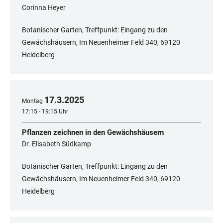
Corinna Heyer
Botanischer Garten, Treffpunkt: Eingang zu den
Gewächshäusern, Im Neuenheimer Feld 340, 69120
Heidelberg
17
.
3
.
2025
Montag
17:15 - 19:15 Uhr
Pflanzen zeichnen in den Gewächshäusern
Dr. Elisabeth Südkamp
Botanischer Garten, Treffpunkt: Eingang zu den
Gewächshäusern, Im Neuenheimer Feld 340, 69120
Heidelberg