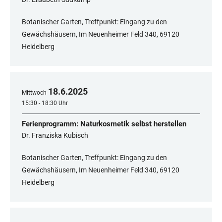
Botanischer Garten, Treffpunkt: Eingang zu den
Gewächshäusern, Im Neuenheimer Feld 340, 69120
Heidelberg
18
.
6
.
2025
Mittwoch
15:30 - 18:30 Uhr
Ferienprogramm: Naturkosmetik selbst herstellen
Dr. Franziska Kubisch
Botanischer Garten, Treffpunkt: Eingang zu den
Gewächshäusern, Im Neuenheimer Feld 340, 69120
Heidelberg