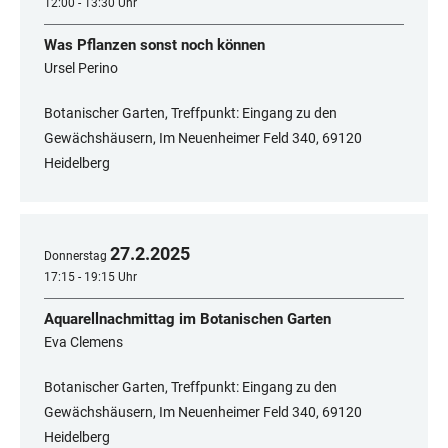
12:00 - 13:30 Uhr
Was Pflanzen sonst noch können
Ursel Perino
Botanischer Garten, Treffpunkt: Eingang zu den
Gewächshäusern, Im Neuenheimer Feld 340, 69120
Heidelberg
27
.
2
.
2025
Donnerstag
17:15 - 19:15 Uhr
Aquarellnachmittag im Botanischen Garten
Eva Clemens
Botanischer Garten, Treffpunkt: Eingang zu den
Gewächshäusern, Im Neuenheimer Feld 340, ​​​​​​​69120
Heidelberg