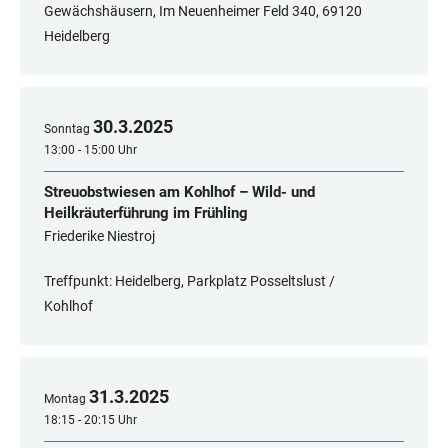
Gewächshäusern, Im Neuenheimer Feld 340, 69120
Heidelberg
30
.
3
.
2025
Sonntag
13:00 - 15:00 Uhr
Streuobstwiesen am Kohlhof – Wild- und
Heilkräuterführung im Frühling
Friederike Niestroj
Treffpunkt: Heidelberg, Parkplatz Posseltslust /
Kohlhof
31
.
3
.
2025
Montag
18:15 - 20:15 Uhr