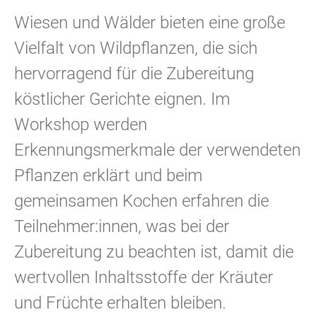
Wiesen und Wälder bieten eine große
Vielfalt von Wildpflanzen, die sich
hervorragend für die Zubereitung
köstlicher Gerichte eignen. Im
Workshop werden
Erkennungsmerkmale der verwendeten
Pflanzen erklärt und beim
gemeinsamen Kochen erfahren die
Teilnehmer:innen, was bei der
Zubereitung zu beachten ist, damit die
wertvollen Inhaltsstoffe der Kräuter
und Früchte erhalten bleiben.