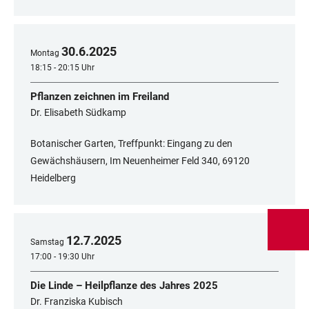
30
.
6
.
2025
Montag
18:15 - 20:15 Uhr
Pflanzen zeichnen im Freiland
Dr. Elisabeth Südkamp
Botanischer Garten, Treffpunkt: Eingang zu den
Gewächshäusern, Im Neuenheimer Feld 340, 69120
Heidelberg
12
.
7
.
2025
Samstag
17:00 - 19:30 Uhr
Die Linde – Heilpflanze des Jahres 2025
Dr. Franziska Kubisch