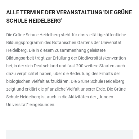
ALLE TERMINE DER VERANSTALTUNG
'
DIE GRÜNE
SCHULE HEIDELBERG
'
Die Grüne Schule Heidelberg steht für das vielfältige öffentliche
Bildungsprogramm des Botanischen Gartens der Universität
Heidelberg. Die in diesem Zusammenhang geleistete
Bildungsarbeit trägt zur Erfüllung der Biodiversitätskonvention
bei, in der sich Deutschland und fast 200 weitere Staaten auch
dazu verpflichtet haben, über die Bedeutung des Erhalts der
biologischen Vielfalt aufzuklären. Die Grüne Schule Heidelberg
zeigt und erklärt die pflanzliche Vielfalt unserer Erde. Die Grüne
Schule Heidelberg ist auch in die Aktivitäten der „Jungen
Universität“ eingebunden.