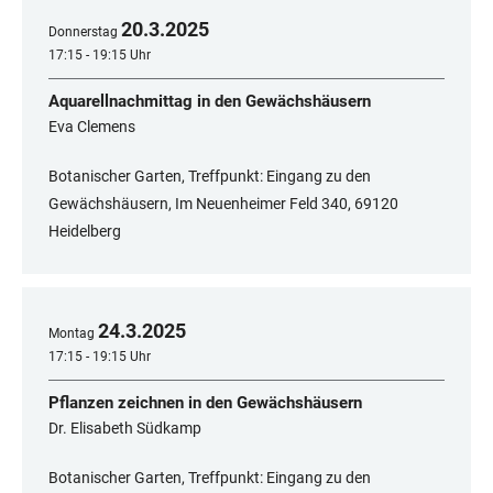
20
.
3
.
2025
Donnerstag
17:15 - 19:15 Uhr
Aquarellnachmittag in den Gewächshäusern
Eva Clemens
Botanischer Garten, Treffpunkt: Eingang zu den
Gewächshäusern, Im Neuenheimer Feld 340, ​​​​​​​69120
Heidelberg
24
.
3
.
2025
Montag
17:15 - 19:15 Uhr
Pflanzen zeichnen in den Gewächshäusern
Dr. Elisabeth Südkamp
Botanischer Garten, Treffpunkt: Eingang zu den