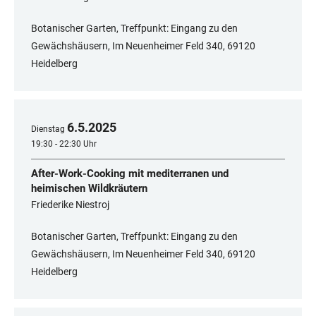
Botanischer Garten, Treffpunkt: Eingang zu den
Gewächshäusern, Im Neuenheimer Feld 340, 69120
Heidelberg
6
.
5
.
2025
Dienstag
19:30 - 22:30 Uhr
After-Work-Cooking mit mediterranen und
heimischen Wildkräutern
Friederike Niestroj
Botanischer Garten, Treffpunkt: Eingang zu den
Gewächshäusern, Im Neuenheimer Feld 340, 69120
Heidelberg