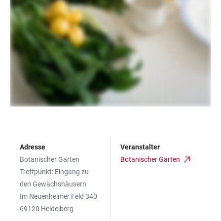
Adresse
Veranstalter
Botanischer Garten
Botanischer Garten
Treffpunkt: Eingang zu
den Gewächshäusern
Im Neuenheimer Feld 340
69120 Heidelberg