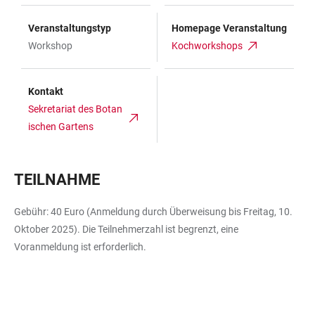
Veranstaltungstyp
Homepage Veranstaltung
Workshop
Kochworkshops
Kontakt
Sekretariat des Botan
ischen Gartens
TEILNAHME
Gebühr: 40 Euro (Anmeldung durch Überweisung bis Freitag, 10.
Oktober 2025). Die Teilnehmerzahl ist begrenzt, eine
Voranmeldung ist erforderlich.