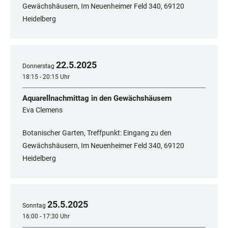
Gewächshäusern, Im Neuenheimer Feld 340, 69120
Heidelberg
22
.
5
.
2025
Donnerstag
18:15 - 20:15 Uhr
Aquarellnachmittag in den Gewächshäusern
Eva Clemens
Botanischer Garten, Treffpunkt: Eingang zu den
Gewächshäusern, Im Neuenheimer Feld 340, ​​​​​​​69120
Heidelberg
25
.
5
.
2025
Sonntag
16:00 - 17:30 Uhr