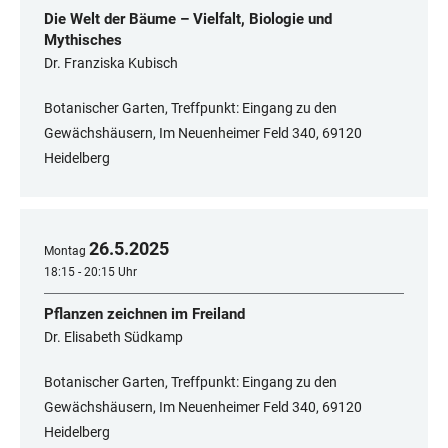
Die Welt der Bäume – Vielfalt, Biologie und
Mythisches
Dr. Franziska Kubisch
Botanischer Garten, Treffpunkt: Eingang zu den
Gewächshäusern, Im Neuenheimer Feld 340, 69120
Heidelberg
26
.
5
.
2025
Montag
18:15 - 20:15 Uhr
Pflanzen zeichnen im Freiland
Dr. Elisabeth Südkamp
Botanischer Garten, Treffpunkt: Eingang zu den
Gewächshäusern, Im Neuenheimer Feld 340, 69120
Heidelberg