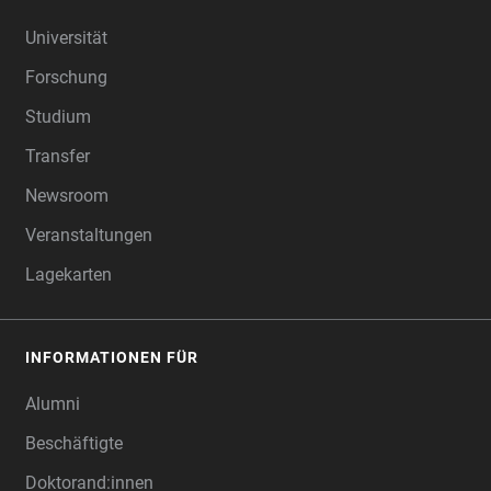
FOOTER
Universität
Forschung
Studium
Transfer
Newsroom
Veranstaltungen
Lagekarten
INFORMATIONEN FÜR
Alumni
Beschäftigte
Doktorand:innen