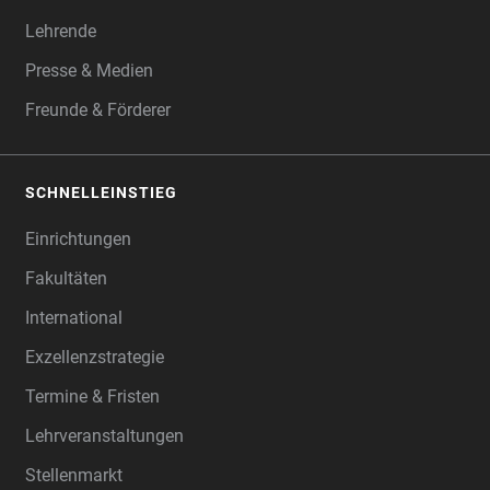
Lehrende
Presse & Medien
Freunde & Förderer
SCHNELLEINSTIEG
Einrichtungen
Fakultäten
International
Exzellenzstrategie
Termine & Fristen
Lehrveranstaltungen
Stellenmarkt