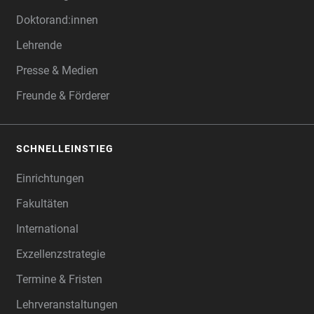
Doktorand:innen
Lehrende
Presse & Medien
Freunde & Förderer
SCHNELLEINSTIEG
Einrichtungen
Fakultäten
International
Exzellenzstrategie
Termine & Fristen
Lehrveranstaltungen