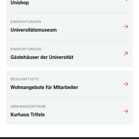
Unishop
EINRICHTUNGEN
Universitätsmuseum
EINRICHTUNGEN
Gästehäuser der Universität
BESCHÄFTIGTE
Wohnangebote für Mitarbeiter
SEMINARZENTRUM
Kurhaus Trifels