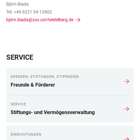
Björn Biada
Tel. +49 6221 54-12802
björn.biada@zuv.uni-heidelberg.de
SERVICE
SPENDEN, STIFTUNGEN, STIPENDIEN
Freunde & Förderer
SERVICE
Stiftungs- und Vermögensverwaltung
EINRICHTUNGEN