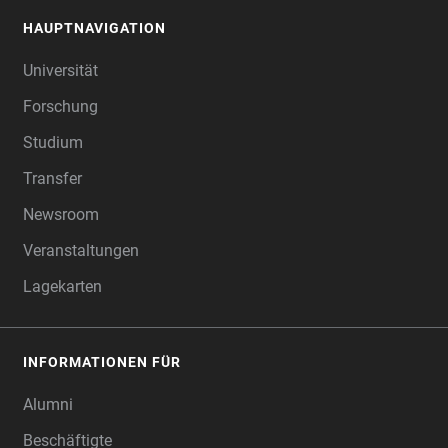
HAUPTNAVIGATION
FOOTER
Universität
Forschung
Studium
Transfer
Newsroom
Veranstaltungen
Lagekarten
INFORMATIONEN FÜR
Alumni
Beschäftigte