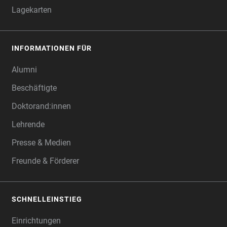
Lagekarten
INFORMATIONEN FÜR
Alumni
Beschäftigte
Doktorand:innen
Lehrende
Presse & Medien
Freunde & Förderer
SCHNELLEINSTIEG
Einrichtungen