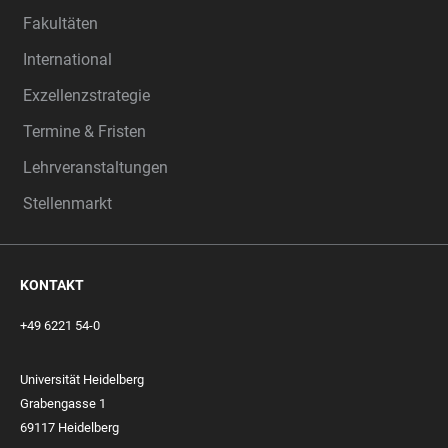
Fakultäten
International
Exzellenzstrategie
Termine & Fristen
Lehrveranstaltungen
Stellenmarkt
KONTAKT
+49 6221 54-0
Universität Heidelberg
Grabengasse 1
69117 Heidelberg