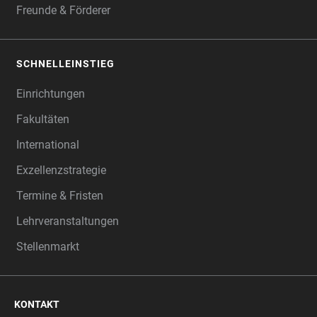
Freunde & Förderer
SCHNELLEINSTIEG
Einrichtungen
Fakultäten
International
Exzellenzstrategie
Termine & Fristen
Lehrveranstaltungen
Stellenmarkt
KONTAKT