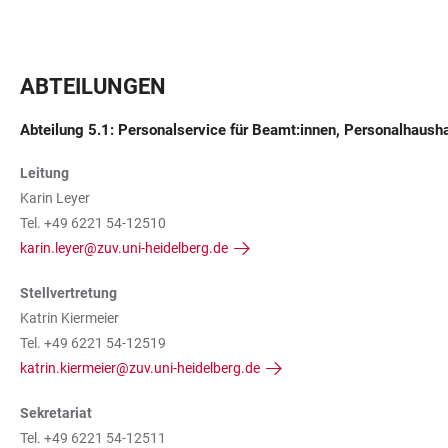
ABTEILUNGEN
Abteilung 5.1: Personalservice für Beamt:innen, Personalhaush
Leitung
Karin Leyer
Tel. +49 6221 54-12510
karin.leyer@zuv.uni-heidelberg.de
Stellvertretung
Katrin Kiermeier
Tel. +49 6221 54-12519
katrin.kiermeier@zuv.uni-heidelberg.de
Sekretariat
Tel. +49 6221 54-12511