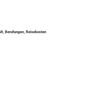
alt, Berufungen, Reisekosten