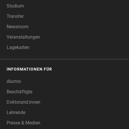
Studium
Transfer
Newsroom
Veranstaltungen
Lagekarten
INFORMATIONEN FÜR
Alumni
Beschäftigte
Doktorand:innen
Lehrende
Presse & Medien