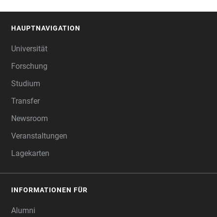
HAUPTNAVIGATION
FOOTER
Universität
Forschung
Studium
Transfer
Newsroom
Veranstaltungen
Lagekarten
INFORMATIONEN FÜR
Alumni