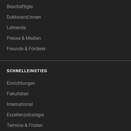
Beschäftigte
Doktorand:innen
Lehrende
Presse & Medien
Freunde & Förderer
SCHNELLEINSTIEG
Einrichtungen
Fakultäten
International
Exzellenzstrategie
Termine & Fristen