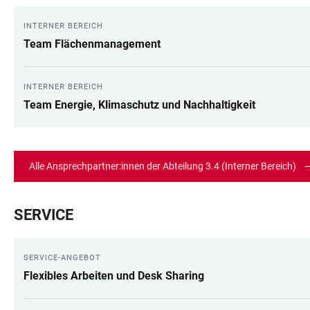
INTERNER BEREICH
Team Flächenmanagement
INTERNER BEREICH
Team Energie, Klimaschutz und Nachhaltigkeit
Alle Ansprechpartner:innen der Abteilung 3.4 (Interner Bereich)
SERVICE
SERVICE-ANGEBOT
Flexibles Arbeiten und Desk Sharing