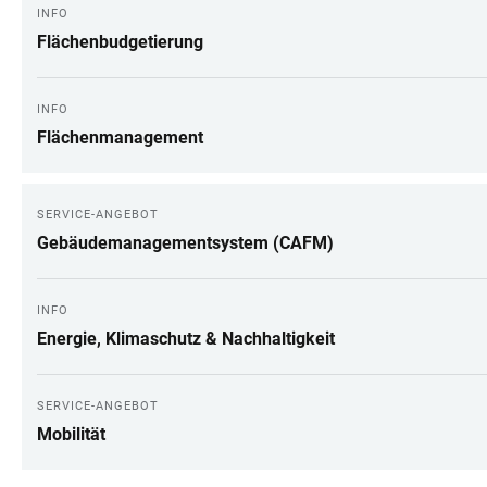
INFO
Flächenbudgetierung
INFO
Flächenmanagement
SERVICE-ANGEBOT
Gebäudemanagementsystem (CAFM)
INFO
Energie, Klimaschutz & Nachhaltigkeit
SERVICE-ANGEBOT
Mobilität