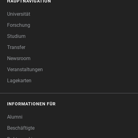
HAUPTNAVIGATION
FOOTER
Universität
Forschung
Studium
Transfer
Newsroom
Veranstaltungen
Lagekarten
INFORMATIONEN FÜR
Alumni
Beschäftigte