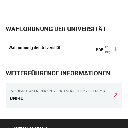
WAHLORDNUNG DER UNIVERSITÄT
(249
Wahlordnung der Universität
PDF
KB)
TABELLE
WEITERFÜHRENDE INFORMATIONEN
INFORMATIONEN DES UNIVERSITÄTSRECHENZENTRUMS
UNI-ID