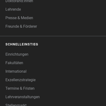
Doktorand:innen
Lehrende
Presse & Medien
Freunde & Förderer
SCHNELLEINSTIEG
Einrichtungen
Fakultäten
International
Exzellenzstrategie
Termine & Fristen
Lehrveranstaltungen
Stellenmarkt