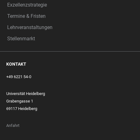
Exzellenzstrategie
Termine & Fristen
Lehrveranstaltungen
Stellenmarkt
KONTAKT
+49 6221 54-0
Universität Heidelberg
Grabengasse 1
69117 Heidelberg
Anfahrt