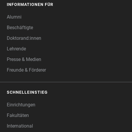
INFORMATIONEN FÜR
Alumni
Beschäftigte
Doktorand:innen
Lehrende
Presse & Medien
Freunde & Förderer
SCHNELLEINSTIEG
Einrichtungen
Fakultäten
International