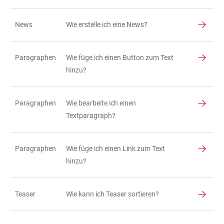
News
Wie erstelle ich eine News?
Paragraphen
Wie füge ich einen Button zum Text
hinzu?
Paragraphen
Wie bearbeite ich einen
Textparagraph?
Paragraphen
Wie füge ich einen Link zum Text
hinzu?
Teaser
Wie kann ich Teaser sortieren?