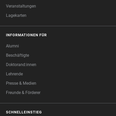
Veranstaltungen
Lagekarten
INFORMATIONEN FÜR
Alumni
Beschäftigte
Doktorand:innen
Lehrende
Presse & Medien
Freunde & Förderer
SCHNELLEINSTIEG