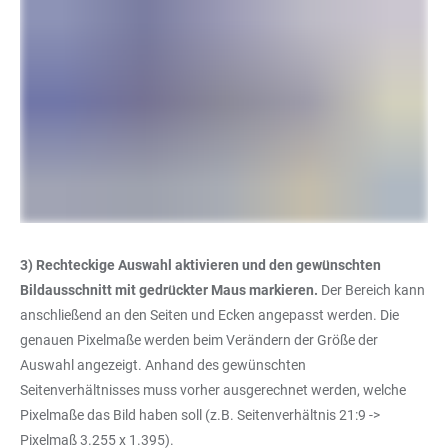
3) Rechteckige Auswahl aktivieren und den gewünschten
Bildausschnitt mit gedrückter Maus markieren.
Der Bereich kann
anschließend an den Seiten und Ecken angepasst werden. Die
genauen Pixelmaße werden beim Verändern der Größe der
Auswahl angezeigt. Anhand des gewünschten
Seitenverhältnisses muss vorher ausgerechnet werden, welche
Pixelmaße das Bild haben soll (z.B. Seitenverhältnis 21:9 ->
Pixelmaß 3.255 x 1.395).