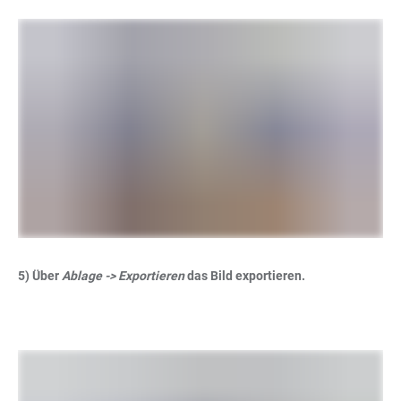
5) Über
Ablage -> Exportieren
das Bild exportieren.