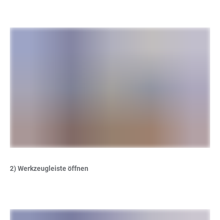
2) Werkzeugleiste öffnen