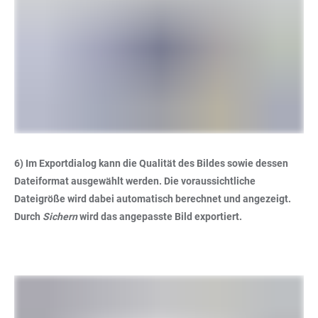
6) Im Exportdialog kann die Qualität des Bildes sowie dessen
Dateiformat ausgewählt werden. Die voraussichtliche
Dateigröße wird dabei automatisch berechnet und angezeigt.
Durch
Sichern
wird das angepasste Bild exportiert.