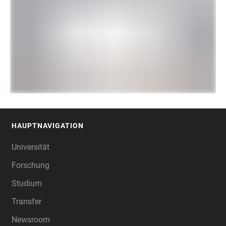
HAUPTNAVIGATION
FOOTER
Universität
Forschung
Studium
Transfer
Newsroom