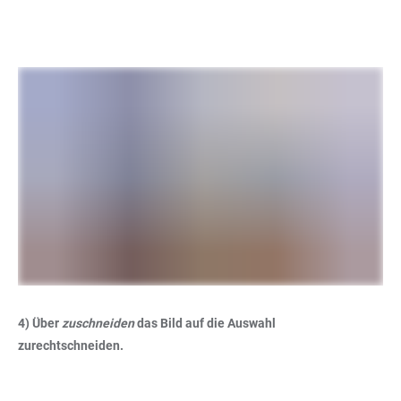
4) Über
zuschneiden
das Bild auf die Auswahl
zurechtschneiden.