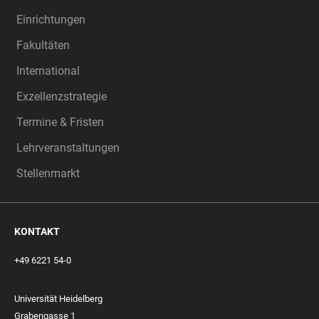
Einrichtungen
Fakultäten
International
Exzellenzstrategie
Termine & Fristen
Lehrveranstaltungen
Stellenmarkt
KONTAKT
+49 6221 54-0
Universität Heidelberg
Grabengasse 1