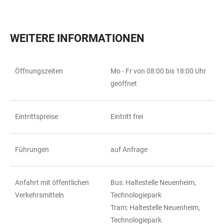
WEITERE INFORMATIONEN
Öffnungszeiten
Mo - Fr von 08:00 bis 18:00 Uhr
TABELLE
geöffnet
Eintrittspreise
Eintritt frei
Führungen
auf Anfrage
Anfahrt mit öffentlichen
Bus: Haltestelle Neuenheim,
Verkehrsmitteln
Technologiepark
Tram: Haltestelle Neuenheim,
Technologiepark