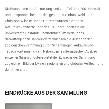
Die Exponate in der Ausstellung sind zum Teil über 200 Jahre alt
und umspannen beinahe den gesamten Globus. Wohl unter
Christoph Wilhelm Jacob Gatterer wurden die ersten
Naturalienkabinette Ende des 18. Jahrhunderts in die
universitären Bestände übernommen. Im Verlauf des
darauffolgenden Jahrhunderts wuchsen die Bestände der
zoologischen Sammlung durch Schenkungen, Ankäufe und
Tausch kontinuierlich an. Neben dem systematischen Ausbau
einzelner Sammlungsteile bietet der Zuwachs der Sammlung
zugleich ein Bild der lokalen, regionalen und globalen Verflechtung
der Universität.
EINDRÜCKE AUS DER SAMMLUNG