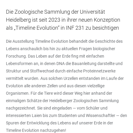
Die Zoologische Sammlung der Universität
Heidelberg ist seit 2023 in ihrer neuen Konzeption
als „Timeline Evolution“ in INF 231 zu besichtigen
Die Ausstellung Timeline Evolution behandelt die Geschichte des
Lebens anschaulich bis hin zu aktuellen Fragen biologischer
Forschung. Das Leben auf der Erde fing mit einfachen
Lebensformen an, in denen DNA die Bauanleitung darstellte und
Struktur und Stoffwechsel durch einfache Proteinnetzwerke
vermittelt wurden. Aus solchen Urzellen entstanden im Laufe der
Evolution alle anderen Zellen und aus diesen vielzellige
Organismen. Für die Tiere wird dieser Weg hier anhand der
einmaligen Schätze der Heidelberger Zoologischen Sammlung
nachgezeichnet. Sie sind eingeladen — vom Schüler und
interessierten Laien bis zum Studenten und Wissenschaftler — den
Spuren der Entwicklung des Lebens auf unserer Erde in der
Timeline Evolution nachzugehen!