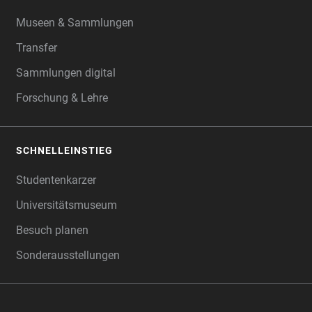
FOOTER
Museen & Sammlungen
Transfer
Sammlungen digital
Forschung & Lehre
SCHNELLEINSTIEG
Studentenkarzer
Universitätsmuseum
Besuch planen
Sonderausstellungen