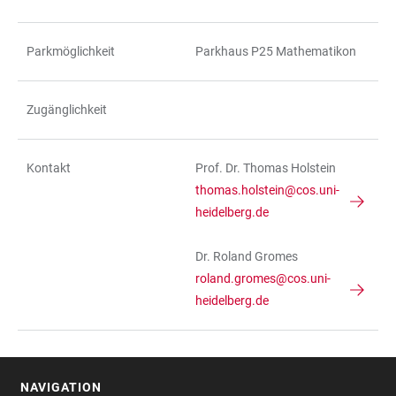
Parkmöglichkeit
Parkhaus P25 Mathematikon
Zugänglichkeit
Kontakt
Prof. Dr. Thomas Holstein
thomas.holstein@cos.uni-
heidelberg.de
Dr. Roland Gromes
roland.gromes@cos.uni-
heidelberg.de
NAVIGATION