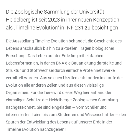
Die Zoologische Sammlung der Universität
Heidelberg ist seit 2023 in ihrer neuen Konzeption
als „Timeline Evolution“ in INF 231 zu besichtigen
Die Ausstellung Timeline Evolution behandelt die Geschichte des
Lebens anschaulich bis hin zu aktuellen Fragen biologischer
Forschung. Das Leben auf der Erde fing mit einfachen
Lebensformen an, in denen DNA die Bauanleitung darstellte und
Struktur und Stoffwechsel durch einfache Proteinnetzwerke
vermittelt wurden. Aus solchen Urzellen entstanden im Laufe der
Evolution alle anderen Zellen und aus diesen vielzellige
Organismen. Für die Tiere wird dieser Weg hier anhand der
einmaligen Schätze der Heidelberger Zoologischen Sammlung
nachgezeichnet. Sie sind eingeladen — vom Schüler und
interessierten Laien bis zum Studenten und Wissenschaftler — den
Spuren der Entwicklung des Lebens auf unserer Erde in der
Timeline Evolution nachzugehen!