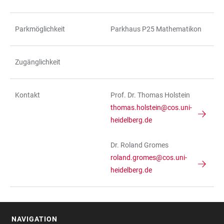
Parkmöglichkeit
Parkhaus P25 Mathematikon
Zugänglichkeit
Kontakt
Prof. Dr. Thomas Holstein
thomas.holstein@cos.uni-
heidelberg.de
Dr. Roland Gromes
roland.gromes@cos.uni-
heidelberg.de
NAVIGATION