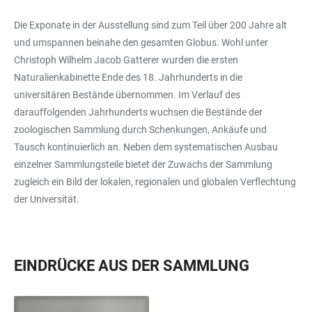
Die Exponate in der Ausstellung sind zum Teil über 200 Jahre alt
und umspannen beinahe den gesamten Globus. Wohl unter
Christoph Wilhelm Jacob Gatterer wurden die ersten
Naturalienkabinette Ende des 18. Jahrhunderts in die
universitären Bestände übernommen. Im Verlauf des
darauffolgenden Jahrhunderts wuchsen die Bestände der
zoologischen Sammlung durch Schenkungen, Ankäufe und
Tausch kontinuierlich an. Neben dem systematischen Ausbau
einzelner Sammlungsteile bietet der Zuwachs der Sammlung
zugleich ein Bild der lokalen, regionalen und globalen Verflechtung
der Universität.
EINDRÜCKE AUS DER SAMMLUNG