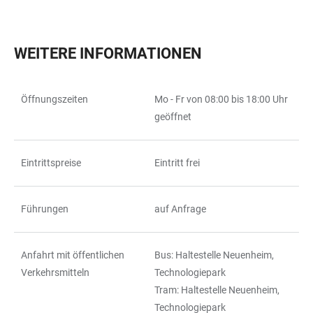
WEITERE INFORMATIONEN
Öffnungszeiten
Mo - Fr von 08:00 bis 18:00 Uhr
TABELLE
geöffnet
Eintrittspreise
Eintritt frei
Führungen
auf Anfrage
Anfahrt mit öffentlichen
Bus: Haltestelle Neuenheim,
Verkehrsmitteln
Technologiepark
Tram: Haltestelle Neuenheim,
Technologiepark