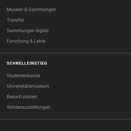
FOOTER
Museen & Sammlungen
Transfer
Sammlungen digital
Forschung & Lehre
SCHNELLEINSTIEG
Studentenkarzer
Universitätsmuseum
Besuch planen
Sonderausstellungen